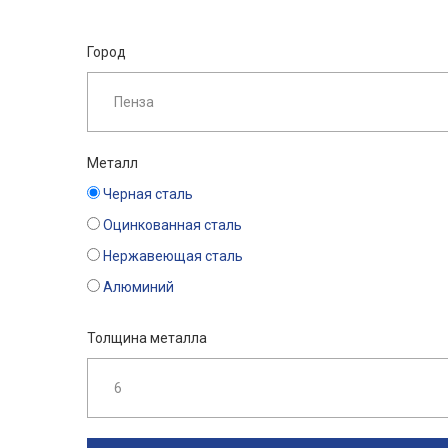
Город
Металл
Черная сталь
Оцинкованная сталь
Нержавеющая сталь
Алюминий
Толщина металла