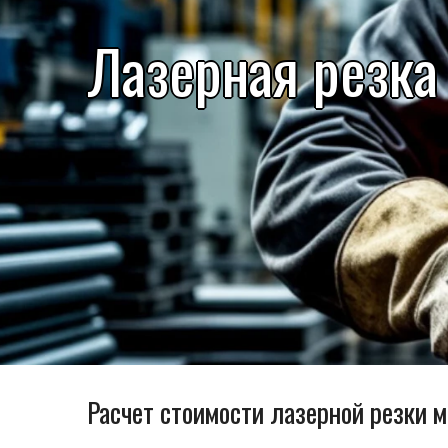
Лазерная резка
Расчет стоимости лазерной резки 