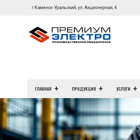
г.Каменск-Уральский, ул. Акционерная, 4
ГЛАВНАЯ
ПРОДУКЦИЯ
УСЛУГИ