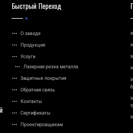
Быстрый Переход
О заводе
Продукция
Услуги
Лазерная резка металла
Защитные покрытия
Обратная связь
Контакты
т
й
Сертификаты
Проектировщикам