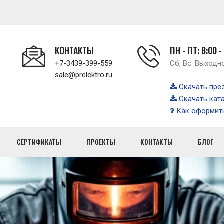
КОНТАКТЫ
ПН - ПТ: 8:00 -
+7-3439-399-559
Сб, Вс: Выходн
sale@prelektro.ru
Скачать пре
Скачать кат
Как оформить
СЕРТИФИКАТЫ
ПРОЕКТЫ
КОНТАКТЫ
БЛОГ