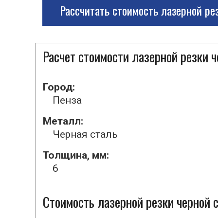
Рассчитать стоимость лазерной ре
Расчет стоимости лазерной резки 
Город:
Пенза
Металл:
Черная сталь
Толщина, мм:
6
Стоимость лазерной резки черной с