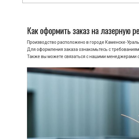
Как оформить заказ на лазерную р
Производство расположено в городе Каменске-Уральс
Для оформления заказа ознакомьтесь с требованиями
Также вы можете связаться с нашими менеджерами ср