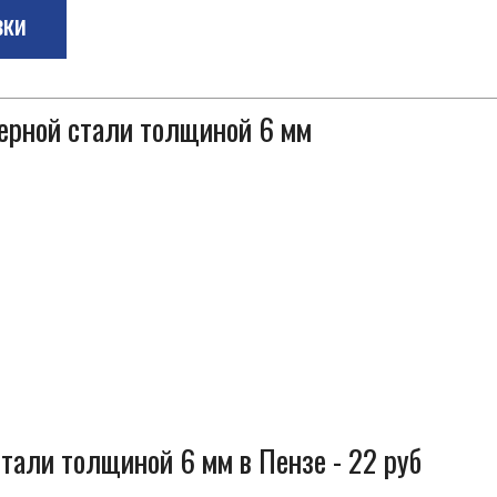
зки
черной стали толщиной 6 мм
тали толщиной 6 мм в Пензе - 22 руб