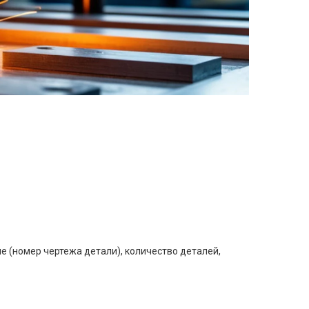
е (номер чертежа детали), количество деталей,