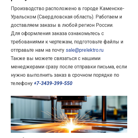
Производство расположено в городе Каменске-
Уральском (Свердловская область). Работаем и
доставляем заказы в любой регион России.
Для оформления заказа ознакомьтесь с
требованиями к чертежам, подготовьте файлы и
отправьте нам на почту
sale@prelektro.ru
Также вы можете связаться с нашими
менеджерами сразу после отправки письма, если
нужно выполнить заказ в срочном порядке по
телефону
+7-3439-399-550