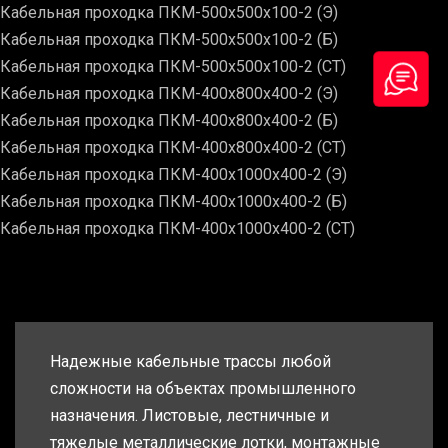
Кабельная проходка ПКМ-500х500х100-2 (Э)
Кабельная проходка ПКМ-500х500х100-2 (Б)
Кабельная проходка ПКМ-500х500х100-2 (СТ)
Кабельная проходка ПКМ-400х800х400-2 (Э)
Кабельная проходка ПКМ-400х800х400-2 (Б)
Кабельная проходка ПКМ-400х800х400-2 (СТ)
Кабельная проходка ПКМ-400х1000х400-2 (Э)
Кабельная проходка ПКМ-400х1000х400-2 (Б)
Кабельная проходка ПКМ-400х1000х400-2 (СТ)
Надежные кабельные трассы любой
сложности на объектах промышленного
назначения. Листовые, лестничные и
тяжелые металлические лотки, монтажные