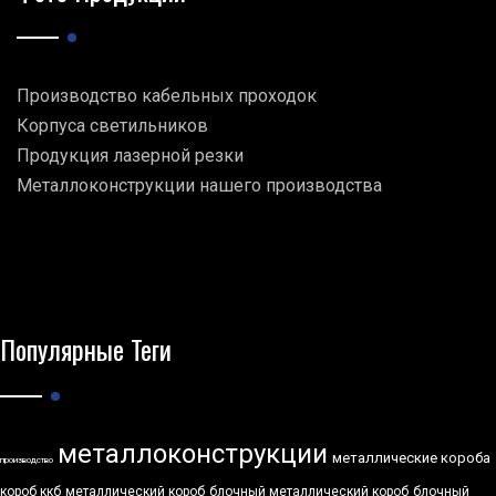
Производство кабельных проходок
Корпуса светильников
Продукция лазерной резки
Металлоконструкции нашего производства
Популярные Теги
металлоконструкции
металлические короба
производство
короб ккб
металлический короб
блочный металлический короб
блочный