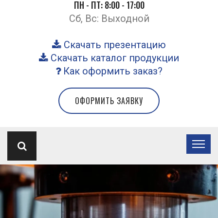
ПН - ПТ: 8:00 - 17:00
Сб, Вс: Выходной
Скачать презентацию
Скачать каталог продукции
Как оформить заказ?
ОФОРМИТЬ ЗАЯВКУ