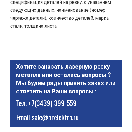
спецификация деталей на резку, с указанием
следующих данных: наименование (номер
чертежа детали), количество деталей, марка
стали, толщина листа
Хотите заказать лазерную резку
металла или остались вопросы ?
Мы будем рады принять заказ или
ответить на Ваши вопросы :
Тел.
+7(3439) 399-559
Email
sale@prelektro.ru