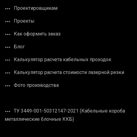
Проектировщикам
Проекты
Как оформить заказ
Блог
Калькулятор расчета кабельных проходок
Калькулятор расчета стоимости лазерной резки
Фото производства
ТУ 3449-001-50312147-2021 (Кабельные короба
металлические блочные ККБ)