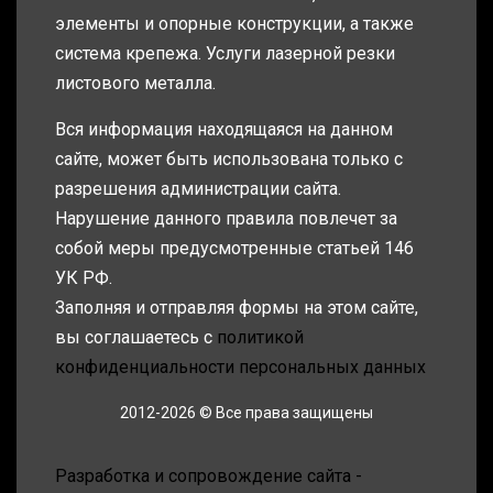
элементы и опорные конструкции, а также
система крепежа. Услуги лазерной резки
листового металла.
Вся информация находящаяся на данном
сайте, может быть использована только с
разрешения администрации сайта.
Нарушение данного правила повлечет за
собой меры предусмотренные статьей 146
УК РФ.
Заполняя и отправляя формы на этом сайте,
вы соглашаетесь с
политикой
конфиденциальности персональных данных
2012-2026 © Все права защищены
Разработка и сопровождение сайта -