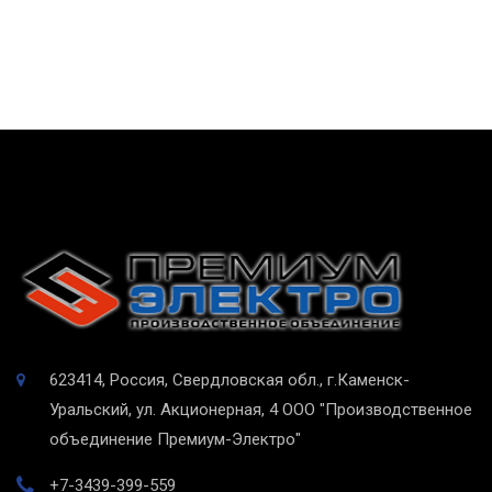
623414, Россия, Свердловская обл., г.Каменск-
Уральский, ул. Акционерная, 4
ООО "Производственное
объединение Премиум-Электро"
+7-3439-399-559