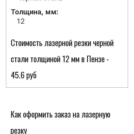
Толщина, мм:
12
Стоимость лазерной резки черной
стали толщиной 12 мм в Пензе -
45.6 руб
Как оформить заказ на лазерную
резку