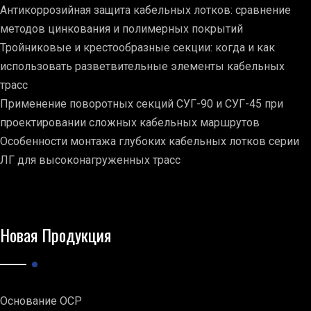
Антикоррозийная защита кабельных лотков: сравнение
методов цинкования и полимерных покрытий
Тройниковые и крестообразные секции: когда и как
использовать разветвительные элементы кабельных
трасс
Применение поворотных секций СУГ-90 и СУГ-45 при
проектировании сложных кабельных маршрутов
Особенности монтажа глубоких кабельных лотков серии
ЛГ для высоконагруженных трасс
Новая Продукция
Основание ОСР