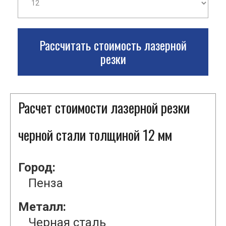
Рассчитать стоимость лазерной
резки
Расчет стоимости лазерной резки
черной стали толщиной 12 мм
Город:
Пенза
Металл:
Черная сталь