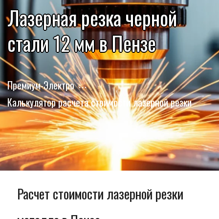
Лазерная резка черной
стали 12 мм в Пензе
Премиум-Электро
Калькулятор расчета стоимости лазерной резки
Расчет стоимости лазерной резки