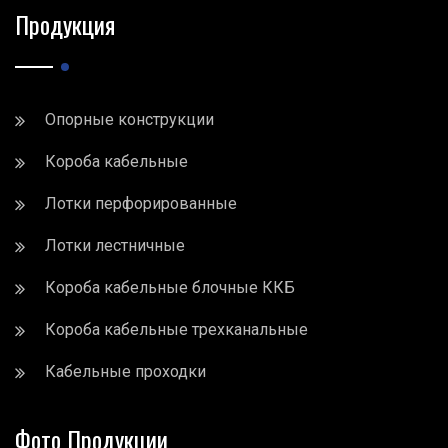
Продукция
Опорные конструкции
Короба кабельные
Лотки перфорированные
Лотки лестничные
Короба кабельные блочные ККБ
Короба кабельные трехканальные
Кабельные проходки
Фото Продукции