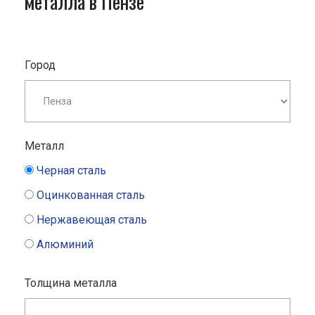
металла в Пензе
Город
Металл
Черная сталь
Оцинкованная сталь
Нержавеющая сталь
Алюминий
Толщина металла