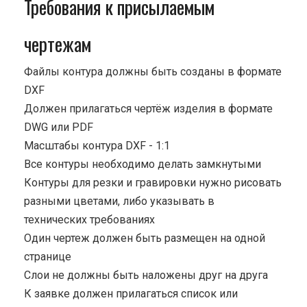
Требования к присылаемым
чертежам
Файлы контура должны быть созданы в формате
DXF
Должен прилагаться чертёж изделия в формате
DWG или PDF
Масштабы контура DXF - 1:1
Все контуры необходимо делать замкнутыми
Контуры для резки и гравировки нужно рисовать
разными цветами, либо указывать в
технических требованиях
Один чертеж должен быть размещен на одной
странице
Cлои не должны быть наложены друг на друга
К заявке должен прилагаться список или