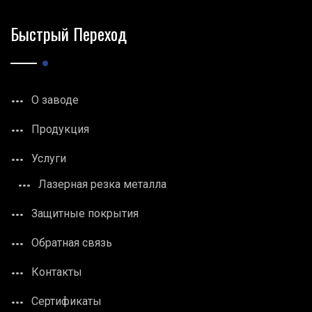
Быстрый Переход
О заводе
Продукция
Услуги
Лазерная резка металла
Защитные покрытия
Обратная связь
Контакты
Сертификаты