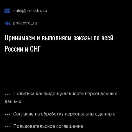
sale@prelektro.ru
prelectro_ru
Принимаем и выполняем заказы по всей
России и СНГ
Политика конфиденциальности персональных
данных
Согласие на обработку персональных данных
Пользовательское соглашение