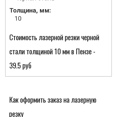
Толщина, мм:
10
Стоимость лазерной резки черной
стали толщиной 10 мм в Пензе -
39.5 руб
Как оформить заказ на лазерную
резку