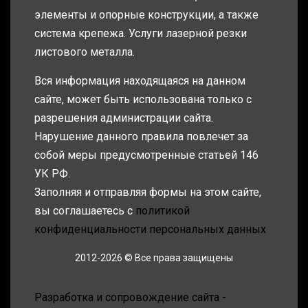
элементы и опорные конструкции, а также
система крепежа. Услуги лазерной резки
листового металла.
Вся информация находящаяся на данном
сайте, может быть использована только с
разрешения администрации сайта.
Нарушение данного правила повлечет за
собой меры предусмотренные статьей 146
УК РФ.
Заполняя и отправляя формы на этом сайте,
вы соглашаетесь с
политикой
конфиденциальности персональных данных
2012-2026 © Все права защищены
Разработка и сопровождение сайта -