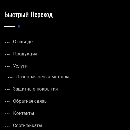
Быстрый Переход
О заводе
Продукция
Услуги
Лазерная резка металла
Защитные покрытия
Обратная связь
Контакты
Сертификаты