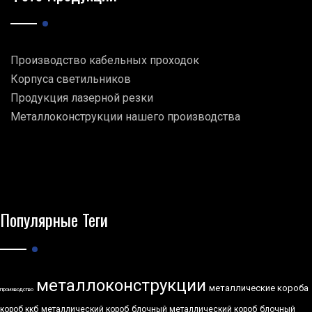
Производство кабельных проходок
Корпуса светильников
Продукция лазерной резки
Металлоконструкции нашего производства
Популярные Теги
металлоконструкции
металлические короба
производство
короб ккб
металлический короб
блочный металлический короб
блочный