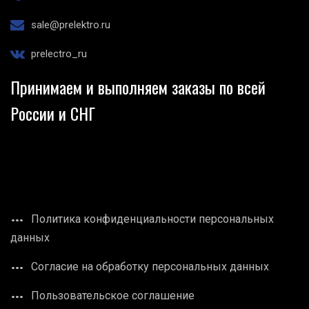
sale@prelektro.ru
prelectro_ru
Принимаем и выполняем заказы по всей
России и СНГ
Политика конфиденциальности персональных
данных
Согласие на обработку персональных данных
Пользовательское соглашение