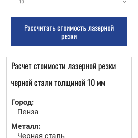
Рассчитать стоимость лазерной
резки
Расчет стоимости лазерной резки
черной стали толщиной 10 мм
Город:
Пенза
Металл:
Черная сталь