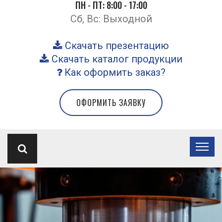
ПН - ПТ: 8:00 - 17:00
Сб, Вс: Выходной
Скачать презентацию
Скачать каталог продукции
Как оформить заказ?
ОФОРМИТЬ ЗАЯВКУ