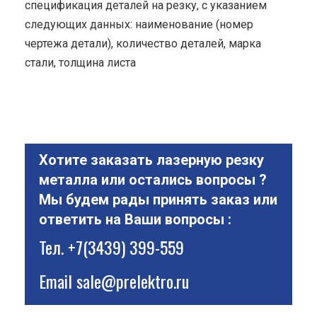
спецификация деталей на резку, с указанием
следующих данных: наименование (номер
чертежа детали), количество деталей, марка
стали, толщина листа
Хотите заказать лазерную резку
металла или остались вопросы ?
Мы будем рады принять заказ или
ответить на Ваши вопросы :
Тел.
+7(3439) 399-559
Email
sale@prelektro.ru