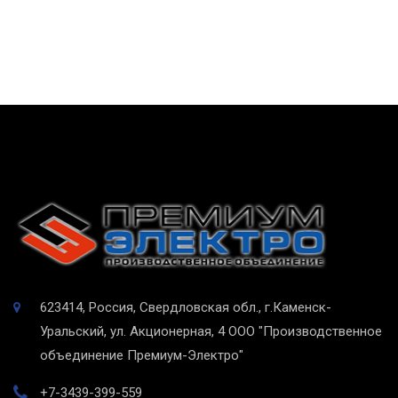
623414, Россия, Свердловская обл., г.Каменск-
Уральский, ул. Акционерная, 4
ООО "Производственное
объединение Премиум-Электро"
+7-3439-399-559