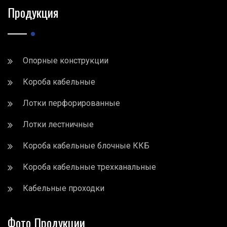
Продукция
Опорные конструкции
Короба кабельные
Лотки перфорированные
Лотки лестничные
Короба кабельные блочные ККБ
Короба кабельные трехканальные
Кабельные проходки
Фото Продукции