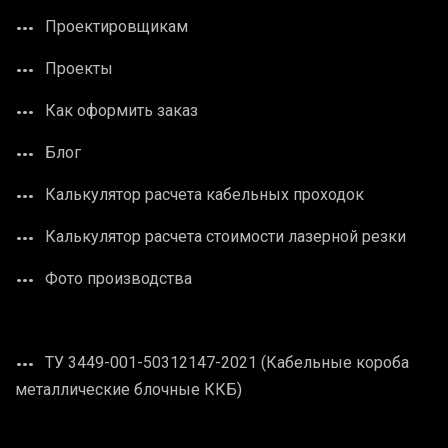
Проектировщикам
Проекты
Как оформить заказ
Блог
Калькулятор расчета кабельных проходок
Калькулятор расчета стоимости лазерной резки
Фото производства
ТУ 3449-001-50312147-2021 (Кабельные короба
металлические блочные ККБ)