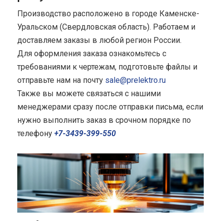
Производство расположено в городе Каменске-
Уральском (Свердловская область). Работаем и
доставляем заказы в любой регион России.
Для оформления заказа ознакомьтесь с
требованиями к чертежам, подготовьте файлы и
отправьте нам на почту
sale@prelektro.ru
Также вы можете связаться с нашими
менеджерами сразу после отправки письма, если
нужно выполнить заказ в срочном порядке по
телефону
+7-3439-399-550