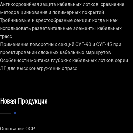
Антикоррозийная защита кабельных лотков: сравнение
методов цинкования и полимерных покрытий
Тройниковые и крестообразные секции: когда и как
использовать разветвительные элементы кабельных
трасс
Применение поворотных секций СУГ-90 и СУГ-45 при
проектировании сложных кабельных маршрутов
Особенности монтажа глубоких кабельных лотков серии
ЛГ для высоконагруженных трасс
Новая Продукция
Основание ОСР