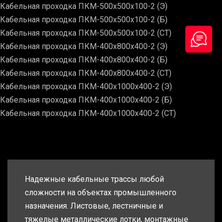
Кабельная проходка ПКМ-500х500х100-2 (Э)
Кабельная проходка ПКМ-500х500х100-2 (Б)
Кабельная проходка ПКМ-500х500х100-2 (СТ)
Кабельная проходка ПКМ-400х800х400-2 (Э)
Кабельная проходка ПКМ-400х800х400-2 (Б)
Кабельная проходка ПКМ-400х800х400-2 (СТ)
Кабельная проходка ПКМ-400х1000х400-2 (Э)
Кабельная проходка ПКМ-400х1000х400-2 (Б)
Кабельная проходка ПКМ-400х1000х400-2 (СТ)
Надежные кабельные трассы любой
сложности на объектах промышленного
назначения. Листовые, лестничные и
тяжелые металлические лотки, монтажные