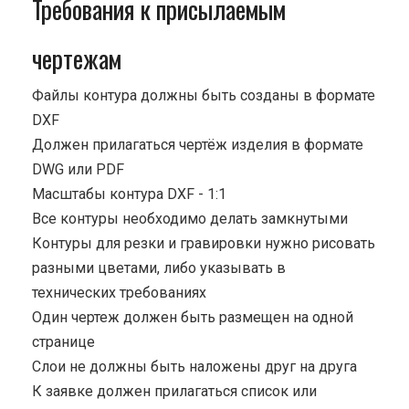
Требования к присылаемым
чертежам
Файлы контура должны быть созданы в формате
DXF
Должен прилагаться чертёж изделия в формате
DWG или PDF
Масштабы контура DXF - 1:1
Все контуры необходимо делать замкнутыми
Контуры для резки и гравировки нужно рисовать
разными цветами, либо указывать в
технических требованиях
Один чертеж должен быть размещен на одной
странице
Cлои не должны быть наложены друг на друга
К заявке должен прилагаться список или