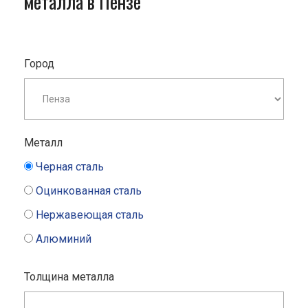
металла в Пензе
Город
Металл
Черная сталь
Оцинкованная сталь
Нержавеющая сталь
Алюминий
Толщина металла