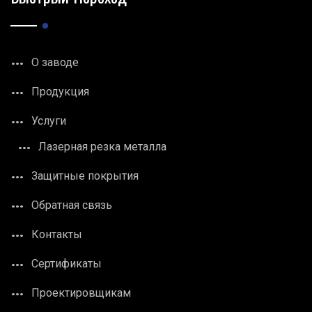
О заводе
Продукция
Услуги
Лазерная резка металла
Защитные покрытия
Обратная связь
Контакты
Сертификаты
Проектировщикам