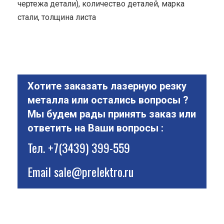
чертежа детали), количество деталей, марка
стали, толщина листа
Хотите заказать лазерную резку
металла или остались вопросы ?
Мы будем рады принять заказ или
ответить на Ваши вопросы :
Тел.
+7(3439) 399-559
Email
sale@prelektro.ru