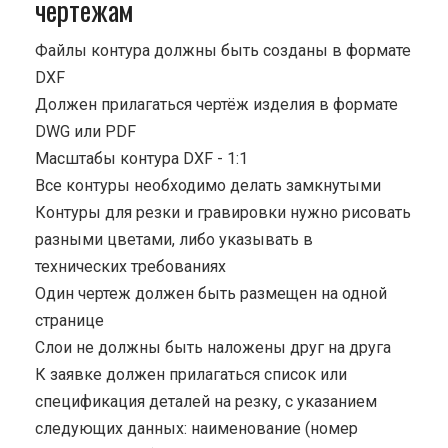
чертежам
Файлы контура должны быть созданы в формате
DXF
Должен прилагаться чертёж изделия в формате
DWG или PDF
Масштабы контура DXF - 1:1
Все контуры необходимо делать замкнутыми
Контуры для резки и гравировки нужно рисовать
разными цветами, либо указывать в
технических требованиях
Один чертеж должен быть размещен на одной
странице
Cлои не должны быть наложены друг на друга
К заявке должен прилагаться список или
спецификация деталей на резку, с указанием
следующих данных: наименование (номер