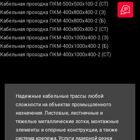
Кабельная проходка ПКМ-500х500х100-2 (СТ)
Кабельная проходка ПКМ-400х800х400-2 (Э)
Кабельная проходка ПКМ-400х800х400-2 (Б)
Кабельная проходка ПКМ-400х800х400-2 (СТ)
Кабельная проходка ПКМ-400х1000х400-2 (Э)
Кабельная проходка ПКМ-400х1000х400-2 (Б)
Кабельная проходка ПКМ-400х1000х400-2 (СТ)
Надежные кабельные трассы любой
сложности на объектах промышленного
назначения. Листовые, лестничные и
тяжелые металлические лотки, монтажные
элементы и опорные конструкции, а также
система крепежа. Услуги лазерной резки