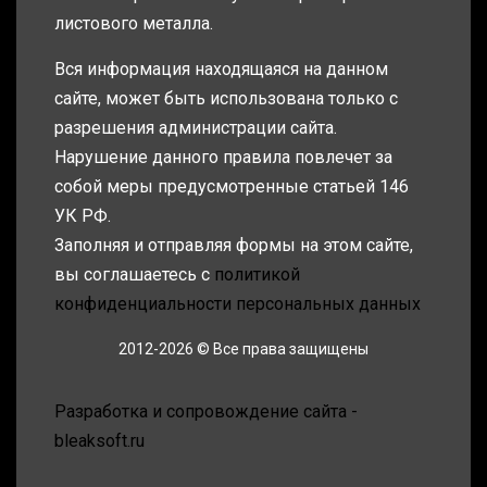
листового металла.
Вся информация находящаяся на данном
сайте, может быть использована только с
разрешения администрации сайта.
Нарушение данного правила повлечет за
собой меры предусмотренные статьей 146
УК РФ.
Заполняя и отправляя формы на этом сайте,
вы соглашаетесь с
политикой
конфиденциальности персональных данных
2012-2026 © Все права защищены
Разработка и сопровождение сайта -
bleaksoft.ru