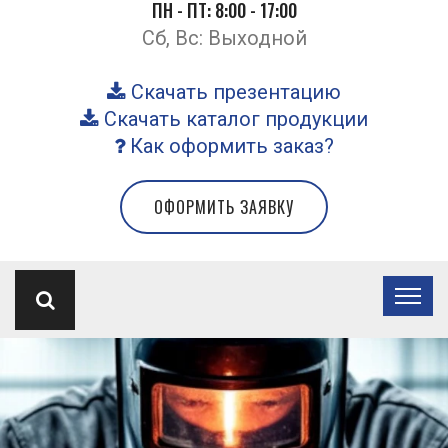
ПН - ПТ: 8:00 - 17:00
Сб, Вс: Выходной
Скачать презентацию
Скачать каталог продукции
Как оформить заказ?
ОФОРМИТЬ ЗАЯВКУ