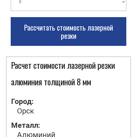
Рассчитать стоимость лазерной
резки
Расчет стоимости лазерной резки
алюминия толщиной 8 мм
Город:
Орск
Металл:
Алюминий