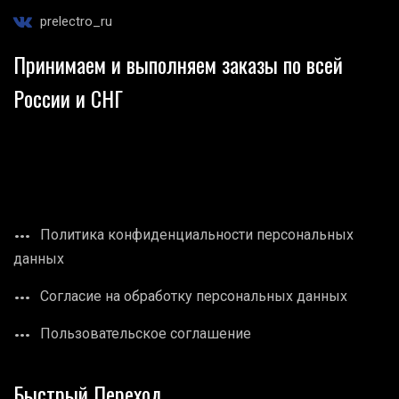
prelectro_ru
Принимаем и выполняем заказы по всей
России и СНГ
Политика конфиденциальности персональных
данных
Согласие на обработку персональных данных
Пользовательское соглашение
Быстрый Переход