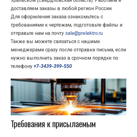
Уральском (Свердловская область). Работаем и
доставляем заказы в любой регион России.
Для оформления заказа ознакомьтесь с
требованиями к чертежам, подготовьте файлы и
отправьте нам на почту
sale@prelektro.ru
Также вы можете связаться с нашими
менеджерами сразу после отправки письма, если
нужно выполнить заказ в срочном порядке по
телефону
+7-3439-399-550
Требования к присылаемым