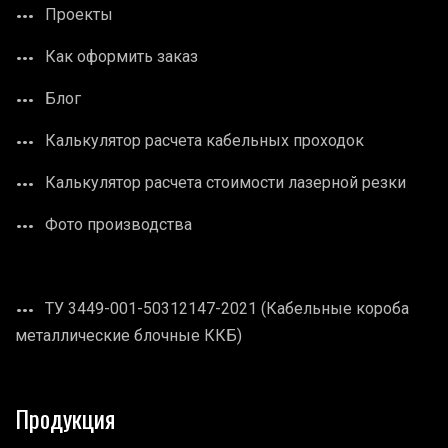
Проекты
Как оформить заказ
Блог
Калькулятор расчета кабельных проходок
Калькулятор расчета стоимости лазерной резки
Фото производства
ТУ 3449-001-50312147-2021 (Кабельные короба
металлические блочные ККБ)
Продукция