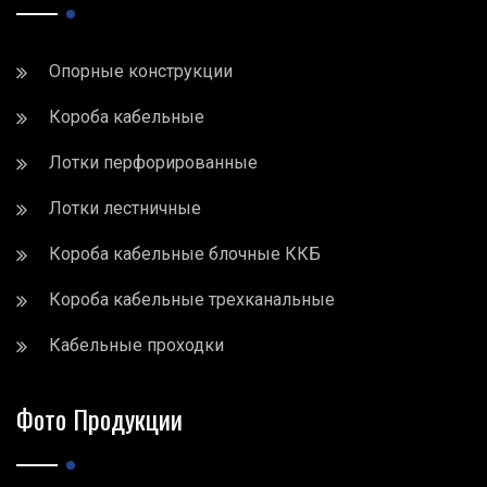
Опорные конструкции
Короба кабельные
Лотки перфорированные
Лотки лестничные
Короба кабельные блочные ККБ
Короба кабельные трехканальные
Кабельные проходки
Фото Продукции