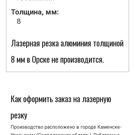
Толщина, мм:
8
Лазерная резка алюминия толщиной
8 мм в Орске не производится.
Как оформить заказ на лазерную
резку
Производство расположено в городе Каменске-