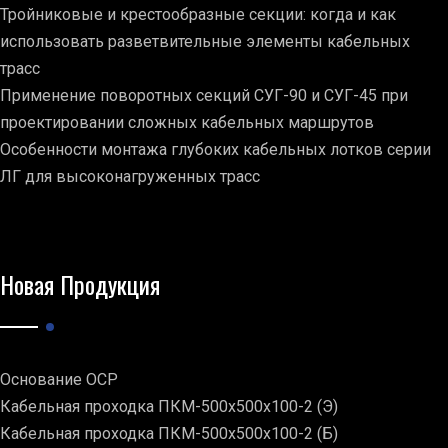
Тройниковые и крестообразные секции: когда и как
использовать разветвительные элементы кабельных
трасс
Применение поворотных секций СУГ-90 и СУГ-45 при
проектировании сложных кабельных маршрутов
Особенности монтажа глубоких кабельных лотков серии
ЛГ для высоконагруженных трасс
Новая Продукция
Основание ОСР
Кабельная проходка ПКМ-500х500х100-2 (Э)
Кабельная проходка ПКМ-500х500х100-2 (Б)