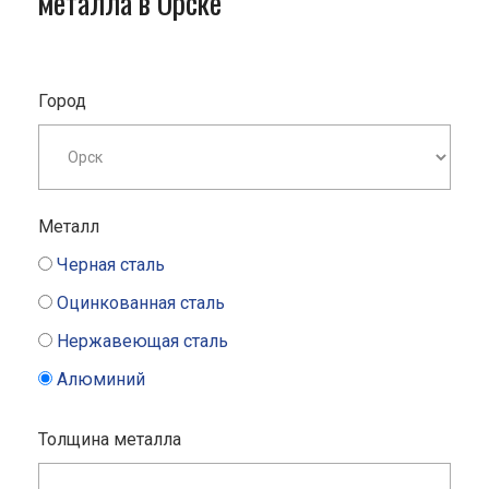
металла в Орске
Город
Металл
Черная сталь
Оцинкованная сталь
Нержавеющая сталь
Алюминий
Толщина металла