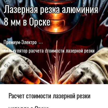
Лазерная резка алюминия
8 мм в Орске
Премиум-Электро
Калькулятор расчета стоимости лазерной резки
Расчет стоимости лазерной резки