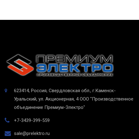
623414, Россия, Свердловская обл., г.Каменск-
Уральский, ул. Акционерная, 4
ООО "Производственное
объединение Премиум-Электро"
+7-3439-399-559
sale@prelektro.ru