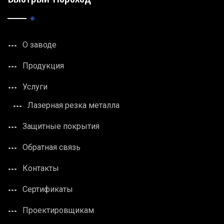
О заводе
Продукция
Услуги
Лазерная резка металла
Защитные покрытия
Обратная связь
Контакты
Сертификаты
Проектировщикам