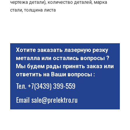
чертежа детали), количество деталей, марка
стали, толщина листа
Хотите заказать лазерную резку
металла или остались вопросы ?
Мы будем рады принять заказ или
ответить на Ваши вопросы :
Тел.
+7(3439) 399-559
Email
sale@prelektro.ru