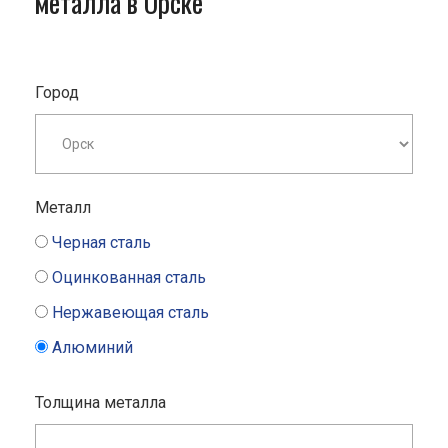
металла в Орске
Город
Металл
Черная сталь
Оцинкованная сталь
Нержавеющая сталь
Алюминий
Толщина металла