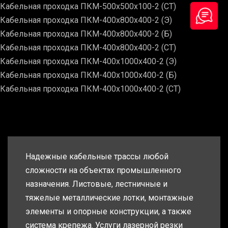
Кабельная проходка ПКМ-500х500х100-2 (СТ)
Кабельная проходка ПКМ-400х800х400-2 (Э)
Кабельная проходка ПКМ-400х800х400-2 (Б)
Кабельная проходка ПКМ-400х800х400-2 (СТ)
Кабельная проходка ПКМ-400х1000х400-2 (Э)
Кабельная проходка ПКМ-400х1000х400-2 (Б)
Кабельная проходка ПКМ-400х1000х400-2 (СТ)
Надежные кабельные трассы любой
сложности на объектах промышленного
назначения. Листовые, лестничные и
тяжелые металлические лотки, монтажные
элементы и опорные конструкции, а также
система крепежа. Услуги лазерной резки