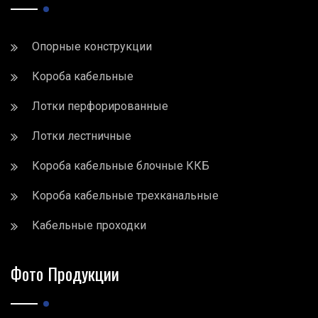
Опорные конструкции
Короба кабельные
Лотки перфорированные
Лотки лестничные
Короба кабельные блочные ККБ
Короба кабельные трехканальные
Кабельные проходки
Фото Продукции