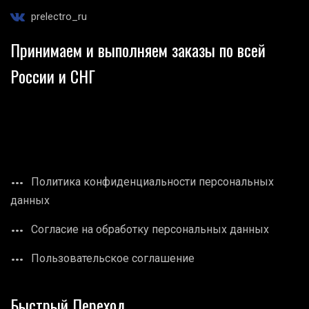
prelectro_ru
Принимаем и выполняем заказы по всей
России и СНГ
Политика конфиденциальности персональных
данных
Согласие на обработку персональных данных
Пользовательское соглашение
Быстрый Переход