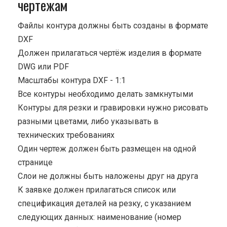
чертежам
Файлы контура должны быть созданы в формате
DXF
Должен прилагаться чертёж изделия в формате
DWG или PDF
Масштабы контура DXF - 1:1
Все контуры необходимо делать замкнутыми
Контуры для резки и гравировки нужно рисовать
разными цветами, либо указывать в
технических требованиях
Один чертеж должен быть размещен на одной
странице
Cлои не должны быть наложены друг на друга
К заявке должен прилагаться список или
спецификация деталей на резку, с указанием
следующих данных: наименование (номер