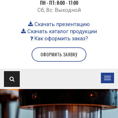
ПН - ПТ: 8:00 - 17:00
Сб, Вс: Выходной
Скачать презентацию
Скачать каталог продукции
Как оформить заказ?
ОФОРМИТЬ ЗАЯВКУ