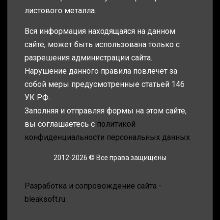
листового металла.
Вся информация находящаяся на данном
сайте, может быть использована только с
разрешения администрации сайта.
Нарушение данного правила повлечет за
собой меры предусмотренные статьей 146
УК РФ.
Заполняя и отправляя формы на этом сайте,
вы соглашаетесь с
политикой
конфиденциальности персональных данных
2012-2026 © Все права защищены
Разработка и сопровождение сайта -
bleaksoft.ru