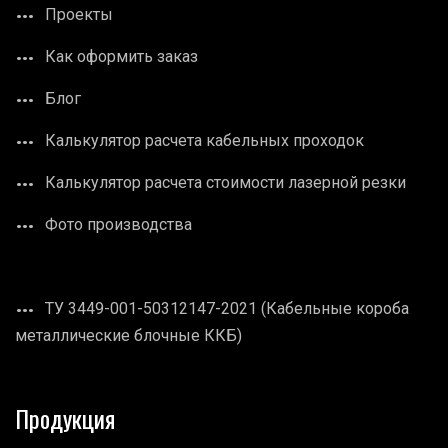
Проекты
Как оформить заказ
Блог
Калькулятор расчета кабельных проходок
Калькулятор расчета стоимости лазерной резки
Фото производства
ТУ 3449-001-50312147-2021 (Кабельные короба
металлические блочные ККБ)
Продукция