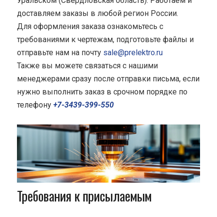
Уральском (Свердловская область). Работаем и
доставляем заказы в любой регион России.
Для оформления заказа ознакомьтесь с
требованиями к чертежам, подготовьте файлы и
отправьте нам на почту
sale@prelektro.ru
Также вы можете связаться с нашими
менеджерами сразу после отправки письма, если
нужно выполнить заказ в срочном порядке по
телефону
+7-3439-399-550
Требования к присылаемым