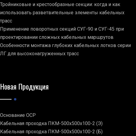
Тройниковые и крестообразные секции: когда и как
использовать разветвительные элементы кабельных
трасс
Применение поворотных секций СУГ-90 и СУГ-45 при
проектировании сложных кабельных маршрутов
Особенности монтажа глубоких кабельных лотков серии
ЛГ для высоконагруженных трасс
Новая Продукция
Основание ОСР
Кабельная проходка ПКМ-500х500х100-2 (Э)
Кабельная проходка ПКМ-500х500х100-2 (Б)