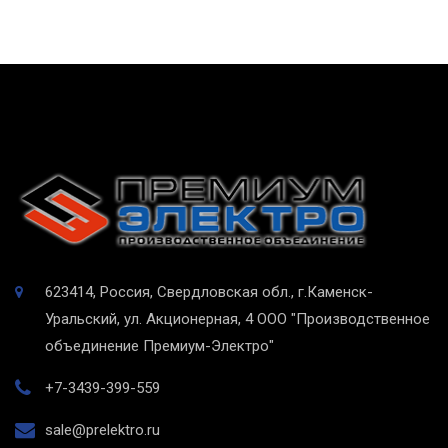
623414, Россия, Свердловская обл., г.Каменск-
Уральский, ул. Акционерная, 4
ООО "Производственное
объединение Премиум-Электро"
+7-3439-399-559
sale@prelektro.ru