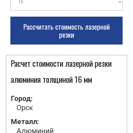
Рассчитать стоимость лазерной
резки
Расчет стоимости лазерной резки
алюминия толщиной 16 мм
Город:
Орск
Металл:
Алюминий