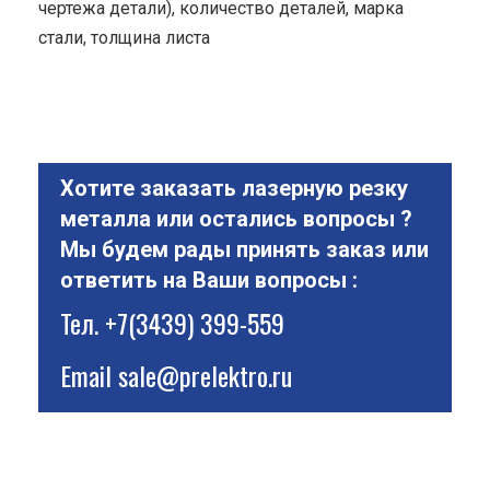
чертежа детали), количество деталей, марка
стали, толщина листа
Хотите заказать лазерную резку
металла или остались вопросы ?
Мы будем рады принять заказ или
ответить на Ваши вопросы :
Тел.
+7(3439) 399-559
Email
sale@prelektro.ru