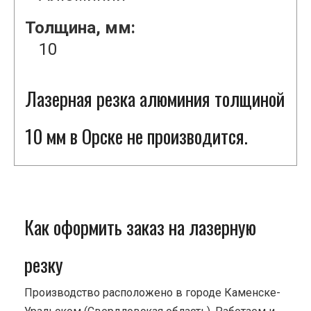
Толщина, мм:
10
Лазерная резка алюминия толщиной
10 мм в Орске не производится.
Как оформить заказ на лазерную
резку
Производство расположено в городе Каменске-