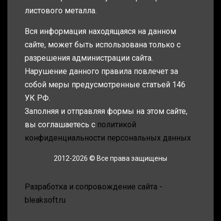
листового металла.
Вся информация находящаяся на данном
сайте, может быть использована только с
разрешения администрации сайта.
Нарушение данного правила повлечет за
собой меры предусмотренные статьей 146
УК РФ.
Заполняя и отправляя формы на этом сайте,
вы соглашаетесь с
политикой
конфиденциальности персональных данных
2012-2026 © Все права защищены
Разработка и сопровождение сайта -
bleaksoft.ru