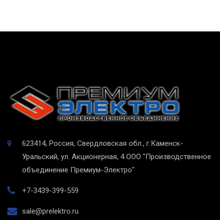
623414, Россия, Свердловская обл., г.Каменск-
Уральский, ул. Акционерная, 4
ООО "Производственное
объединение Премиум-Электро"
+7-3439-399-559
sale@prelektro.ru