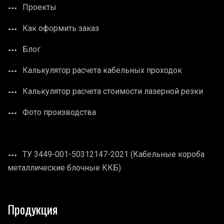
Проекты
Как оформить заказ
Блог
Калькулятор расчета кабельных проходок
Калькулятор расчета стоимости лазерной резки
Фото производства
ТУ 3449-001-50312147-2021 (Кабельные короба
металлические блочные ККБ)
Продукция