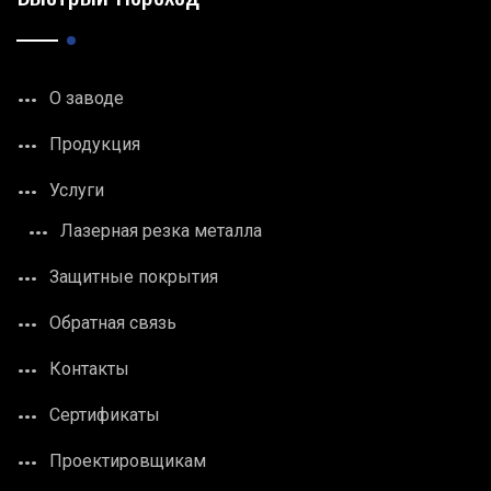
О заводе
Продукция
Услуги
Лазерная резка металла
Защитные покрытия
Обратная связь
Контакты
Сертификаты
Проектировщикам