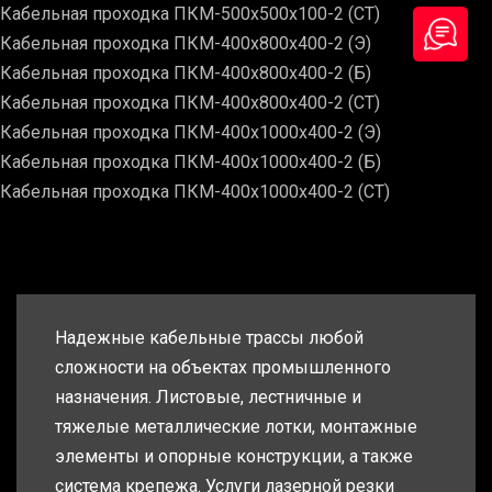
Кабельная проходка ПКМ-500х500х100-2 (СТ)
Кабельная проходка ПКМ-400х800х400-2 (Э)
Кабельная проходка ПКМ-400х800х400-2 (Б)
Кабельная проходка ПКМ-400х800х400-2 (СТ)
Кабельная проходка ПКМ-400х1000х400-2 (Э)
Кабельная проходка ПКМ-400х1000х400-2 (Б)
Кабельная проходка ПКМ-400х1000х400-2 (СТ)
Надежные кабельные трассы любой
сложности на объектах промышленного
назначения. Листовые, лестничные и
тяжелые металлические лотки, монтажные
элементы и опорные конструкции, а также
система крепежа. Услуги лазерной резки