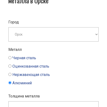
металла в Орске
Город
Металл
Черная сталь
Оцинкованная сталь
Нержавеющая сталь
Алюминий
Толщина металла