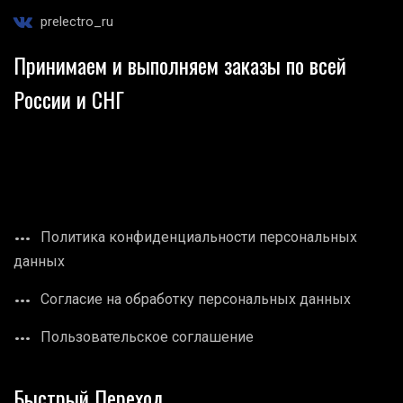
prelectro_ru
Принимаем и выполняем заказы по всей
России и СНГ
Политика конфиденциальности персональных
данных
Согласие на обработку персональных данных
Пользовательское соглашение
Быстрый Переход