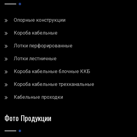
Опорные конструкции
Короба кабельные
Лотки перфорированные
Лотки лестничные
Короба кабельные блочные ККБ
Короба кабельные трехканальные
Кабельные проходки
Фото Продукции