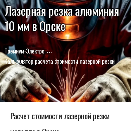
Лазерная резка алюминия
10 мм в Орске
Премиум-Электро
Калькулятор расчета стоимости лазерной резки
Расчет стоимости лазерной резки