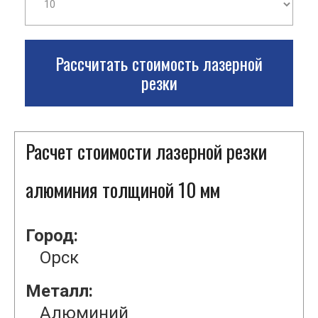
Рассчитать стоимость лазерной
резки
Расчет стоимости лазерной резки
алюминия толщиной 10 мм
Город:
Орск
Металл:
Алюминий