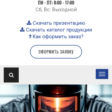
ПН - ПТ: 8:00 - 17:00
Сб, Вс: Выходной
Скачать презентацию
Скачать каталог продукции
Как оформить заказ?
ОФОРМИТЬ ЗАЯВКУ