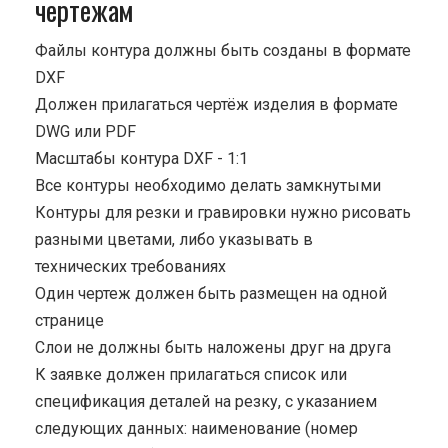
чертежам
Файлы контура должны быть созданы в формате
DXF
Должен прилагаться чертёж изделия в формате
DWG или PDF
Масштабы контура DXF - 1:1
Все контуры необходимо делать замкнутыми
Контуры для резки и гравировки нужно рисовать
разными цветами, либо указывать в
технических требованиях
Один чертеж должен быть размещен на одной
странице
Cлои не должны быть наложены друг на друга
К заявке должен прилагаться список или
спецификация деталей на резку, с указанием
следующих данных: наименование (номер