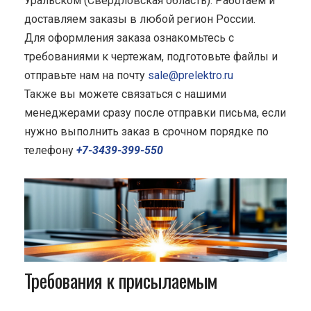
Уральском (Свердловская область). Работаем и
доставляем заказы в любой регион России.
Для оформления заказа ознакомьтесь с
требованиями к чертежам, подготовьте файлы и
отправьте нам на почту
sale@prelektro.ru
Также вы можете связаться с нашими
менеджерами сразу после отправки письма, если
нужно выполнить заказ в срочном порядке по
телефону
+7-3439-399-550
Требования к присылаемым