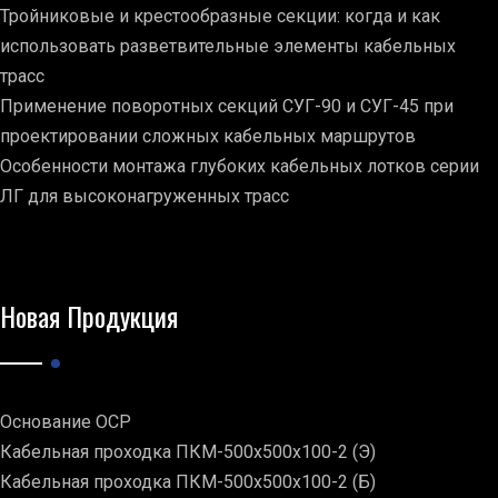
Тройниковые и крестообразные секции: когда и как
использовать разветвительные элементы кабельных
трасс
Применение поворотных секций СУГ-90 и СУГ-45 при
проектировании сложных кабельных маршрутов
Особенности монтажа глубоких кабельных лотков серии
ЛГ для высоконагруженных трасс
Новая Продукция
Основание ОСР
Кабельная проходка ПКМ-500х500х100-2 (Э)
Кабельная проходка ПКМ-500х500х100-2 (Б)