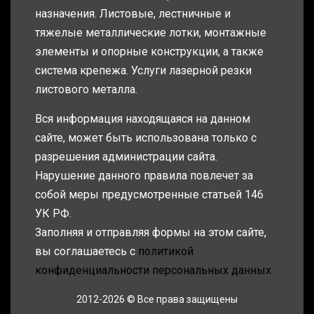
назначения. Листовые, лестничные и
тяжелые металлические лотки, монтажные
элементы и опорные конструкции, а также
система крепежа. Услуги лазерной резки
листового металла.
Вся информация находящаяся на данном
сайте, может быть использована только с
разрешения администрации сайта.
Нарушение данного правила повлечет за
собой меры предусмотренные статьей 146
УК РФ.
Заполняя и отправляя формы на этом сайте,
вы соглашаетесь с
политикой
конфиденциальности персональных данных
2012-2026 © Все права защищены