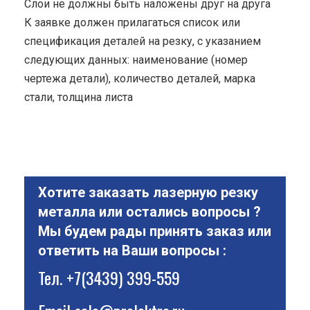
Cлои не должны быть наложены друг на друга
К заявке должен прилагаться список или
спецификация деталей на резку, с указанием
следующих данных: наименование (номер
чертежа детали), количество деталей, марка
стали, толщина листа
Хотите заказать лазерную резку
металла или остались вопросы ?
Мы будем рады принять заказ или
ответить на Ваши вопросы :
Тел.
+7(3439) 399-559