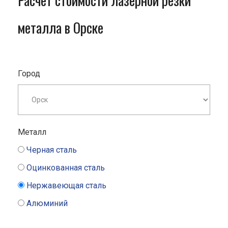
Расчет стоимости лазерной резки
металла в Орске
Город
Металл
Черная сталь
Оцинкованная сталь
Нержавеющая сталь
Алюминий