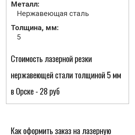
Металл:
Нержавеющая сталь
Толщина, мм:
5
Стоимость лазерной резки
нержавеющей стали толщиной 5 мм
в Орске - 28 руб
Как оформить заказ на лазерную