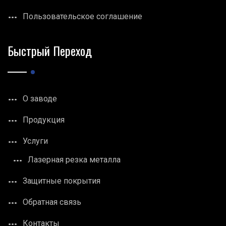
Пользовательское соглашение
Быстрый Переход
О заводе
Продукция
Услуги
Лазерная резка металла
Защитные покрытия
Обратная связь
Контакты