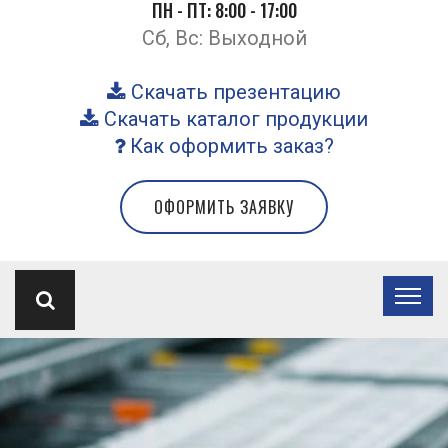
ПН - ПТ: 8:00 - 17:00
Сб, Вс: Выходной
Скачать презентацию
Скачать каталог продукции
Как оформить заказ?
ОФОРМИТЬ ЗАЯВКУ