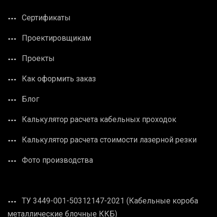
Сертификаты
Проектировщикам
Проекты
Как оформить заказ
Блог
Калькулятор расчета кабельных проходок
Калькулятор расчета стоимости лазерной резки
Фото производства
ТУ 3449-001-50312147-2021 (Кабельные короба
металлические блочные ККБ)