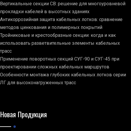
Вертикальные секции СВ: решение для многоуровневой
прокладки кабелей в высотных зданиях
Антикоррозийная защита кабельных лотков: сравнение
методов цинкования и полимерных покрытий
Тройниковые и крестообразные секции: когда и как
использовать разветвительные элементы кабельных
трасс
Применение поворотных секций СУГ-90 и СУГ-45 при
проектировании сложных кабельных маршрутов
Особенности монтажа глубоких кабельных лотков серии
ЛГ для высоконагруженных трасс
Новая Продукция