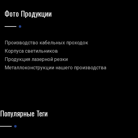
Фото Продукции
Производство кабельных проходок
Корпуса светильников
Продукция лазерной резки
Металлоконструкции нашего производства
Популярные Теги