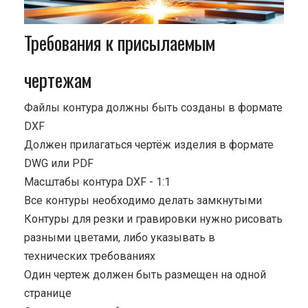
Требования к присылаемым
чертежам
Файлы контура должны быть созданы в формате
DXF
Должен прилагаться чертёж изделия в формате
DWG или PDF
Масштабы контура DXF - 1:1
Все контуры необходимо делать замкнутыми
Контуры для резки и гравировки нужно рисовать
разными цветами, либо указывать в
технических требованиях
Один чертеж должен быть размещен на одной
странице