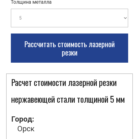
Толщина металла
Рассчитать стоимость лазерной
резки
Расчет стоимости лазерной резки
нержавеющей стали толщиной 5 мм
Город:
Орск