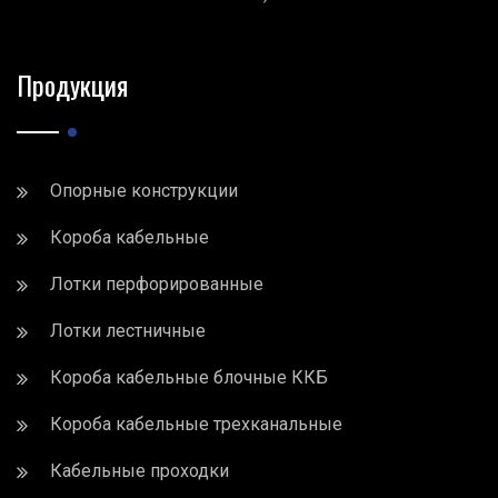
Продукция
Опорные конструкции
Короба кабельные
Лотки перфорированные
Лотки лестничные
Короба кабельные блочные ККБ
Короба кабельные трехканальные
Кабельные проходки