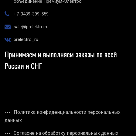
объединение Премиум-Электро"
+7-3439-399-559
sale@prelektro.ru
prelectro_ru
Принимаем и выполняем заказы по всей
России и СНГ
Политика конфиденциальности персональных
данных
Согласие на обработку персональных данных