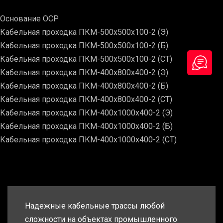
Основание ОСР
Кабельная проходка ПКМ-500х500х100-2 (Э)
Кабельная проходка ПКМ-500х500х100-2 (Б)
Кабельная проходка ПКМ-500х500х100-2 (СТ)
Кабельная проходка ПКМ-400х800х400-2 (Э)
Кабельная проходка ПКМ-400х800х400-2 (Б)
Кабельная проходка ПКМ-400х800х400-2 (СТ)
Кабельная проходка ПКМ-400х1000х400-2 (Э)
Кабельная проходка ПКМ-400х1000х400-2 (Б)
Кабельная проходка ПКМ-400х1000х400-2 (СТ)
Надежные кабельные трассы любой
сложности на объектах промышленного