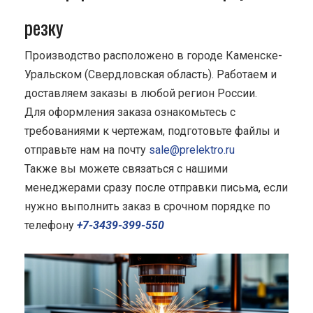
резку
Производство расположено в городе Каменске-
Уральском (Свердловская область). Работаем и
доставляем заказы в любой регион России.
Для оформления заказа ознакомьтесь с
требованиями к чертежам, подготовьте файлы и
отправьте нам на почту
sale@prelektro.ru
Также вы можете связаться с нашими
менеджерами сразу после отправки письма, если
нужно выполнить заказ в срочном порядке по
телефону
+7-3439-399-550