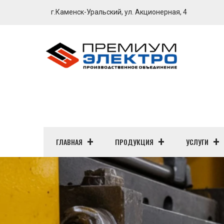
г.Каменск-Уральский, ул. Акционерная, 4
ГЛАВНАЯ
ПРОДУКЦИЯ
УСЛУГИ