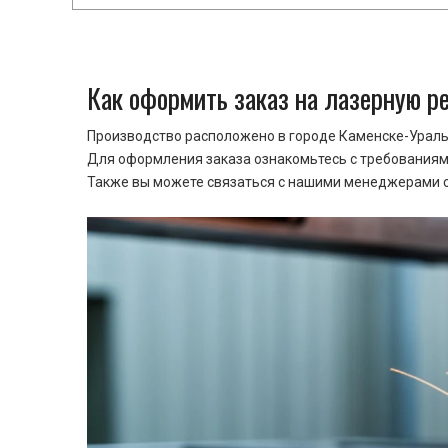
Как оформить заказ на лазерную р
Производство расположено в городе Каменске-Уральс
Для оформления заказа ознакомьтесь с требованиями
Также вы можете связаться с нашими менеджерами ср