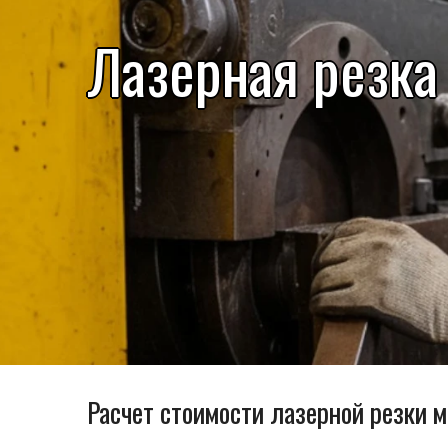
Лазерная резка
Расчет стоимости лазерной резки м