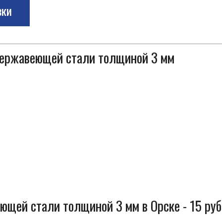
зки
 нержавеющей стали толщиной 3 мм
ющей стали толщиной 3 мм в Орске - 15 руб