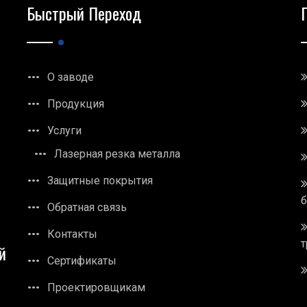
Быстрый Переход
О заводе
Продукция
Услуги
Лазерная резка металла
Защитные покрытия
Обратная связь
Контакты
т
й
Сертификаты
Проектировщикам