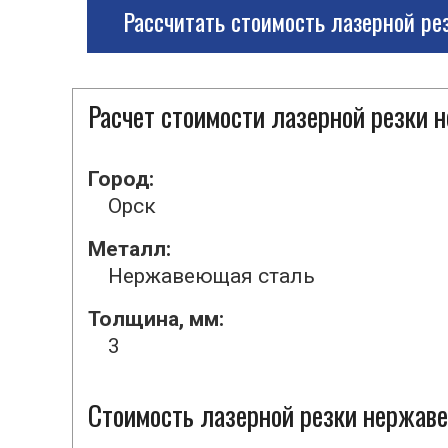
Рассчитать стоимость лазерной ре
Расчет стоимости лазерной резки
Город:
Орск
Металл:
Нержавеющая сталь
Толщина, мм:
3
Стоимость лазерной резки нержаве