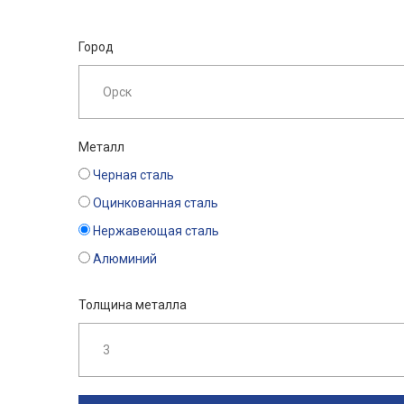
Город
Металл
Черная сталь
Оцинкованная сталь
Нержавеющая сталь
Алюминий
Толщина металла