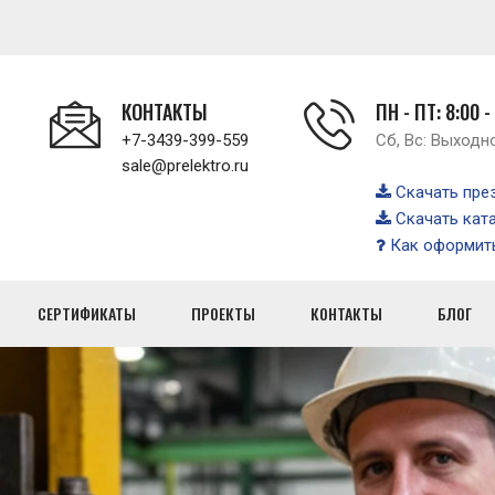
КОНТАКТЫ
ПН - ПТ: 8:00 -
+7-3439-399-559
Сб, Вс: Выходн
sale@prelektro.ru
Скачать пре
Скачать кат
Как оформить
СЕРТИФИКАТЫ
ПРОЕКТЫ
КОНТАКТЫ
БЛОГ