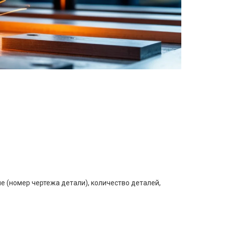
е (номер чертежа детали), количество деталей,