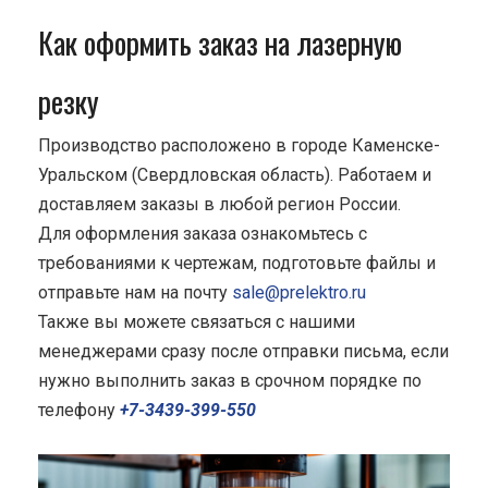
Как оформить заказ на лазерную
резку
Производство расположено в городе Каменске-
Уральском (Свердловская область). Работаем и
доставляем заказы в любой регион России.
Для оформления заказа ознакомьтесь с
требованиями к чертежам, подготовьте файлы и
отправьте нам на почту
sale@prelektro.ru
Также вы можете связаться с нашими
менеджерами сразу после отправки письма, если
нужно выполнить заказ в срочном порядке по
телефону
+7-3439-399-550