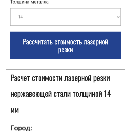
Толщина металла
Рассчитать стоимость лазерной
резки
Расчет стоимости лазерной резки
нержавеющей стали толщиной 14
мм
Город: