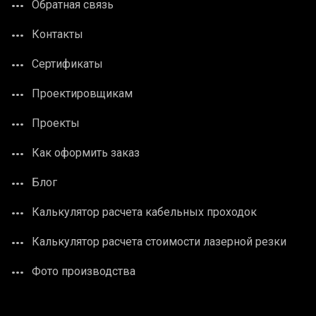
Обратная связь
Контакты
Сертификаты
Проектировщикам
Проекты
Как оформить заказ
Блог
Калькулятор расчета кабельных проходок
Калькулятор расчета стоимости лазерной резки
Фото производства