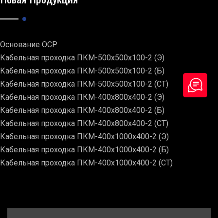
Основание ОСР
Кабельная проходка ПКМ-500х500х100-2 (Э)
Кабельная проходка ПКМ-500х500х100-2 (Б)
Кабельная проходка ПКМ-500х500х100-2 (СТ)
Кабельная проходка ПКМ-400х800х400-2 (Э)
Кабельная проходка ПКМ-400х800х400-2 (Б)
Кабельная проходка ПКМ-400х800х400-2 (СТ)
Кабельная проходка ПКМ-400х1000х400-2 (Э)
Кабельная проходка ПКМ-400х1000х400-2 (Б)
Кабельная проходка ПКМ-400х1000х400-2 (СТ)