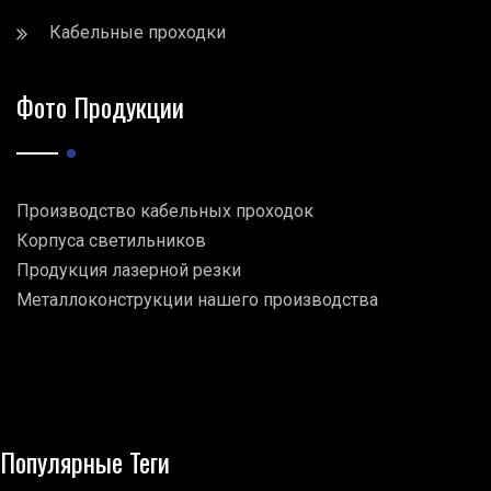
Кабельные проходки
Фото Продукции
Производство кабельных проходок
Корпуса светильников
Продукция лазерной резки
Металлоконструкции нашего производства
Популярные Теги