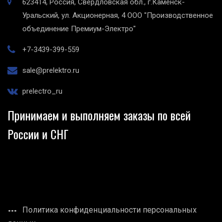
623414, Россия, Свердловская обл., г.Каменск-
Уральский, ул. Акционерная, 4
ООО "Производственное
объединение Премиум-Электро"
+7-3439-399-559
sale@prelektro.ru
prelectro_ru
Принимаем и выполняем заказы по всей
России и СНГ
Политика конфиденциальности персональных