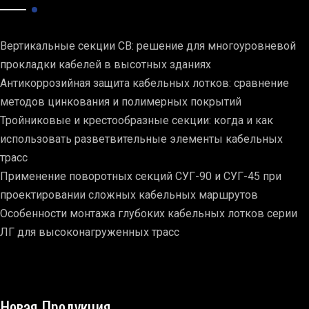
Вертикальные секции СВ: решение для многоуровневой
прокладки кабелей в высотных зданиях
Антикоррозийная защита кабельных лотков: сравнение
методов цинкования и полимерных покрытий
Тройниковые и крестообразные секции: когда и как
использовать разветвительные элементы кабельных
трасс
Применение поворотных секций СУГ-90 и СУГ-45 при
проектировании сложных кабельных маршрутов
Особенности монтажа глубоких кабельных лотков серии
ЛГ для высоконагруженных трасс
Новая Продукция