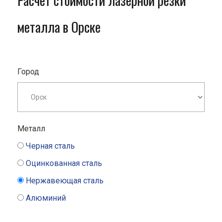
Расчет стоимости лазерной резки
металла в Орске
Город
Металл
Черная сталь
Оцинкованная сталь
Нержавеющая сталь
Алюминий