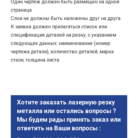
Один чертеж должен быть размещен на одной
странице
Cлои не должны быть наложены друг на друга
К заявке должен прилагаться список или
спецификация деталей на резку, с указанием
следующих данных: наименование (номер
чертежа детали), количество деталей, марка
стали, толщина листа
Хотите заказать лазерную резку
металла или остались вопросы ?
Мы будем рады принять заказ или
ответить на Ваши вопросы :