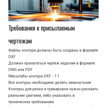
Требования к присылаемым
чертежам
Файлы контура должны быть созданы в формате
DXF
Должен прилагаться чертёж изделия в формате
DWG или PDF
Масштабы контура DXF - 1:1
Все контуры необходимо делать замкнутыми
Контуры для резки и гравировки нужно рисовать
разными цветами, либо указывать в
технических требованиях