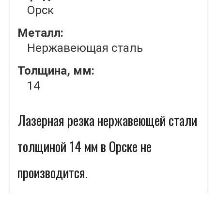
Орск
Металл:
Нержавеющая сталь
Толщина, мм:
14
Лазерная резка нержавеющей стали
толщиной 14 мм в Орске не
производится.