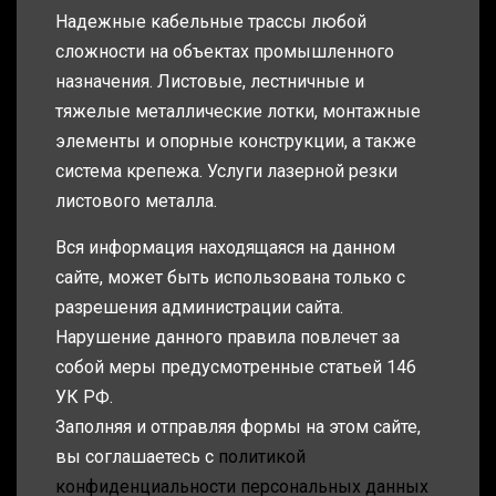
Надежные кабельные трассы любой
сложности на объектах промышленного
назначения. Листовые, лестничные и
тяжелые металлические лотки, монтажные
элементы и опорные конструкции, а также
система крепежа. Услуги лазерной резки
листового металла.
Вся информация находящаяся на данном
сайте, может быть использована только с
разрешения администрации сайта.
Нарушение данного правила повлечет за
собой меры предусмотренные статьей 146
УК РФ.
Заполняя и отправляя формы на этом сайте,
вы соглашаетесь с
политикой
конфиденциальности персональных данных