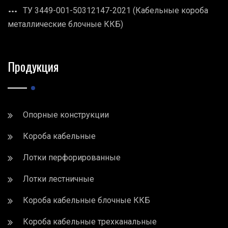
ТУ 3449-001-50312147-2021 (Кабельные короба
металлические блочные ККБ)
Продукция
Опорные конструкции
Короба кабельные
Лотки перфорированные
Лотки лестничные
Короба кабельные блочные ККБ
Короба кабельные трехканальные