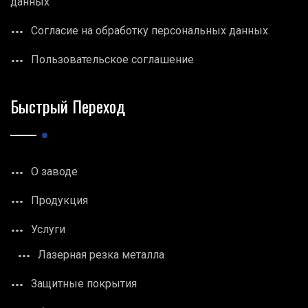
данных
Согласие на обработку персональных данных
Пользовательское соглашение
Быстрый Переход
О заводе
Продукция
Услуги
Лазерная резка металла
Защитные покрытия