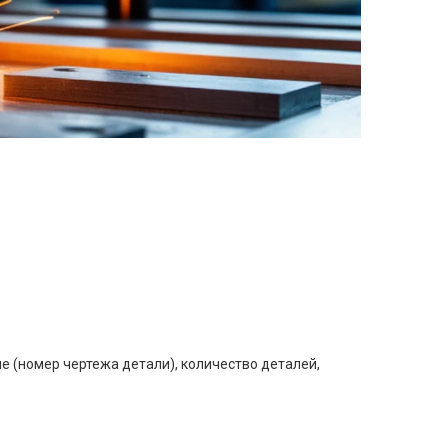
е (номер чертежа детали), количество деталей,