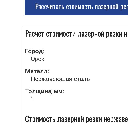
Рассчитать стоимость лазерной ре
Расчет стоимости лазерной резки
Город:
Орск
Металл:
Нержавеющая сталь
Толщина, мм:
1
Стоимость лазерной резки нержаве