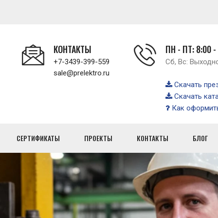
КОНТАКТЫ
ПН - ПТ: 8:00 -
+7-3439-399-559
Сб, Вс: Выходн
sale@prelektro.ru
Скачать пре
Скачать кат
Как оформить
СЕРТИФИКАТЫ
ПРОЕКТЫ
КОНТАКТЫ
БЛОГ