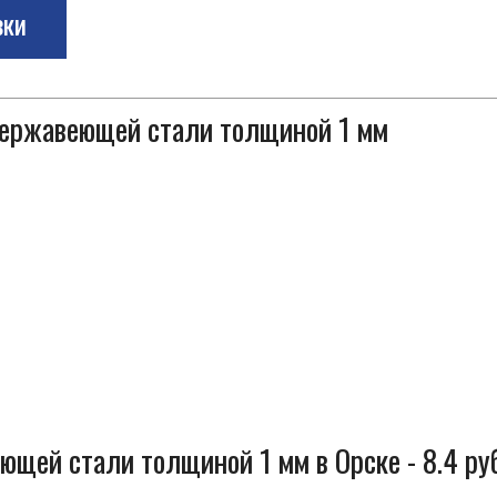
зки
 нержавеющей стали толщиной 1 мм
ющей стали толщиной 1 мм в Орске - 8.4 ру