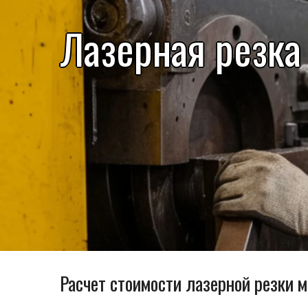
Лазерная резка
Расчет стоимости лазерной резки м