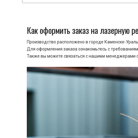
Как оформить заказ на лазерную р
Производство расположено в городе Каменске-Уральс
Для оформления заказа ознакомьтесь с требованиями
Также вы можете связаться с нашими менеджерами ср