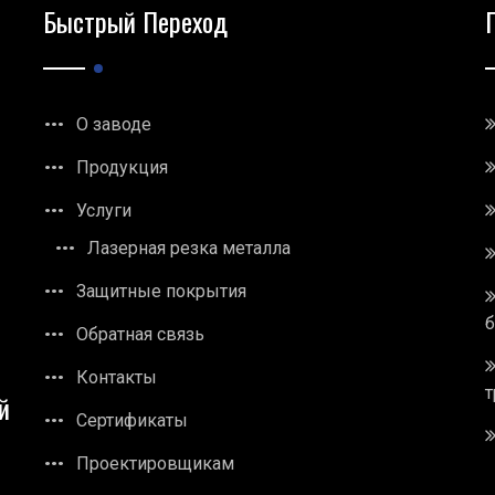
Быстрый Переход
О заводе
Продукция
Услуги
Лазерная резка металла
Защитные покрытия
Обратная связь
Контакты
т
й
Сертификаты
Проектировщикам