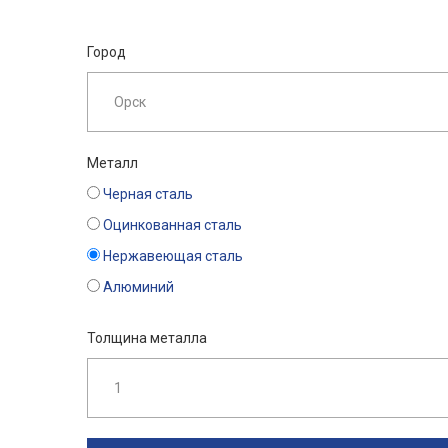
Город
Металл
Черная сталь
Оцинкованная сталь
Нержавеющая сталь
Алюминий
Толщина металла