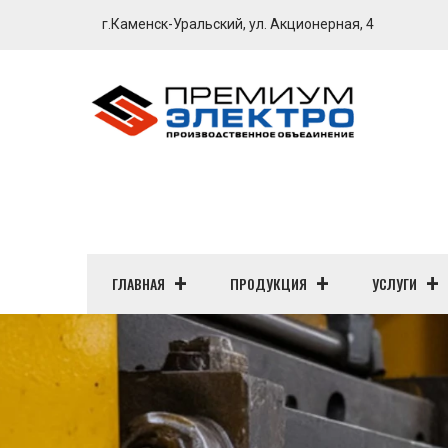
г.Каменск-Уральский, ул. Акционерная, 4
ГЛАВНАЯ
ПРОДУКЦИЯ
УСЛУГИ