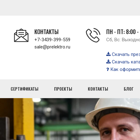
КОНТАКТЫ
ПН - ПТ: 8:00 -
+7-3439-399-559
Сб, Вс: Выходн
sale@prelektro.ru
Скачать пре
Скачать кат
Как оформить
СЕРТИФИКАТЫ
ПРОЕКТЫ
КОНТАКТЫ
БЛОГ