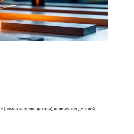
е (номер чертежа детали), количество деталей,