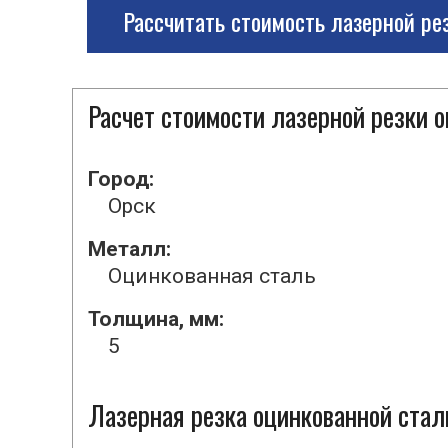
Рассчитать стоимость лазерной ре
Расчет стоимости лазерной резки 
Город:
Орск
Металл:
Оцинкованная сталь
Толщина, мм:
5
Лазерная резка оцинкованной стал