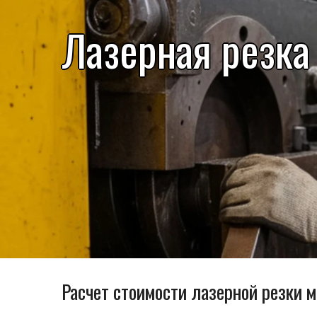
Лазерная резка
Расчет стоимости лазерной резки м