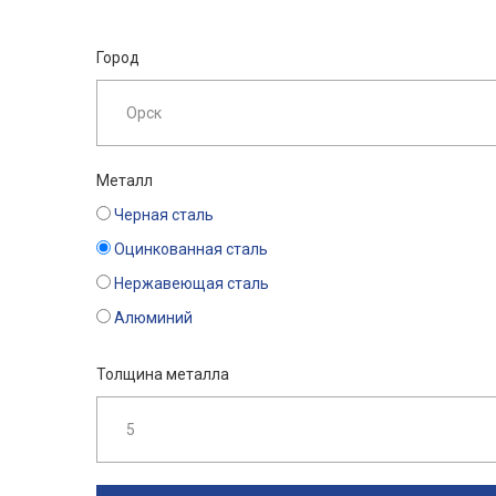
Город
Металл
Черная сталь
Оцинкованная сталь
Нержавеющая сталь
Алюминий
Толщина металла