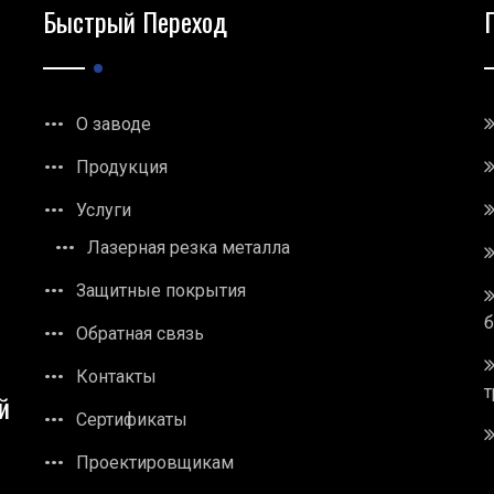
Быстрый Переход
О заводе
Продукция
Услуги
Лазерная резка металла
Защитные покрытия
Обратная связь
Контакты
т
й
Сертификаты
Проектировщикам