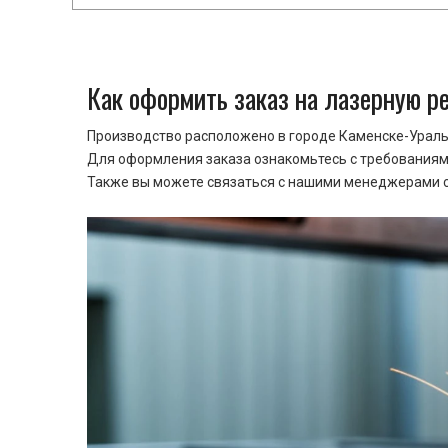
Как оформить заказ на лазерную р
Производство расположено в городе Каменске-Уральс
Для оформления заказа ознакомьтесь с требованиями
Также вы можете связаться с нашими менеджерами ср