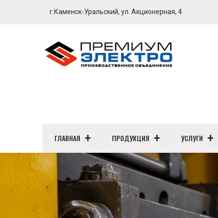
г.Каменск-Уральский, ул. Акционерная, 4
ГЛАВНАЯ
ПРОДУКЦИЯ
УСЛУГИ