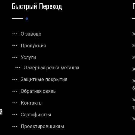
Быстрый Переход
О заводе
Продукция
Услуги
Лазерная резка металла
Защитные покрытия
Обратная связь
Контакты
т
й
Сертификаты
Проектировщикам