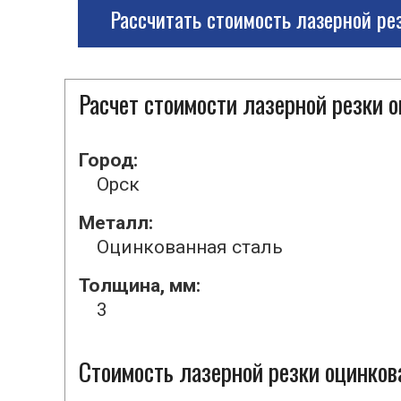
Рассчитать стоимость лазерной ре
Расчет стоимости лазерной резки 
Город:
Орск
Металл:
Оцинкованная сталь
Толщина, мм:
3
Стоимость лазерной резки оцинкова