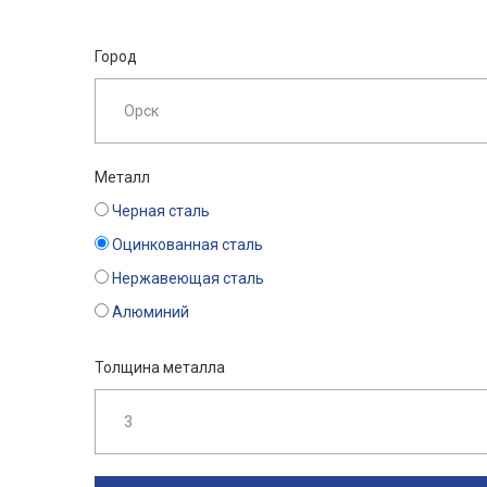
Город
Металл
Черная сталь
Оцинкованная сталь
Нержавеющая сталь
Алюминий
Толщина металла