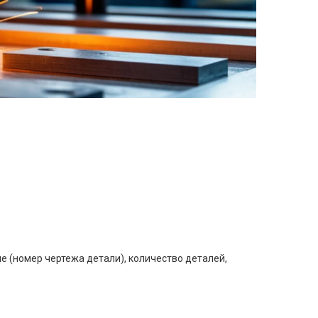
е (номер чертежа детали), количество деталей,