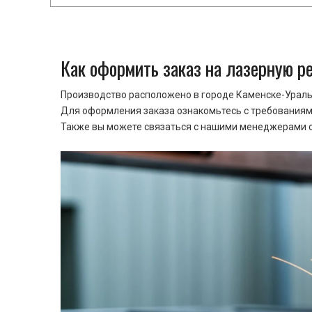
Как оформить заказ на лазерную р
Производство расположено в городе Каменске-Уральс
Для оформления заказа ознакомьтесь с требованиями
Также вы можете связаться с нашими менеджерами ср