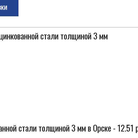
зки
оцинкованной стали толщиной 3 мм
нной стали толщиной 3 мм в Орске - 12.51 