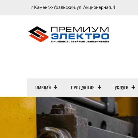
г.Каменск-Уральский, ул. Акционерная, 4
ГЛАВНАЯ
ПРОДУКЦИЯ
УСЛУГИ