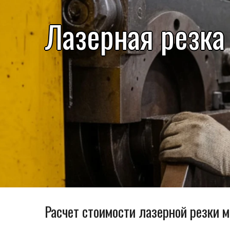
Лазерная резка
Расчет стоимости лазерной резки м