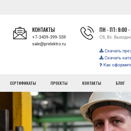
КОНТАКТЫ
ПН - ПТ: 8:00 -
+7-3439-399-559
Сб, Вс: Выходн
sale@prelektro.ru
Скачать пре
Скачать кат
Как оформить
СЕРТИФИКАТЫ
ПРОЕКТЫ
КОНТАКТЫ
БЛОГ