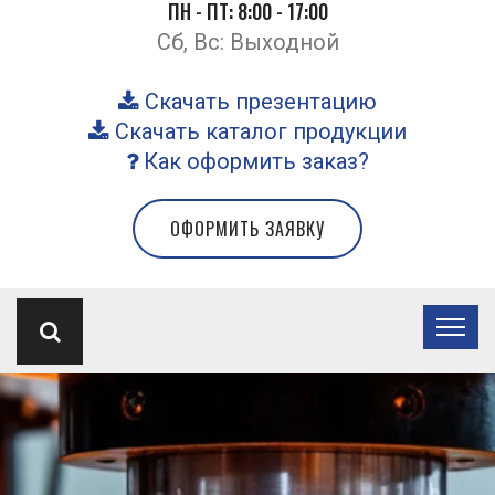
ПН - ПТ: 8:00 - 17:00
Сб, Вс: Выходной
Скачать презентацию
Скачать каталог продукции
Как оформить заказ?
ОФОРМИТЬ ЗАЯВКУ