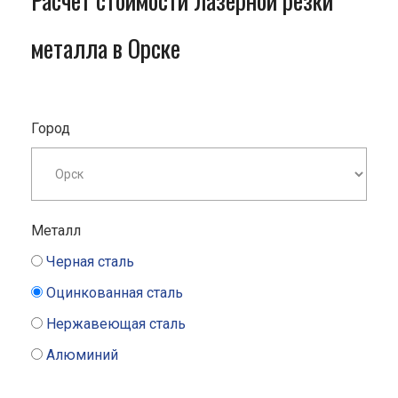
Расчет стоимости лазерной резки
металла в Орске
Город
Металл
Черная сталь
Оцинкованная сталь
Нержавеющая сталь
Алюминий