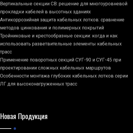
Вертикальные секции СВ: решение для многоуровневой
прокладки кабелей в высотных зданиях
Антикоррозийная защита кабельных лотков: сравнение
методов цинкования и полимерных покрытий
Тройниковые и крестообразные секции: когда и как
использовать разветвительные элементы кабельных
трасс
Применение поворотных секций СУГ-90 и СУГ-45 при
проектировании сложных кабельных маршрутов
Особенности монтажа глубоких кабельных лотков серии
ЛГ для высоконагруженных трасс
Новая Продукция