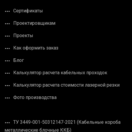
Сертификаты
Проектировщикам
Проекты
Как оформить заказ
Блог
Калькулятор расчета кабельных проходок
Калькулятор расчета стоимости лазерной резки
Фото производства
ТУ 3449-001-50312147-2021 (Кабельные короба
металлические блочные ККБ)