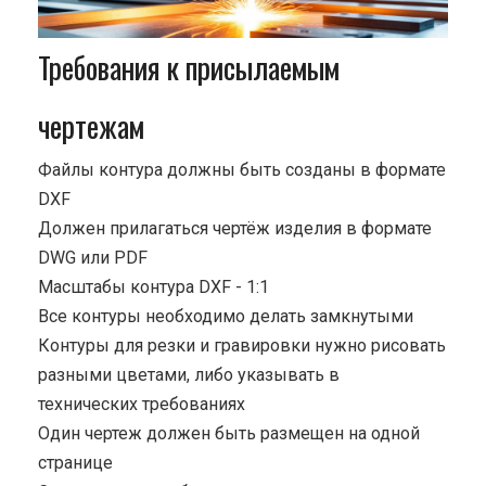
Требования к присылаемым
чертежам
Файлы контура должны быть созданы в формате
DXF
Должен прилагаться чертёж изделия в формате
DWG или PDF
Масштабы контура DXF - 1:1
Все контуры необходимо делать замкнутыми
Контуры для резки и гравировки нужно рисовать
разными цветами, либо указывать в
технических требованиях
Один чертеж должен быть размещен на одной
странице