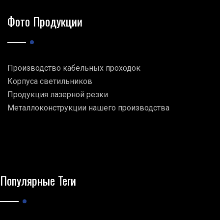
Фото Продукции
Производство кабельных проходок
Корпуса светильников
Продукция лазерной резки
Металлоконструкции нашего производства
Популярные Теги