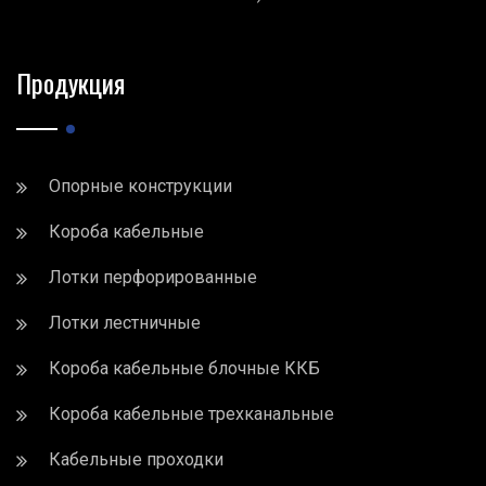
Продукция
Опорные конструкции
Короба кабельные
Лотки перфорированные
Лотки лестничные
Короба кабельные блочные ККБ
Короба кабельные трехканальные
Кабельные проходки