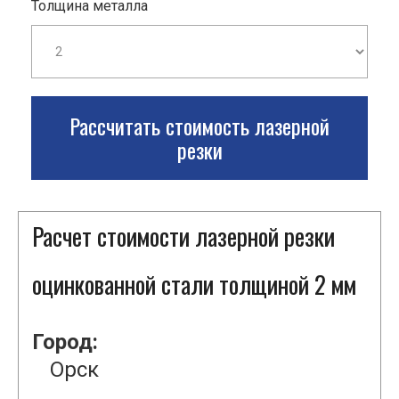
Толщина металла
Рассчитать стоимость лазерной
резки
Расчет стоимости лазерной резки
оцинкованной стали толщиной 2 мм
Город:
Орск