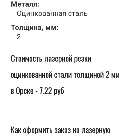
Металл:
Оцинкованная сталь
Толщина, мм:
2
Стоимость лазерной резки
оцинкованной стали толщиной 2 мм
в Орске - 7.22 руб
Как оформить заказ на лазерную