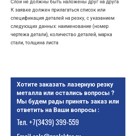
Cлои не должны быть наложены друг на друга
К заявке должен прилагаться список или
спецификация деталей на резку, с указанием
следующих данных: наименование (номер
чертежа детали), количество деталей, марка
стали, толщина листа
Хотите заказать лазерную резку
металла или остались вопросы ?
Мы будем рады принять заказ или
ответить на Ваши вопросы :
Тел.
+7(3439) 399-559