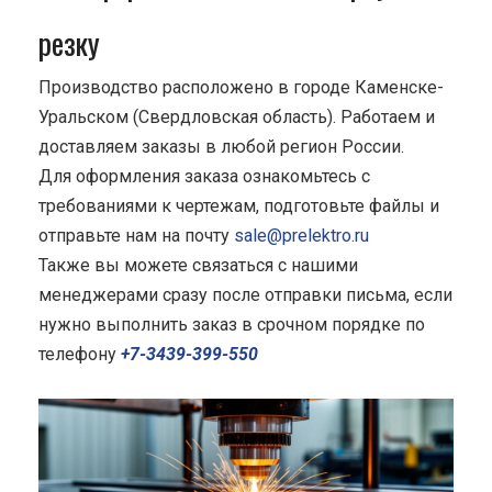
резку
Производство расположено в городе Каменске-
Уральском (Свердловская область). Работаем и
доставляем заказы в любой регион России.
Для оформления заказа ознакомьтесь с
требованиями к чертежам, подготовьте файлы и
отправьте нам на почту
sale@prelektro.ru
Также вы можете связаться с нашими
менеджерами сразу после отправки письма, если
нужно выполнить заказ в срочном порядке по
телефону
+7-3439-399-550