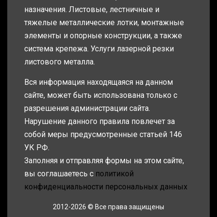
назначения. Листовые, лестничные и
тяжелые металлические лотки, монтажные
элементы и опорные конструкции, а также
система крепежа. Услуги лазерной резки
листового металла.
Вся информация находящаяся на данном
сайте, может быть использована только с
разрешения администрации сайта.
Нарушение данного правила повлечет за
собой меры предусмотренные статьей 146
УК РФ.
Заполняя и отправляя формы на этом сайте,
вы соглашаетесь с
политикой
конфиденциальности персональных данных
2012-2026 © Все права защищены