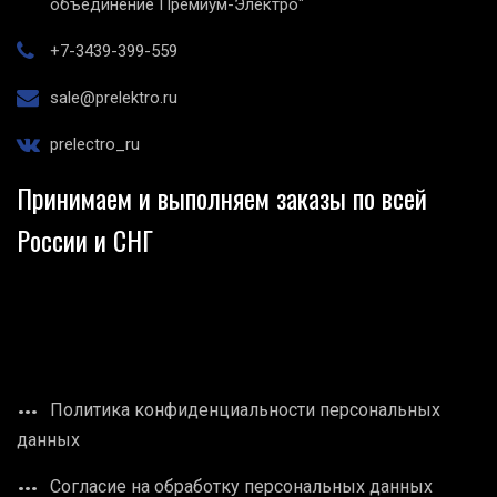
объединение Премиум-Электро"
+7-3439-399-559
sale@prelektro.ru
prelectro_ru
Принимаем и выполняем заказы по всей
России и СНГ
Политика конфиденциальности персональных
данных
Согласие на обработку персональных данных