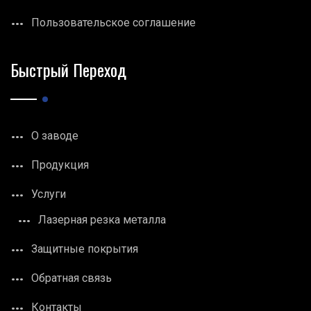
Пользовательское соглашение
Быстрый Переход
О заводе
Продукция
Услуги
Лазерная резка металла
Защитные покрытия
Обратная связь
Контакты