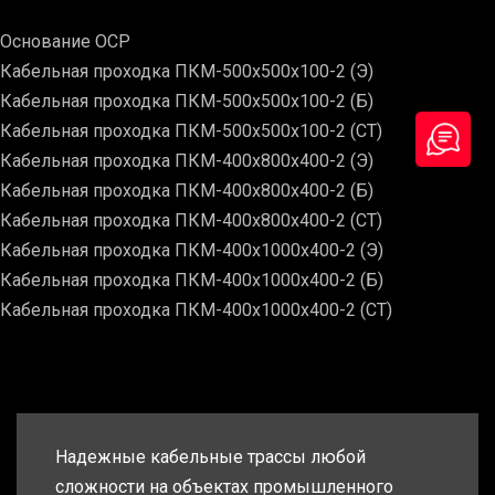
Основание ОСР
Кабельная проходка ПКМ-500х500х100-2 (Э)
Кабельная проходка ПКМ-500х500х100-2 (Б)
Кабельная проходка ПКМ-500х500х100-2 (СТ)
Кабельная проходка ПКМ-400х800х400-2 (Э)
Кабельная проходка ПКМ-400х800х400-2 (Б)
Кабельная проходка ПКМ-400х800х400-2 (СТ)
Кабельная проходка ПКМ-400х1000х400-2 (Э)
Кабельная проходка ПКМ-400х1000х400-2 (Б)
Кабельная проходка ПКМ-400х1000х400-2 (СТ)
Надежные кабельные трассы любой
сложности на объектах промышленного