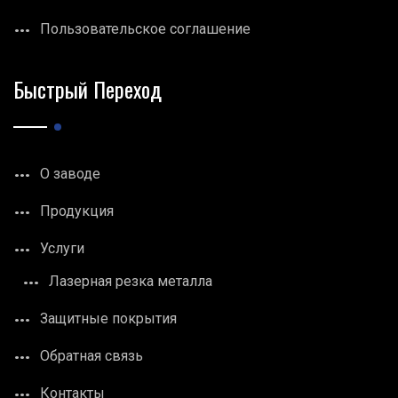
Пользовательское соглашение
Быстрый Переход
О заводе
Продукция
Услуги
Лазерная резка металла
Защитные покрытия
Обратная связь
Контакты