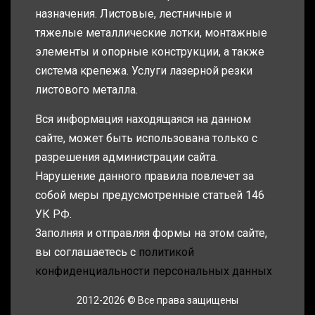
назначения. Листовые, лестничные и
тяжелые металлические лотки, монтажные
элементы и опорные конструкции, а также
система крепежа. Услуги лазерной резки
листового металла.
Вся информация находящаяся на данном
сайте, может быть использована только с
разрешения администрации сайта.
Нарушение данного правила повлечет за
собой меры предусмотренные статьей 146
УК РФ.
Заполняя и отправляя формы на этом сайте,
вы соглашаетесь с
политикой
конфиденциальности персональных данных
2012-2026 © Все права защищены