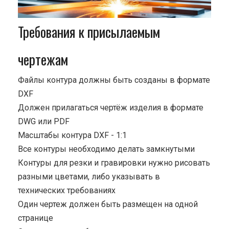
Требования к присылаемым
чертежам
Файлы контура должны быть созданы в формате
DXF
Должен прилагаться чертёж изделия в формате
DWG или PDF
Масштабы контура DXF - 1:1
Все контуры необходимо делать замкнутыми
Контуры для резки и гравировки нужно рисовать
разными цветами, либо указывать в
технических требованиях
Один чертеж должен быть размещен на одной
странице