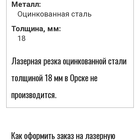
Металл:
Оцинкованная сталь
Толщина, мм:
18
Лазерная резка оцинкованной стали
толщиной 18 мм в Орске не
производится.
Как оформить заказ на лазерную