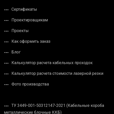
Сертификаты
Проектировщикам
Проекты
Как оформить заказ
Блог
Калькулятор расчета кабельных проходок
Калькулятор расчета стоимости лазерной резки
Фото производства
ТУ 3449-001-50312147-2021 (Кабельные короба
металлические блочные ККБ)