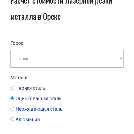
Расчет стоимости лазерной резки
металла в Орске
Город
Металл
Черная сталь
Оцинкованная сталь
Нержавеющая сталь
Алюминий