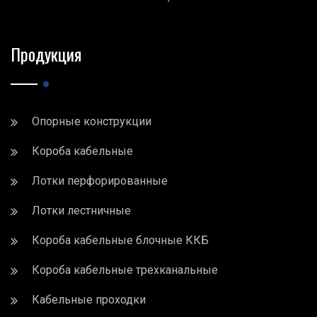
Продукция
Опорные конструкции
Короба кабельные
Лотки перфорированные
Лотки лестничные
Короба кабельные блочные ККБ
Короба кабельные трехканальные
Кабельные проходки