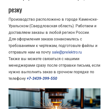
резку
Производство расположено в городе Каменске-
Уральском (Свердловская область). Работаем и
доставляем заказы в любой регион России.
Для оформления заказа ознакомьтесь с
требованиями к чертежам, подготовьте файлы и
отправьте нам на почту
sale@prelektro.ru
Также вы можете связаться с нашими
менеджерами сразу после отправки письма, если
нужно выполнить заказ в срочном порядке по
телефону
+7-3439-399-550