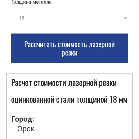
Толщина металла
Рассчитать стоимость лазерной
резки
Расчет стоимости лазерной резки
оцинкованной стали толщиной 18 мм
Город:
Орск