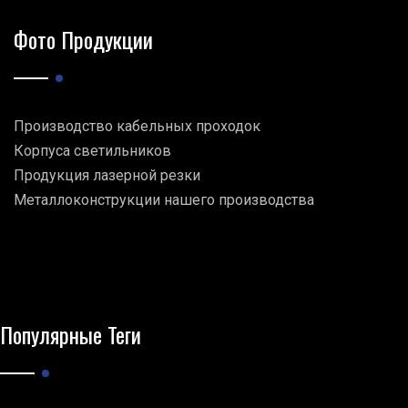
Фото Продукции
Производство кабельных проходок
Корпуса светильников
Продукция лазерной резки
Металлоконструкции нашего производства
Популярные Теги