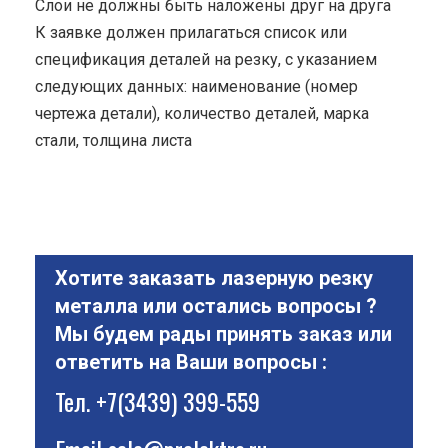
Cлои не должны быть наложены друг на друга
К заявке должен прилагаться список или
спецификация деталей на резку, с указанием
следующих данных: наименование (номер
чертежа детали), количество деталей, марка
стали, толщина листа
Хотите заказать лазерную резку
металла или остались вопросы ?
Мы будем рады принять заказ или
ответить на Ваши вопросы :
Тел.
+7(3439) 399-559