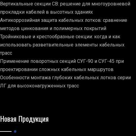
Вертикальные секции СВ: решение для многоуровневой
прокладки кабелей в высотных зданиях
Антикоррозийная защита кабельных лотков: сравнение
методов цинкования и полимерных покрытий
Тройниковые и крестообразные секции: когда и как
использовать разветвительные элементы кабельных
трасс
Применение поворотных секций СУГ-90 и СУГ-45 при
проектировании сложных кабельных маршрутов
Особенности монтажа глубоких кабельных лотков серии
ЛГ для высоконагруженных трасс
Новая Продукция