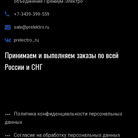
объединение Премиум-Электро"
+7-3439-399-559
sale@prelektro.ru
prelectro_ru
Принимаем и выполняем заказы по всей
России и СНГ
Политика конфиденциальности персональных
данных
Согласие на обработку персональных данных