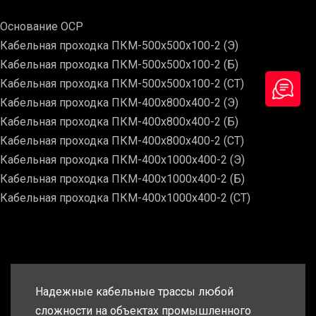
Основание ОСР
Кабельная проходка ПКМ-500х500х100-2 (Э)
Кабельная проходка ПКМ-500х500х100-2 (Б)
Кабельная проходка ПКМ-500х500х100-2 (СТ)
Кабельная проходка ПКМ-400х800х400-2 (Э)
Кабельная проходка ПКМ-400х800х400-2 (Б)
Кабельная проходка ПКМ-400х800х400-2 (СТ)
Кабельная проходка ПКМ-400х1000х400-2 (Э)
Кабельная проходка ПКМ-400х1000х400-2 (Б)
Кабельная проходка ПКМ-400х1000х400-2 (СТ)
Надежные кабельные трассы любой
сложности на объектах промышленного