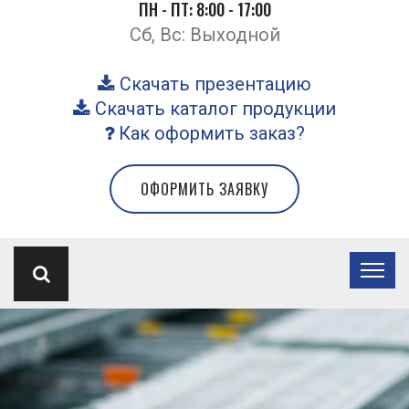
ПН - ПТ: 8:00 - 17:00
Сб, Вс: Выходной
Скачать презентацию
Скачать каталог продукции
Как оформить заказ?
ОФОРМИТЬ ЗАЯВКУ