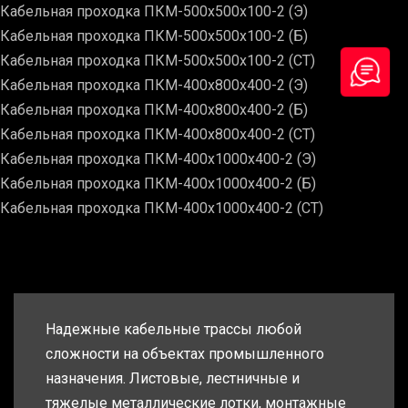
Кабельная проходка ПКМ-500х500х100-2 (Э)
Кабельная проходка ПКМ-500х500х100-2 (Б)
Кабельная проходка ПКМ-500х500х100-2 (СТ)
Кабельная проходка ПКМ-400х800х400-2 (Э)
Кабельная проходка ПКМ-400х800х400-2 (Б)
Кабельная проходка ПКМ-400х800х400-2 (СТ)
Кабельная проходка ПКМ-400х1000х400-2 (Э)
Кабельная проходка ПКМ-400х1000х400-2 (Б)
Кабельная проходка ПКМ-400х1000х400-2 (СТ)
Надежные кабельные трассы любой
сложности на объектах промышленного
назначения. Листовые, лестничные и
тяжелые металлические лотки, монтажные