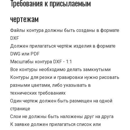
Требования к присылаемым
чертежам
Файлы контура должны быть созданы в формате
DXF
Должен прилагаться чертёж изделия в формате
DWG или PDF
Масштабы контура DXF - 1:1
Все контуры необходимо делать замкнутыми
Контуры для резки и гравировки нужно рисовать
разными цветами, либо указывать в
технических требованиях
Один чертеж должен быть размещен на одной
странице
Cлои не должны быть наложены друг на друга
К заявке должен прилагаться список или