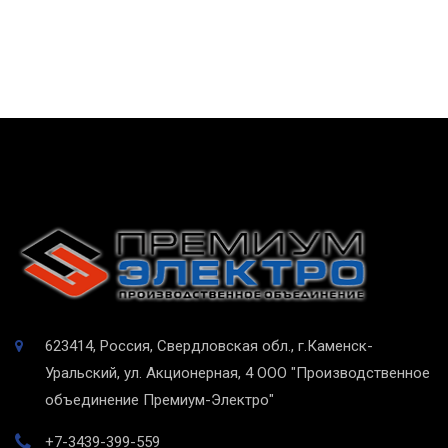
623414, Россия, Свердловская обл., г.Каменск-
Уральский, ул. Акционерная, 4
ООО "Производственное
объединение Премиум-Электро"
+7-3439-399-559