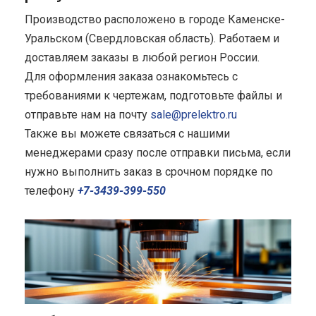
Производство расположено в городе Каменске-
Уральском (Свердловская область). Работаем и
доставляем заказы в любой регион России.
Для оформления заказа ознакомьтесь с
требованиями к чертежам, подготовьте файлы и
отправьте нам на почту
sale@prelektro.ru
Также вы можете связаться с нашими
менеджерами сразу после отправки письма, если
нужно выполнить заказ в срочном порядке по
телефону
+7-3439-399-550