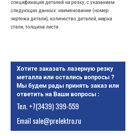
спецификация деталей на резку, с указанием
следующих данных: наименование (номер
чертежа детали), количество деталей, марка
стали, толщина листа
Хотите заказать лазерную резку
металла или остались вопросы ?
Мы будем рады принять заказ или
ответить на Ваши вопросы :
Тел.
+7(3439) 399-559
Email
sale@prelektro.ru