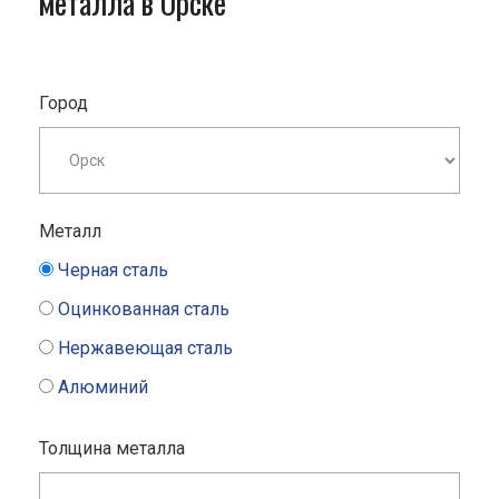
металла в Орске
Город
Металл
Черная сталь
Оцинкованная сталь
Нержавеющая сталь
Алюминий
Толщина металла