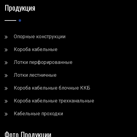
Продукция
Опорные конструкции
Короба кабельные
Лотки перфорированные
Лотки лестничные
Короба кабельные блочные ККБ
Короба кабельные трехканальные
Кабельные проходки
Фото Продукции