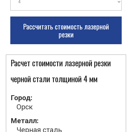
Рассчитать стоимость лазерной
резки
Расчет стоимости лазерной резки
черной стали толщиной 4 мм
Город:
Орск
Металл:
Черная сталь