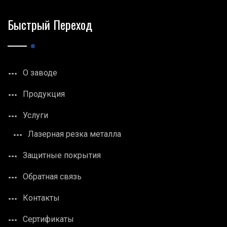
Быстрый Переход
О заводе
Продукция
Услуги
Лазерная резка металла
Защитные покрытия
Обратная связь
Контакты
Сертификаты