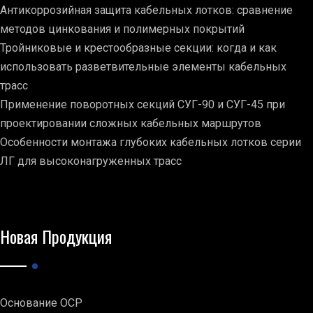
Антикоррозийная защита кабельных лотков: сравнение
методов цинкования и полимерных покрытий
Тройниковые и крестообразные секции: когда и как
использовать разветвительные элементы кабельных
трасс
Применение поворотных секций СУГ-90 и СУГ-45 при
проектировании сложных кабельных маршрутов
Особенности монтажа глубоких кабельных лотков серии
ЛГ для высоконагруженных трасс
Новая Продукция
Основание ОСР