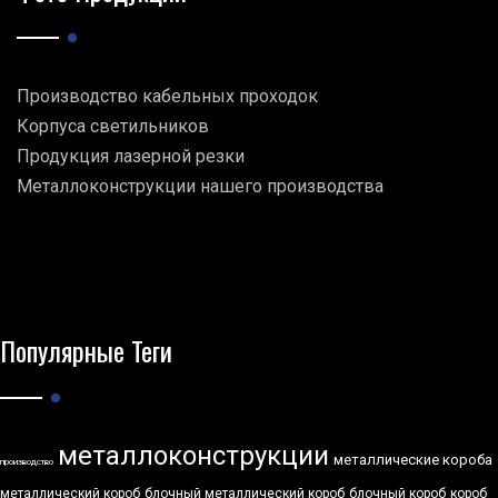
Производство кабельных проходок
Корпуса светильников
Продукция лазерной резки
Металлоконструкции нашего производства
Популярные Теги
металлоконструкции
металлические короба
производство
металлический короб
блочный металлический короб
блочный короб
короб