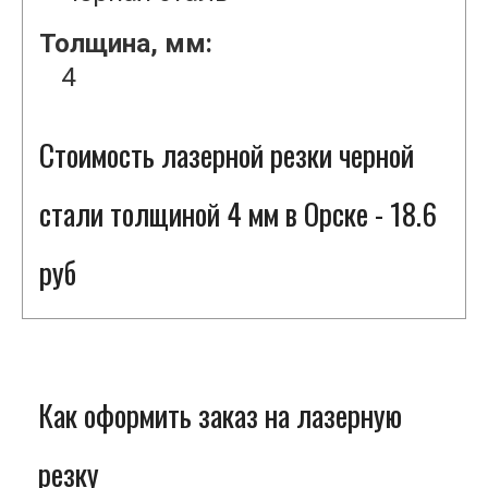
Толщина, мм:
4
Стоимость лазерной резки черной
стали толщиной 4 мм в Орске - 18.6
руб
Как оформить заказ на лазерную
резку