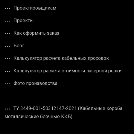
Проектировщикам
Проекты
Как оформить заказ
Блог
Калькулятор расчета кабельных проходок
Калькулятор расчета стоимости лазерной резки
Фото производства
ТУ 3449-001-50312147-2021 (Кабельные короба
металлические блочные ККБ)