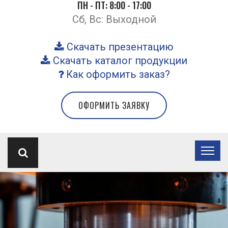
ПН - ПТ: 8:00 - 17:00
Сб, Вс: Выходной
Скачать презентацию
Скачать каталог продукции
Как оформить заказ?
ОФОРМИТЬ ЗАЯВКУ