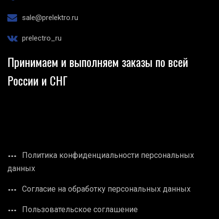
sale@prelektro.ru
prelectro_ru
Принимаем и выполняем заказы по всей
России и СНГ
Политика конфиденциальности персональных
данных
Согласие на обработку персональных данных
Пользовательское соглашение