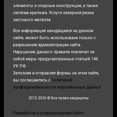
элементы и опорные конструкции, а также
система крепежа. Услуги лазерной резки
листового металла.
Вся информация находящаяся на данном
сайте, может быть использована только с
разрешения администрации сайта.
Нарушение данного правила повлечет за
собой меры предусмотренные статьей 146
УК РФ.
Заполняя и отправляя формы на этом сайте,
вы соглашаетесь с
политикой
конфиденциальности персональных данных
2012-2026 © Все права защищены
Разработка и сопровождение сайта -