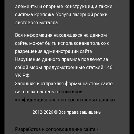
элементы и опорные конструкции, а также
система крепежа. Услуги лазерной резки
листового металла.
Вся информация находящаяся на данном
сайте, может быть использована только с
разрешения администрации сайта.
Нарушение данного правила повлечет за
собой меры предусмотренные статьей 146
УК РФ.
Заполняя и отправляя формы на этом сайте,
вы соглашаетесь с
политикой
конфиденциальности персональных данных
2012-2026 © Все права защищены
Разработка и сопровождение сайта -