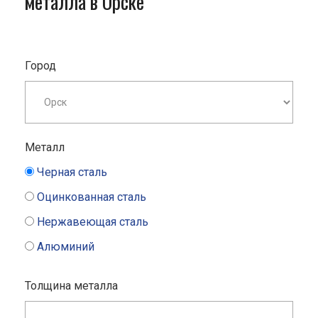
металла в Орске
Город
Металл
Черная сталь
Оцинкованная сталь
Нержавеющая сталь
Алюминий
Толщина металла