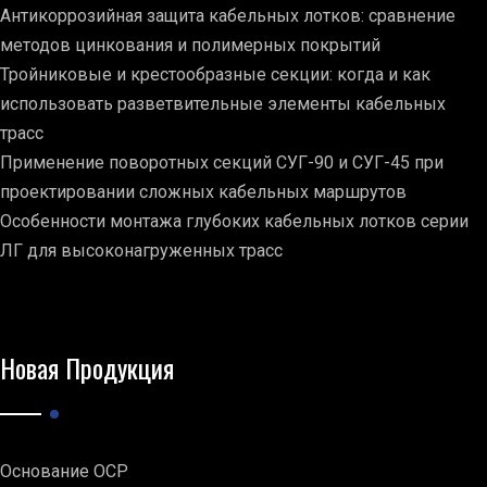
Антикоррозийная защита кабельных лотков: сравнение
методов цинкования и полимерных покрытий
Тройниковые и крестообразные секции: когда и как
использовать разветвительные элементы кабельных
трасс
Применение поворотных секций СУГ-90 и СУГ-45 при
проектировании сложных кабельных маршрутов
Особенности монтажа глубоких кабельных лотков серии
ЛГ для высоконагруженных трасс
Новая Продукция
Основание ОСР