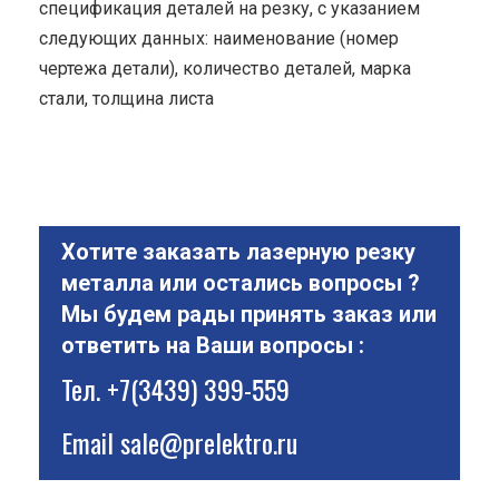
спецификация деталей на резку, с указанием
следующих данных: наименование (номер
чертежа детали), количество деталей, марка
стали, толщина листа
Хотите заказать лазерную резку
металла или остались вопросы ?
Мы будем рады принять заказ или
ответить на Ваши вопросы :
Тел.
+7(3439) 399-559
Email
sale@prelektro.ru