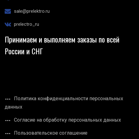
sale@prelektro.ru
prelectro_ru
Принимаем и выполняем заказы по всей
России и СНГ
Политика конфиденциальности персональных
данных
Согласие на обработку персональных данных
Пользовательское соглашение