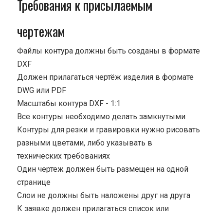
Требования к присылаемым
чертежам
Файлы контура должны быть созданы в формате
DXF
Должен прилагаться чертёж изделия в формате
DWG или PDF
Масштабы контура DXF - 1:1
Все контуры необходимо делать замкнутыми
Контуры для резки и гравировки нужно рисовать
разными цветами, либо указывать в
технических требованиях
Один чертеж должен быть размещен на одной
странице
Cлои не должны быть наложены друг на друга
К заявке должен прилагаться список или