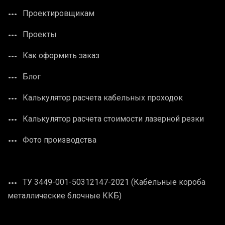
Проектировщикам
Проекты
Как оформить заказ
Блог
Калькулятор расчета кабельных проходок
Калькулятор расчета стоимости лазерной резки
Фото производства
ТУ 3449-001-50312147-2021 (Кабельные короба
металлические блочные ККБ)