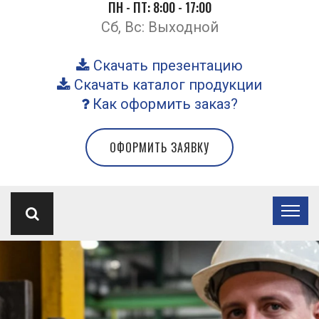
ПН - ПТ: 8:00 - 17:00
Сб, Вс: Выходной
Скачать презентацию
Скачать каталог продукции
Как оформить заказ?
ОФОРМИТЬ ЗАЯВКУ