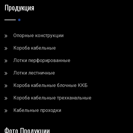
Продукция
Опорные конструкции
Короба кабельные
Лотки перфорированные
Лотки лестничные
Короба кабельные блочные ККБ
Короба кабельные трехканальные
Кабельные проходки
Фото Продукции