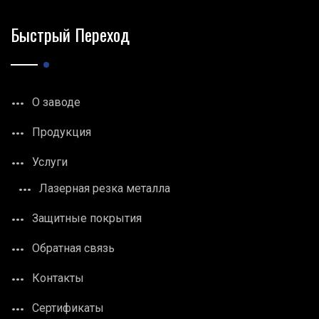
Быстрый Переход
О заводе
Продукция
Услуги
Лазерная резка металла
Защитные покрытия
Обратная связь
Контакты
Сертификаты