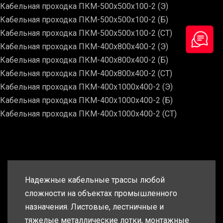
Кабельная проходка ПКМ-500х500х100-2 (Э)
Кабельная проходка ПКМ-500х500х100-2 (Б)
Кабельная проходка ПКМ-500х500х100-2 (СТ)
Кабельная проходка ПКМ-400х800х400-2 (Э)
Кабельная проходка ПКМ-400х800х400-2 (Б)
Кабельная проходка ПКМ-400х800х400-2 (СТ)
Кабельная проходка ПКМ-400х1000х400-2 (Э)
Кабельная проходка ПКМ-400х1000х400-2 (Б)
Кабельная проходка ПКМ-400х1000х400-2 (СТ)
Надежные кабельные трассы любой
сложности на объектах промышленного
назначения. Листовые, лестничные и
тяжелые металлические лотки, монтажные