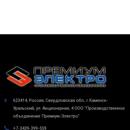
623414, Россия, Свердловская обл., г.Каменск-
Уральский, ул. Акционерная, 4
ООО "Производственное
объединение Премиум-Электро"
+7-3439-399-559