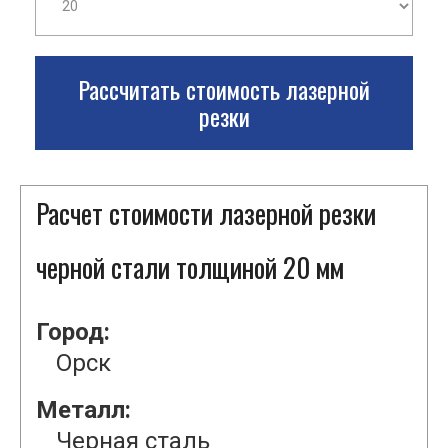
Рассчитать стоимость лазерной
резки
Расчет стоимости лазерной резки
черной стали толщиной 20 мм
Город:
Орск
Металл:
Черная сталь