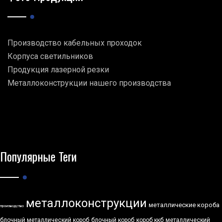
Производство кабельных проходок
Корпуса светильников
Продукция лазерной резки
Металлоконструкции нашего производства
Популярные Теги
металлоконструкции
металлические короба
производство
блочный металлический короб
блочный короб
короб ккб
металлический