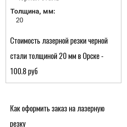
Толщина, мм:
20
Стоимость лазерной резки черной
стали толщиной 20 мм в Орске -
100.8 руб
Как оформить заказ на лазерную
резку