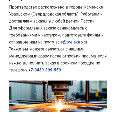
Производство расположено в городе Каменске-
Уральском (Свердловская область). Работаем и
доставляем заказы в любой регион России.
Для оформления заказа ознакомьтесь с
требованиями к чертежам, подготовьте файлы и
отправьте нам на почту
sale@prelektro.ru
Также вы можете связаться с нашими
менеджерами сразу после отправки письма, если
нужно выполнить заказ в срочном порядке по
телефону
+7-3439-399-550