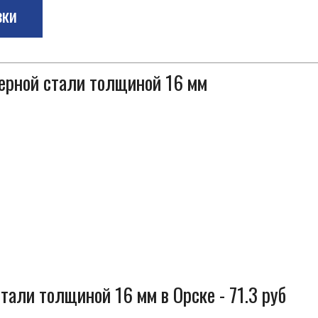
зки
черной стали толщиной 16 мм
тали толщиной 16 мм в Орске - 71.3 руб