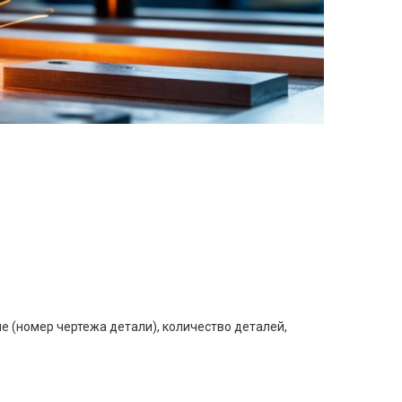
е (номер чертежа детали), количество деталей,