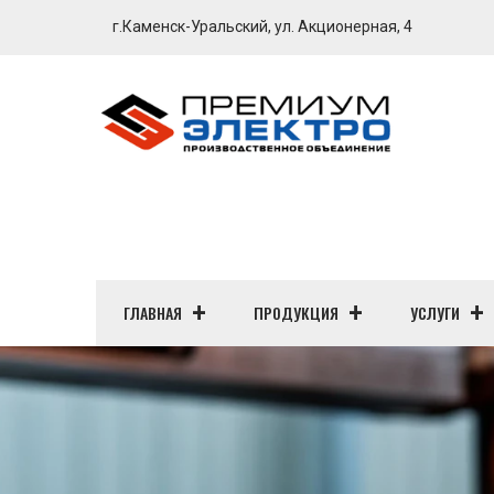
г.Каменск-Уральский, ул. Акционерная, 4
ГЛАВНАЯ
ПРОДУКЦИЯ
УСЛУГИ