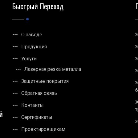
Быстрый Переход
О заводе
Продукция
Услуги
Лазерная резка металла
Защитные покрытия
Обратная связь
Контакты
т
й
Сертификаты
Проектировщикам