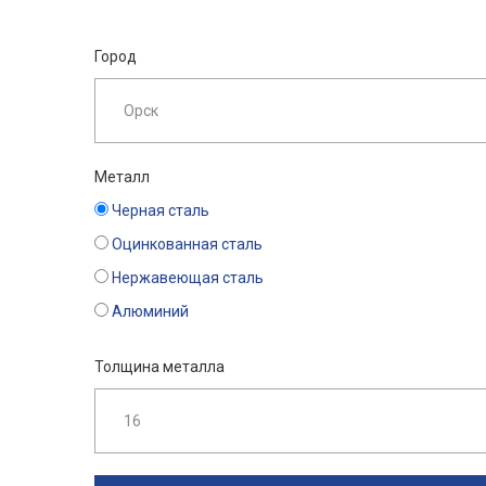
Город
Металл
Черная сталь
Оцинкованная сталь
Нержавеющая сталь
Алюминий
Толщина металла