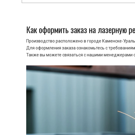
Как оформить заказ на лазерную р
Производство расположено в городе Каменске-Уральс
Для оформления заказа ознакомьтесь с требованиями
Также вы можете связаться с нашими менеджерами ср