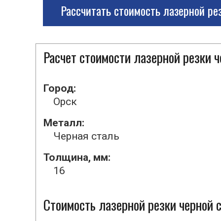
Рассчитать стоимость лазерной ре
Расчет стоимости лазерной резки 
Город:
Орск
Металл:
Черная сталь
Толщина, мм:
16
Стоимость лазерной резки черной с