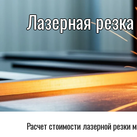
Лазерная резка
Расчет стоимости лазерной резки м