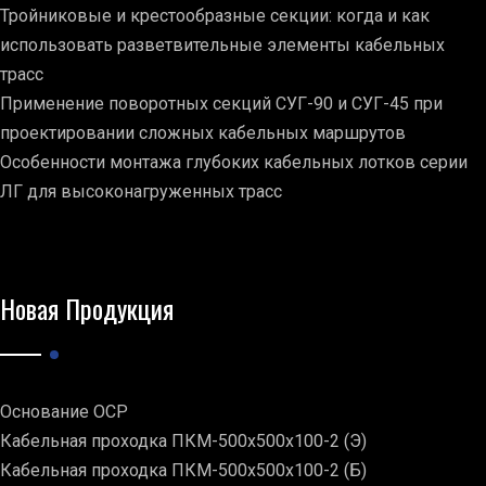
Тройниковые и крестообразные секции: когда и как
использовать разветвительные элементы кабельных
трасс
Применение поворотных секций СУГ-90 и СУГ-45 при
проектировании сложных кабельных маршрутов
Особенности монтажа глубоких кабельных лотков серии
ЛГ для высоконагруженных трасс
Новая Продукция
Основание ОСР
Кабельная проходка ПКМ-500х500х100-2 (Э)
Кабельная проходка ПКМ-500х500х100-2 (Б)