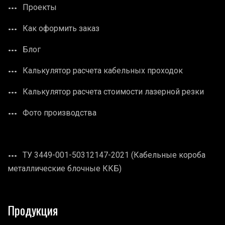
Проекты
Как оформить заказ
Блог
Калькулятор расчета кабельных проходок
Калькулятор расчета стоимости лазерной резки
Фото производства
ТУ 3449-001-50312147-2021 (Кабельные короба
металлические блочные ККБ)
Продукция