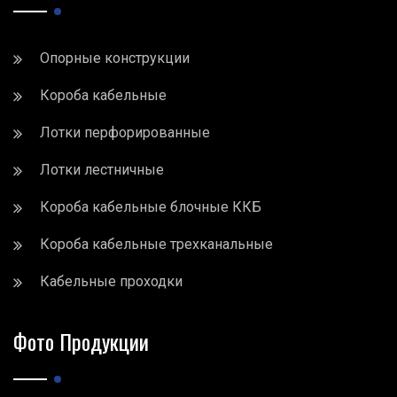
Опорные конструкции
Короба кабельные
Лотки перфорированные
Лотки лестничные
Короба кабельные блочные ККБ
Короба кабельные трехканальные
Кабельные проходки
Фото Продукции