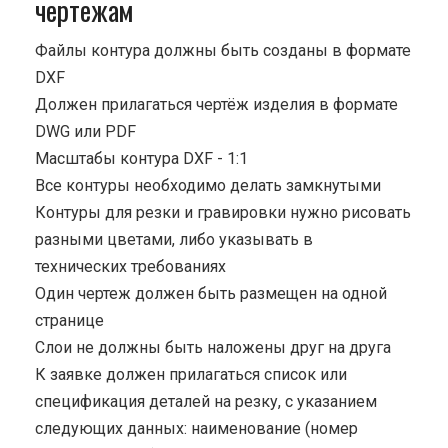
чертежам
Файлы контура должны быть созданы в формате
DXF
Должен прилагаться чертёж изделия в формате
DWG или PDF
Масштабы контура DXF - 1:1
Все контуры необходимо делать замкнутыми
Контуры для резки и гравировки нужно рисовать
разными цветами, либо указывать в
технических требованиях
Один чертеж должен быть размещен на одной
странице
Cлои не должны быть наложены друг на друга
К заявке должен прилагаться список или
спецификация деталей на резку, с указанием
следующих данных: наименование (номер