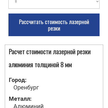
Рассчитать стоимость лазерной
резки
Расчет стоимости лазерной резки
алюминия толщиной 8 мм
Город:
Оренбург
Металл:
Алюминий