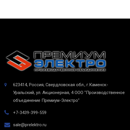
623414, Россия, Свердловская обл., г.Каменск-
Уральский, ул. Акционерная, 4
ООО "Производственное
объединение Премиум-Электро"
+7-3439-399-559
sale@prelektro.ru