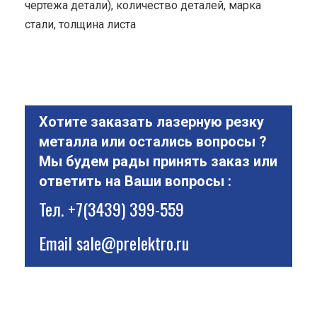
чертежа детали), количество деталей, марка
стали, толщина листа
Хотите заказать лазерную резку
металла или остались вопросы ?
Мы будем рады принять заказ или
ответить на Ваши вопросы :
Тел.
+7(3439) 399-559
Email
sale@prelektro.ru