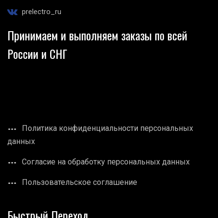
prelectro_ru
Принимаем и выполняем заказы по всей
России и СНГ
Политика конфиденциальности персональных
данных
Согласие на обработку персональных данных
Пользовательское соглашение
Быстрый Переход