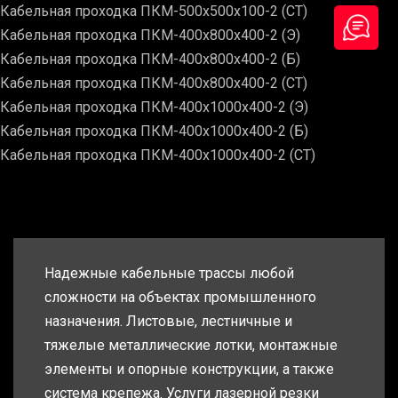
Кабельная проходка ПКМ-500х500х100-2 (СТ)
Кабельная проходка ПКМ-400х800х400-2 (Э)
Кабельная проходка ПКМ-400х800х400-2 (Б)
Кабельная проходка ПКМ-400х800х400-2 (СТ)
Кабельная проходка ПКМ-400х1000х400-2 (Э)
Кабельная проходка ПКМ-400х1000х400-2 (Б)
Кабельная проходка ПКМ-400х1000х400-2 (СТ)
Надежные кабельные трассы любой
сложности на объектах промышленного
назначения. Листовые, лестничные и
тяжелые металлические лотки, монтажные
элементы и опорные конструкции, а также
система крепежа. Услуги лазерной резки