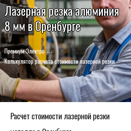
Лазерная резка алюминия
8 мм в Оренбурге
Премиум-Электро
Калькулятор расчета стоимости лазерной резки
Расчет стоимости лазерной резки