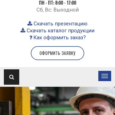
ПН - ПТ: 8:00 - 17:00
Сб, Вс: Выходной
Скачать презентацию
Скачать каталог продукции
Как оформить заказ?
ОФОРМИТЬ ЗАЯВКУ