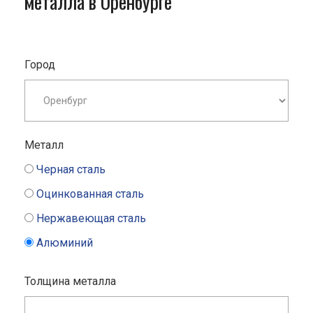
металла в Оренбурге
Город
Металл
Черная сталь
Оцинкованная сталь
Нержавеющая сталь
Алюминий
Толщина металла