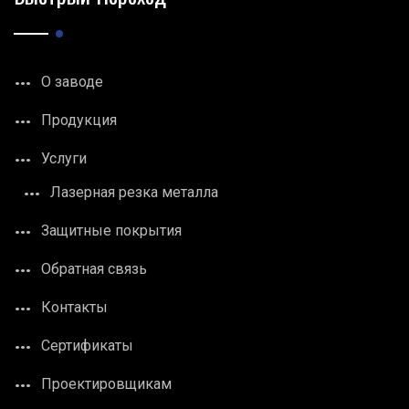
О заводе
Продукция
Услуги
Лазерная резка металла
Защитные покрытия
Обратная связь
Контакты
Сертификаты
Проектировщикам