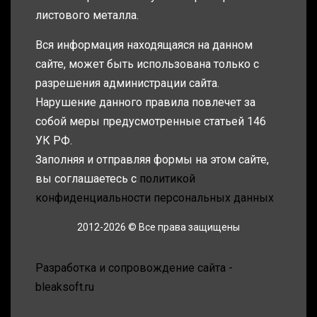
листового металла.
Вся информация находящаяся на данном
сайте, может быть использована только с
разрешения администрации сайта.
Нарушение данного правила повлечет за
собой меры предусмотренные статьей 146
УК РФ.
Заполняя и отправляя формы на этом сайте,
вы соглашаетесь с
политикой
конфиденциальности персональных данных
2012-2026 © Все права защищены
Разработка и сопровождение сайта -
bleaksoft.ru