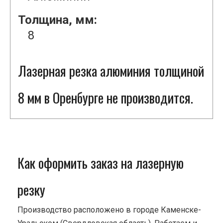
Толщина, мм:
8
Лазерная резка алюминия толщиной
8 мм в Оренбурге не производится.
Как оформить заказ на лазерную
резку
Производство расположено в городе Каменске-