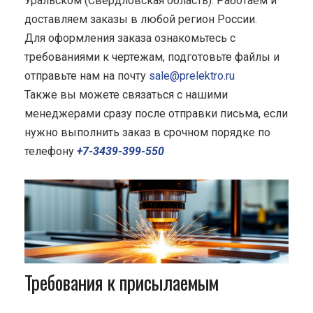
Уральском (Свердловская область). Работаем и
доставляем заказы в любой регион России.
Для оформления заказа ознакомьтесь с
требованиями к чертежам, подготовьте файлы и
отправьте нам на почту
sale@prelektro.ru
Также вы можете связаться с нашими
менеджерами сразу после отправки письма, если
нужно выполнить заказ в срочном порядке по
телефону
+7-3439-399-550
Требования к присылаемым