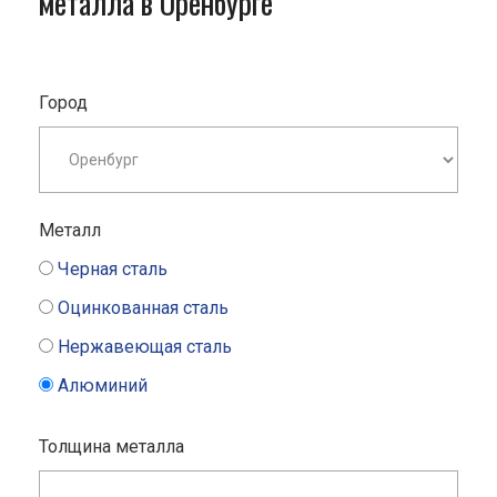
металла в Оренбурге
Город
Металл
Черная сталь
Оцинкованная сталь
Нержавеющая сталь
Алюминий
Толщина металла