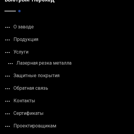
О заводе
Продукция
Услуги
Лазерная резка металла
Защитные покрытия
Обратная связь
Контакты
Сертификаты
Проектировщикам