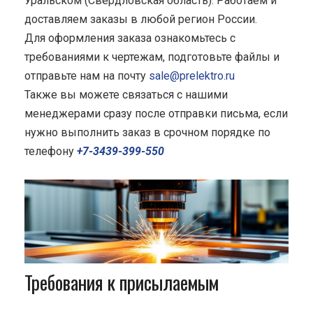
Уральском (Свердловская область). Работаем и
доставляем заказы в любой регион России.
Для оформления заказа ознакомьтесь с
требованиями к чертежам, подготовьте файлы и
отправьте нам на почту
sale@prelektro.ru
Также вы можете связаться с нашими
менеджерами сразу после отправки письма, если
нужно выполнить заказ в срочном порядке по
телефону
+7-3439-399-550
Требования к присылаемым