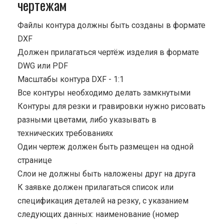
чертежам
Файлы контура должны быть созданы в формате
DXF
Должен прилагаться чертёж изделия в формате
DWG или PDF
Масштабы контура DXF - 1:1
Все контуры необходимо делать замкнутыми
Контуры для резки и гравировки нужно рисовать
разными цветами, либо указывать в
технических требованиях
Один чертеж должен быть размещен на одной
странице
Cлои не должны быть наложены друг на друга
К заявке должен прилагаться список или
спецификация деталей на резку, с указанием
следующих данных: наименование (номер