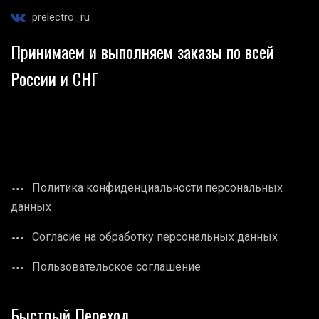
prelectro_ru
Принимаем и выполняем заказы по всей
России и СНГ
Политика конфиденциальности персональных
данных
Согласие на обработку персональных данных
Пользовательское соглашение
Быстрый Переход