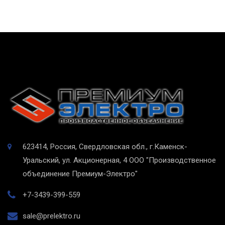
623414, Россия, Свердловская обл., г.Каменск-
Уральский, ул. Акционерная, 4
ООО "Производственное
объединение Премиум-Электро"
+7-3439-399-559
sale@prelektro.ru