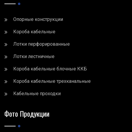
Опорные конструкции
Короба кабельные
Лотки перфорированные
Лотки лестничные
Короба кабельные блочные ККБ
Короба кабельные трехканальные
Кабельные проходки
Фото Продукции