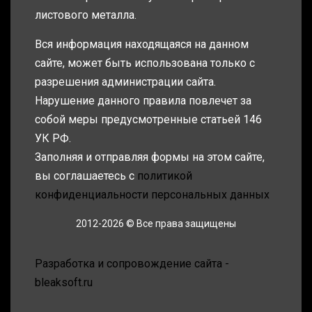
листового металла.
Вся информация находящаяся на данном
сайте, может быть использована только с
разрешения администрации сайта.
Нарушение данного правила повлечет за
собой меры предусмотренные статьей 146
УК РФ.
Заполняя и отправляя формы на этом сайте,
вы соглашаетесь с
политикой
конфиденциальности персональных данных
2012-2026 © Все права защищены
Разработка и сопровождение сайта -
bleaksoft.ru