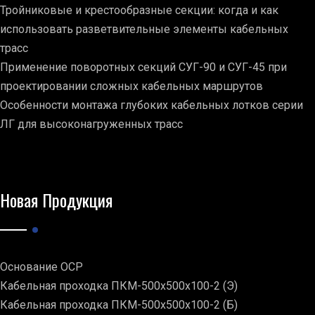
Тройниковые и крестообразные секции: когда и как
использовать разветвительные элементы кабельных
трасс
Применение поворотных секций СУГ-90 и СУГ-45 при
проектировании сложных кабельных маршрутов
Особенности монтажа глубоких кабельных лотков серии
ЛГ для высоконагруженных трасс
Новая Продукция
Основание ОСР
Кабельная проходка ПКМ-500х500х100-2 (Э)
Кабельная проходка ПКМ-500х500х100-2 (Б)