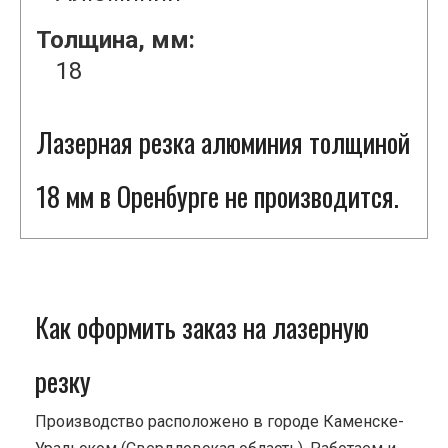
Толщина, мм:
18
Лазерная резка алюминия толщиной
18 мм в Оренбурге не производится.
Как оформить заказ на лазерную
резку
Производство расположено в городе Каменске-