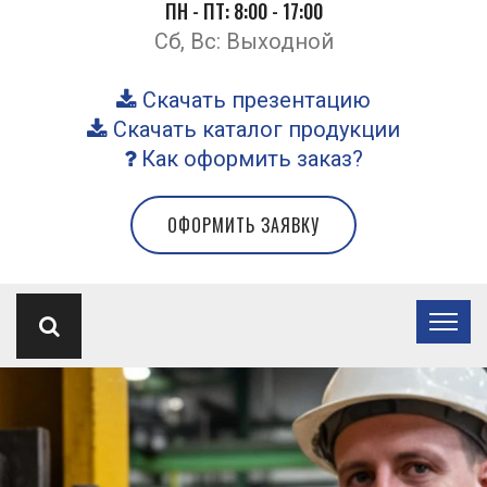
ПН - ПТ: 8:00 - 17:00
Сб, Вс: Выходной
Скачать презентацию
Скачать каталог продукции
Как оформить заказ?
ОФОРМИТЬ ЗАЯВКУ