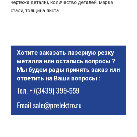
чертежа детали), количество деталей, марка
стали, толщина листа
Хотите заказать лазерную резку
металла или остались вопросы ?
Мы будем рады принять заказ или
ответить на Ваши вопросы :
Тел.
+7(3439) 399-559
Email
sale@prelektro.ru