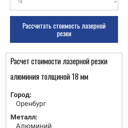
Рассчитать стоимость лазерной
резки
Расчет стоимости лазерной резки
алюминия толщиной 18 мм
Город:
Оренбург
Металл:
Алюминий