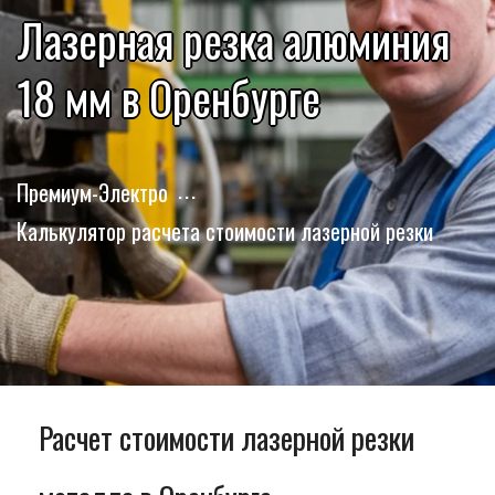
Лазерная резка алюминия
18 мм в Оренбурге
Премиум-Электро
Калькулятор расчета стоимости лазерной резки
Расчет стоимости лазерной резки