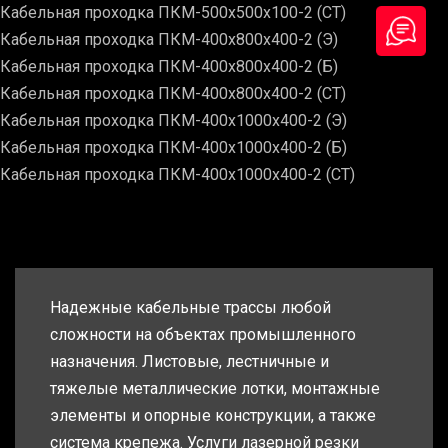
Кабельная проходка ПКМ-500х500х100-2 (СТ)
Кабельная проходка ПКМ-400х800х400-2 (Э)
Кабельная проходка ПКМ-400х800х400-2 (Б)
Кабельная проходка ПКМ-400х800х400-2 (СТ)
Кабельная проходка ПКМ-400х1000х400-2 (Э)
Кабельная проходка ПКМ-400х1000х400-2 (Б)
Кабельная проходка ПКМ-400х1000х400-2 (СТ)
Надежные кабельные трассы любой
сложности на объектах промышленного
назначения. Листовые, лестничные и
тяжелые металлические лотки, монтажные
элементы и опорные конструкции, а также
система крепежа. Услуги лазерной резки