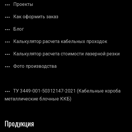
Проекты
Как оформить заказ
Блог
Калькулятор расчета кабельных проходок
Калькулятор расчета стоимости лазерной резки
Фото производства
ТУ 3449-001-50312147-2021 (Кабельные короба
металлические блочные ККБ)
Продукция