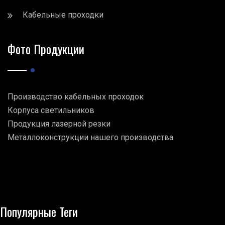
Кабельные проходки
Фото Продукции
Производство кабельных проходок
Корпуса светильников
Продукция лазерной резки
Металлоконструкции нашего производства
Популярные Теги