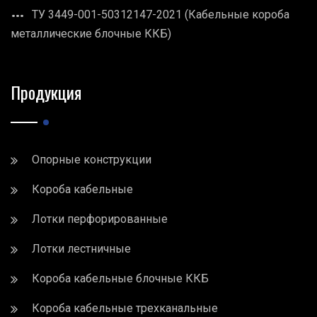
ТУ 3449-001-50312147-2021 (Кабельные короба
металлические блочные ККБ)
Продукция
Опорные конструкции
Короба кабельные
Лотки перфорированные
Лотки лестничные
Короба кабельные блочные ККБ
Короба кабельные трехканальные