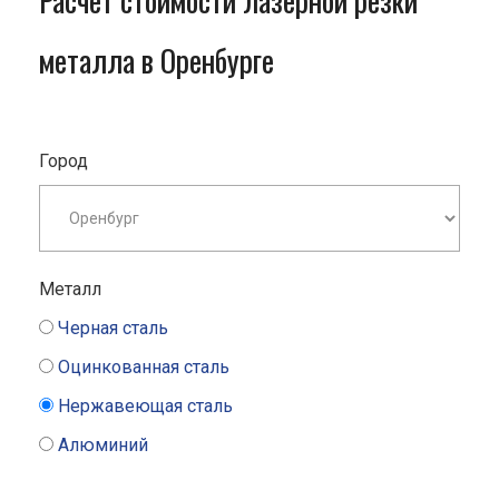
Расчет стоимости лазерной резки
металла в Оренбурге
Город
Металл
Черная сталь
Оцинкованная сталь
Нержавеющая сталь
Алюминий