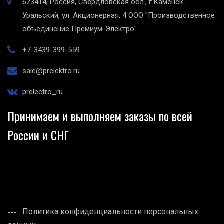
623414, Россия, Свердловская обл., г.Каменск-
Уральский, ул. Акционерная, 4
ООО "Производственное
объединение Премиум-Электро"
+7-3439-399-559
sale@prelektro.ru
prelectro_ru
Принимаем и выполняем заказы по всей
России и СНГ
Политика конфиденциальности персональных