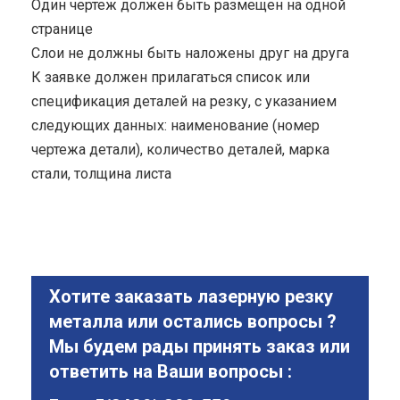
Один чертеж должен быть размещен на одной
странице
Cлои не должны быть наложены друг на друга
К заявке должен прилагаться список или
спецификация деталей на резку, с указанием
следующих данных: наименование (номер
чертежа детали), количество деталей, марка
стали, толщина листа
Хотите заказать лазерную резку
металла или остались вопросы ?
Мы будем рады принять заказ или
ответить на Ваши вопросы :