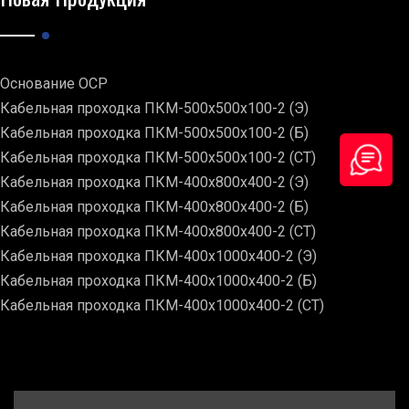
Основание ОСР
Кабельная проходка ПКМ-500х500х100-2 (Э)
Кабельная проходка ПКМ-500х500х100-2 (Б)
Кабельная проходка ПКМ-500х500х100-2 (СТ)
Кабельная проходка ПКМ-400х800х400-2 (Э)
Кабельная проходка ПКМ-400х800х400-2 (Б)
Кабельная проходка ПКМ-400х800х400-2 (СТ)
Кабельная проходка ПКМ-400х1000х400-2 (Э)
Кабельная проходка ПКМ-400х1000х400-2 (Б)
Кабельная проходка ПКМ-400х1000х400-2 (СТ)