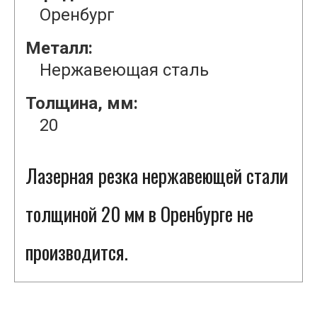
Оренбург
Металл:
Нержавеющая сталь
Толщина, мм:
20
Лазерная резка нержавеющей стали
толщиной 20 мм в Оренбурге не
производится.