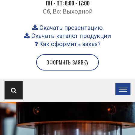
ПН - ПТ: 8:00 - 17:00
Сб, Вс: Выходной
Скачать презентацию
Скачать каталог продукции
Как оформить заказ?
ОФОРМИТЬ ЗАЯВКУ