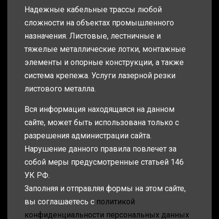
Надежные кабельные трассы любой
сложности на объектах промышленного
назначения. Листовые, лестничные и
тяжелые металлические лотки, монтажные
элементы и опорные конструкции, а также
система крепежа. Услуги лазерной резки
листового металла.
Вся информация находящаяся на данном
сайте, может быть использована только с
разрешения администрации сайта.
Нарушение данного правила повлечет за
собой меры предусмотренные статьей 146
УК РФ.
Заполняя и отправляя формы на этом сайте,
вы соглашаетесь с
политикой
конфиденциальности персональных данных