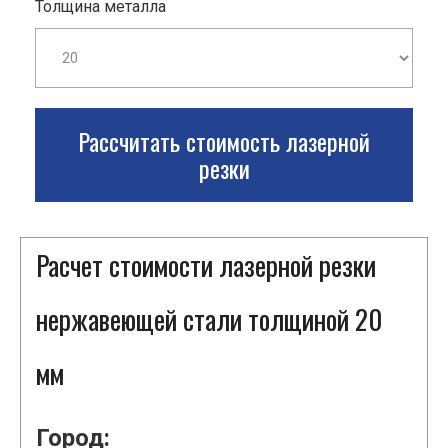
Толщина металла
Рассчитать стоимость лазерной
резки
Расчет стоимости лазерной резки
нержавеющей стали толщиной 20
мм
Город: