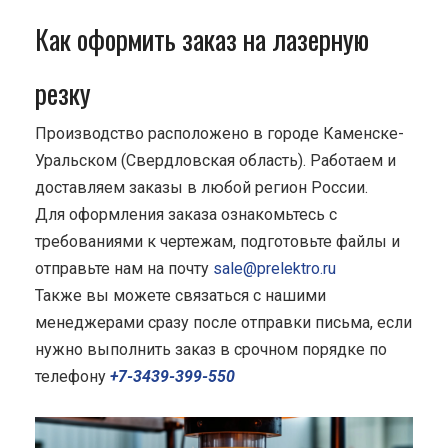
Как оформить заказ на лазерную
резку
Производство расположено в городе Каменске-
Уральском (Свердловская область). Работаем и
доставляем заказы в любой регион России.
Для оформления заказа ознакомьтесь с
требованиями к чертежам, подготовьте файлы и
отправьте нам на почту
sale@prelektro.ru
Также вы можете связаться с нашими
менеджерами сразу после отправки письма, если
нужно выполнить заказ в срочном порядке по
телефону
+7-3439-399-550