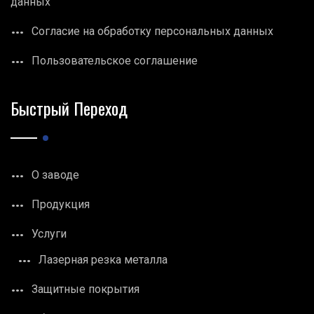
данных
Согласие на обработку персональных данных
Пользовательское соглашение
Быстрый Переход
О заводе
Продукция
Услуги
Лазерная резка металла
Защитные покрытия