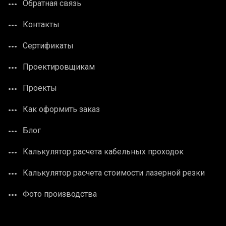
Обратная связь
Контакты
Сертификаты
Проектировщикам
Проекты
Как оформить заказ
Блог
Калькулятор расчета кабельных проходок
Калькулятор расчета стоимости лазерной резки
Фото производства