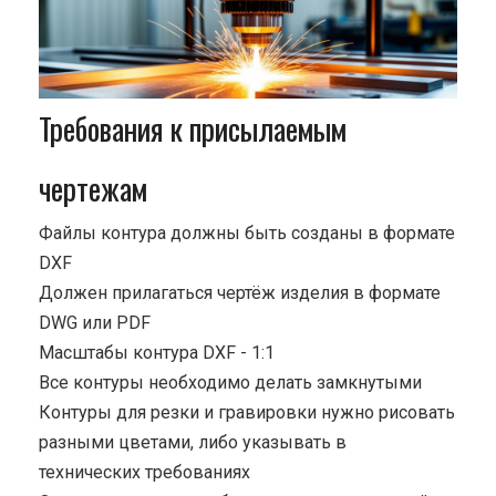
Требования к присылаемым
чертежам
Файлы контура должны быть созданы в формате
DXF
Должен прилагаться чертёж изделия в формате
DWG или PDF
Масштабы контура DXF - 1:1
Все контуры необходимо делать замкнутыми
Контуры для резки и гравировки нужно рисовать
разными цветами, либо указывать в
технических требованиях