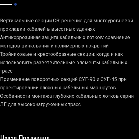
Вертикальные секции СВ: решение для многоуровневой
прокладки кабелей в высотных зданиях
Антикоррозийная защита кабельных лотков: сравнение
методов цинкования и полимерных покрытий
Тройниковые и крестообразные секции: когда и как
использовать разветвительные элементы кабельных
трасс
Применение поворотных секций СУГ-90 и СУГ-45 при
проектировании сложных кабельных маршрутов
Особенности монтажа глубоких кабельных лотков серии
ЛГ для высоконагруженных трасс
Новая Продукция