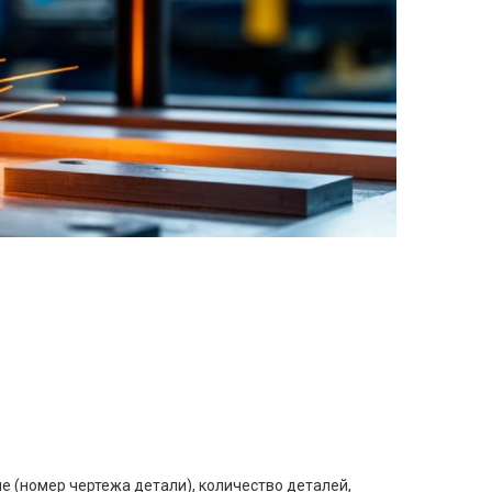
е (номер чертежа детали), количество деталей,