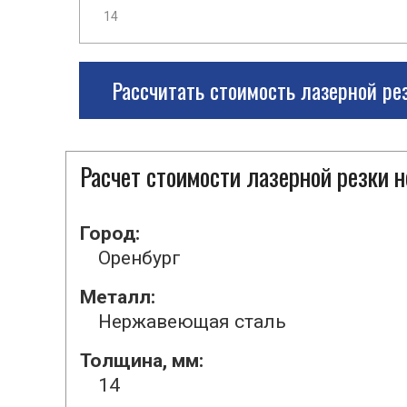
Рассчитать стоимость лазерной ре
Расчет стоимости лазерной резки
Город:
Оренбург
Металл:
Нержавеющая сталь
Толщина, мм:
14