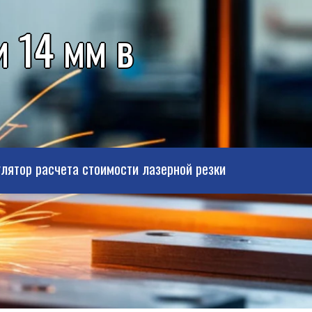
 14 мм в
лятор расчета стоимости лазерной резки