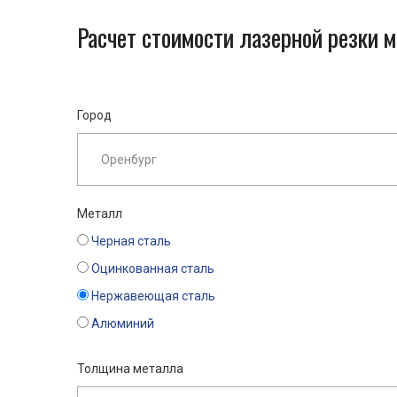
Расчет стоимости лазерной резки м
Город
Металл
Черная сталь
Оцинкованная сталь
Нержавеющая сталь
Алюминий
Толщина металла