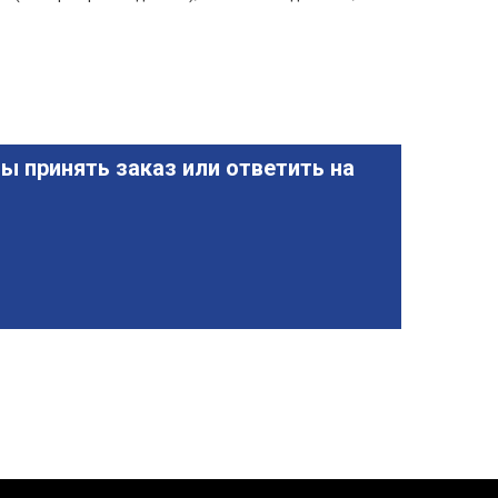
ы принять заказ или ответить на