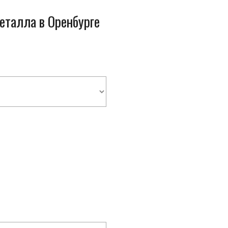
еталла в Оренбурге