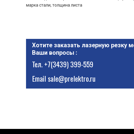
марка стали, толщина листа
Хотите заказать лазерную резку м
Ваши вопросы :
Тел.
+7(3439) 399-559
Email
sale@prelektro.ru