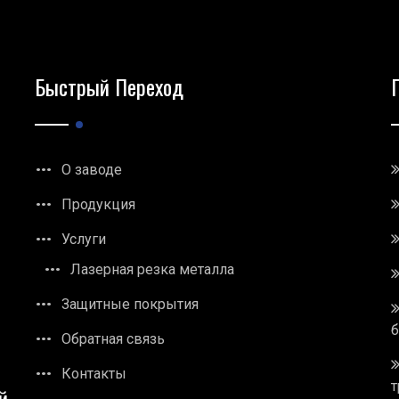
Быстрый Переход
О заводе
Продукция
Услуги
Лазерная резка металла
Защитные покрытия
Обратная связь
Контакты
т
й