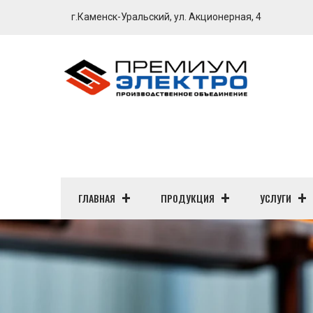
г.Каменск-Уральский, ул. Акционерная, 4
ГЛАВНАЯ
ПРОДУКЦИЯ
УСЛУГИ