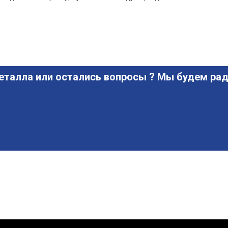
еталла или остались вопросы ? Мы будем рад