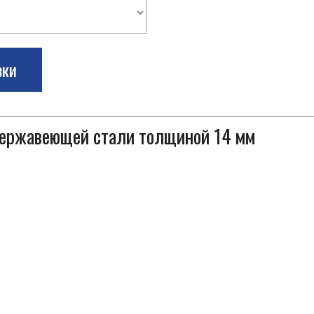
зки
 нержавеющей стали толщиной 14 мм