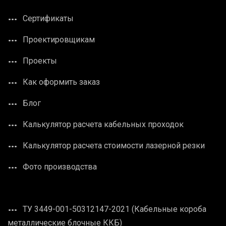
Сертификаты
Проектировщикам
Проекты
Как оформить заказ
Блог
Калькулятор расчета кабельных проходок
Калькулятор расчета стоимости лазерной резки
Фото производства
ТУ 3449-001-50312147-2021 (Кабельные короба
металлические блочные ККБ)