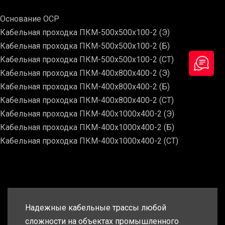
Основание ОСР
Кабельная проходка ПКМ-500х500х100-2 (Э)
Кабельная проходка ПКМ-500х500х100-2 (Б)
Кабельная проходка ПКМ-500х500х100-2 (СТ)
Кабельная проходка ПКМ-400х800х400-2 (Э)
Кабельная проходка ПКМ-400х800х400-2 (Б)
Кабельная проходка ПКМ-400х800х400-2 (СТ)
Кабельная проходка ПКМ-400х1000х400-2 (Э)
Кабельная проходка ПКМ-400х1000х400-2 (Б)
Кабельная проходка ПКМ-400х1000х400-2 (СТ)
Надежные кабельные трассы любой
сложности на объектах промышленного