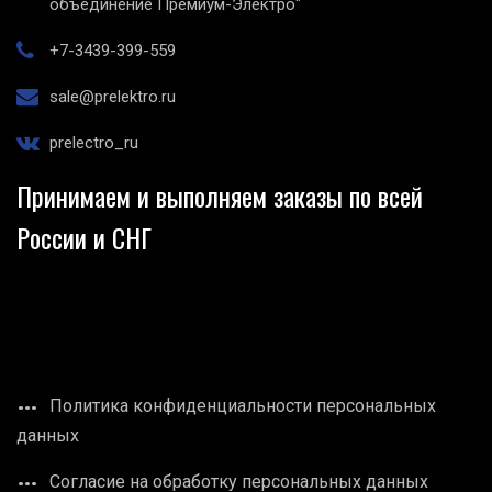
объединение Премиум-Электро"
+7-3439-399-559
sale@prelektro.ru
prelectro_ru
Принимаем и выполняем заказы по всей
России и СНГ
Политика конфиденциальности персональных
данных
Согласие на обработку персональных данных