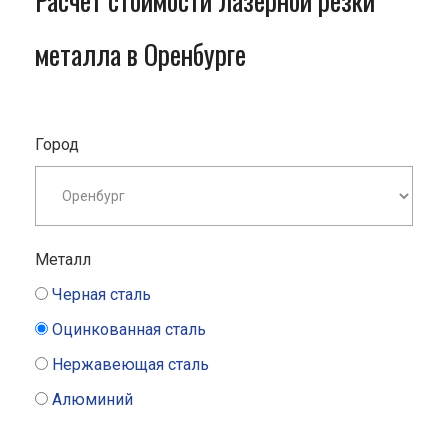
Расчет стоимости лазерной резки
металла в Оренбурге
Город
Металл
Черная сталь
Оцинкованная сталь
Нержавеющая сталь
Алюминий