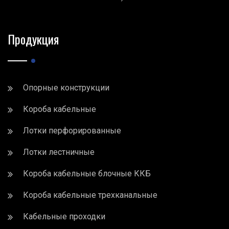
Продукция
Опорные конструкции
Короба кабельные
Лотки перфорированные
Лотки лестничные
Короба кабельные блочные ККБ
Короба кабельные трехканальные
Кабельные проходки