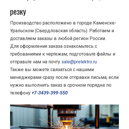
резку
Производство расположено в городе Каменске-
Уральском (Свердловская область). Работаем и
доставляем заказы в любой регион России.
Для оформления заказа ознакомьтесь с
требованиями к чертежам, подготовьте файлы и
отправьте нам на почту
sale@prelektro.ru
Также вы можете связаться с нашими
менеджерами сразу после отправки письма, если
нужно выполнить заказ в срочном порядке по
телефону
+7-3439-399-550