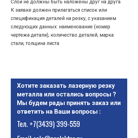
Cлои не должны быть наложены друг на друга
К заявке должен прилагаться список или
спецификация деталей на резку, с указанием
следующих данных: наименование (номер
чертежа детали), количество деталей, марка
стали, толщина листа
Хотите заказать лазерную резку
металла или остались вопросы ?
Мы будем рады принять заказ или
ответить на Ваши вопросы :
Тел.
+7(3439) 399-559