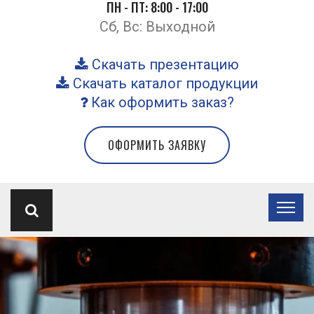
ПН - ПТ: 8:00 - 17:00
Сб, Вс: Выходной
Скачать презентацию
Скачать каталог продукции
Как оформить заказ?
ОФОРМИТЬ ЗАЯВКУ