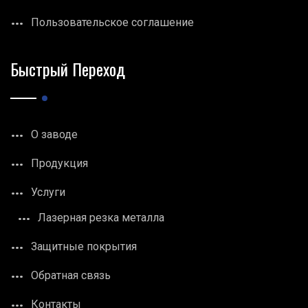
Пользовательское соглашение
Быстрый Переход
О заводе
Продукция
Услуги
Лазерная резка металла
Защитные покрытия
Обратная связь
Контакты