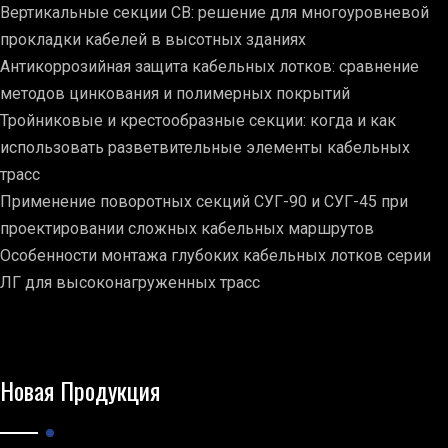
Вертикальные секции СВ: решение для многоуровневой
прокладки кабелей в высотных зданиях
Антикоррозийная защита кабельных лотков: сравнение
методов цинкования и полимерных покрытий
Тройниковые и крестообразные секции: когда и как
использовать разветвительные элементы кабельных
трасс
Применение поворотных секций СУГ-90 и СУГ-45 при
проектировании сложных кабельных маршрутов
Особенности монтажа глубоких кабельных лотков серии
ЛГ для высоконагруженных трасс
Новая Продукция