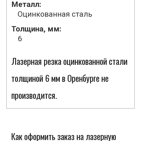
Металл:
Оцинкованная сталь
Толщина, мм:
6
Лазерная резка оцинкованной стали
толщиной 6 мм в Оренбурге не
производится.
Как оформить заказ на лазерную