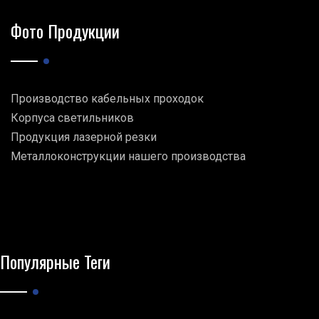
Фото Продукции
Производство кабельных проходок
Корпуса светильников
Продукция лазерной резки
Металлоконструкции нашего производства
Популярные Теги