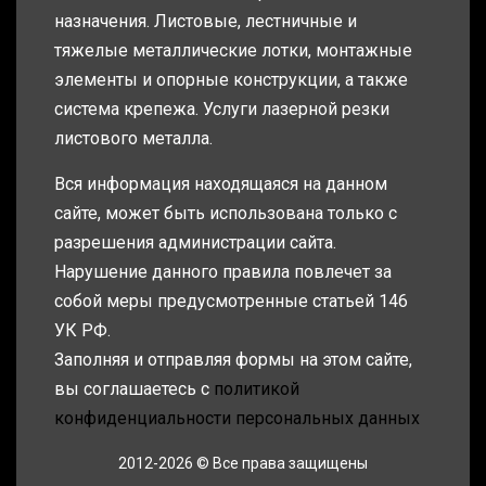
назначения. Листовые, лестничные и
тяжелые металлические лотки, монтажные
элементы и опорные конструкции, а также
система крепежа. Услуги лазерной резки
листового металла.
Вся информация находящаяся на данном
сайте, может быть использована только с
разрешения администрации сайта.
Нарушение данного правила повлечет за
собой меры предусмотренные статьей 146
УК РФ.
Заполняя и отправляя формы на этом сайте,
вы соглашаетесь с
политикой
конфиденциальности персональных данных
2012-2026 © Все права защищены