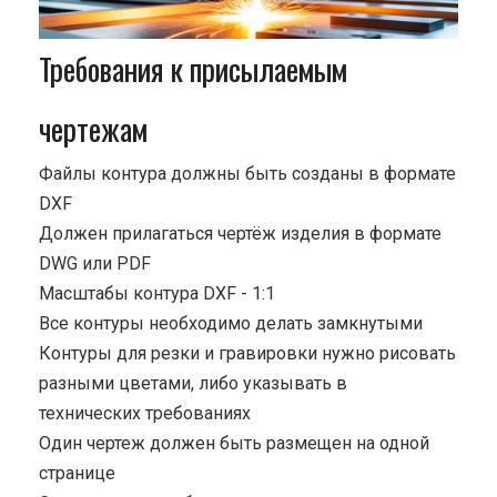
Требования к присылаемым
чертежам
Файлы контура должны быть созданы в формате
DXF
Должен прилагаться чертёж изделия в формате
DWG или PDF
Масштабы контура DXF - 1:1
Все контуры необходимо делать замкнутыми
Контуры для резки и гравировки нужно рисовать
разными цветами, либо указывать в
технических требованиях
Один чертеж должен быть размещен на одной
странице