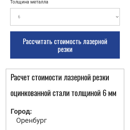
Толщина металла
Рассчитать стоимость лазерной
резки
Расчет стоимости лазерной резки
оцинкованной стали толщиной 6 мм
Город:
Оренбург