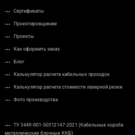
Сертификаты
Проектировщикам
Проекты
Как оформить заказ
Блог
Калькулятор расчета кабельных проходок
Калькулятор расчета стоимости лазерной резки
Фото производства
ТУ 3449-001-50312147-2021 (Кабельные короба
металлические блочные ККБ)