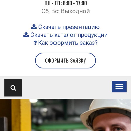
ПН - ПТ: 8:00 - 17:00
Сб, Вс: Выходной
Скачать презентацию
Скачать каталог продукции
Как оформить заказ?
ОФОРМИТЬ ЗАЯВКУ