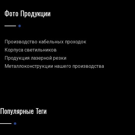
Фото Продукции
Производство кабельных проходок
Корпуса светильников
Продукция лазерной резки
Металлоконструкции нашего производства
Популярные Теги