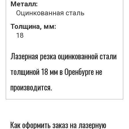
Металл:
Оцинкованная сталь
Толщина, мм:
18
Лазерная резка оцинкованной стали
толщиной 18 мм в Оренбурге не
производится.
Как оформить заказ на лазерную