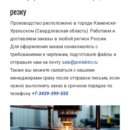
резку
Производство расположено в городе Каменске-
Уральском (Свердловская область). Работаем и
доставляем заказы в любой регион России.
Для оформления заказа ознакомьтесь с
требованиями к чертежам, подготовьте файлы и
отправьте нам на почту
sale@prelektro.ru
Также вы можете связаться с нашими
менеджерами сразу после отправки письма, если
нужно выполнить заказ в срочном порядке по
телефону
+7-3439-399-550