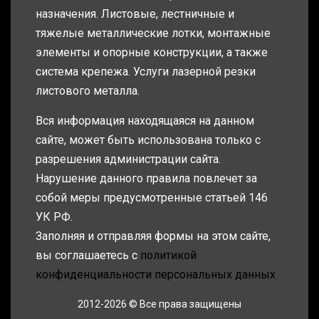
назначения. Листовые, лестничные и
тяжелые металлические лотки, монтажные
элементы и опорные конструкции, а также
система крепежа. Услуги лазерной резки
листового металла.
Вся информация находящаяся на данном
сайте, может быть использована только с
разрешения администрации сайта.
Нарушение данного правила повлечет за
собой меры предусмотренные статьей 146
УК РФ.
Заполняя и отправляя формы на этом сайте,
вы соглашаетесь с
политикой
конфиденциальности персональных данных
2012-2026 © Все права защищены