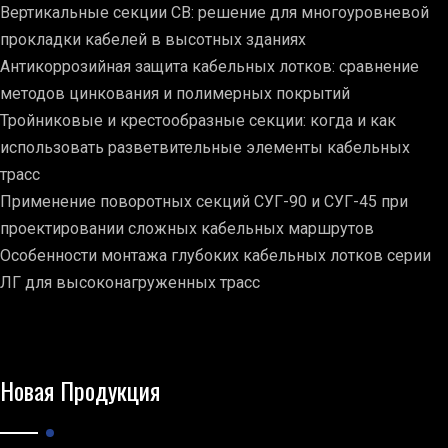
Вертикальные секции СВ: решение для многоуровневой
прокладки кабелей в высотных зданиях
Антикоррозийная защита кабельных лотков: сравнение
методов цинкования и полимерных покрытий
Тройниковые и крестообразные секции: когда и как
использовать разветвительные элементы кабельных
трасс
Применение поворотных секций СУГ-90 и СУГ-45 при
проектировании сложных кабельных маршрутов
Особенности монтажа глубоких кабельных лотков серии
ЛГ для высоконагруженных трасс
Новая Продукция