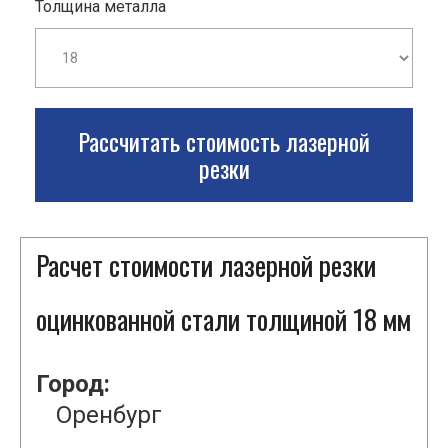
Толщина металла
Рассчитать стоимость лазерной
резки
Расчет стоимости лазерной резки
оцинкованной стали толщиной 18 мм
Город:
Оренбург