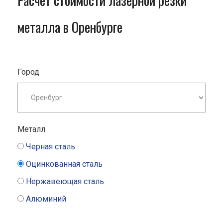
Расчет стоимости лазерной резки
металла в Оренбурге
Город
Металл
Черная сталь
Оцинкованная сталь
Нержавеющая сталь
Алюминий