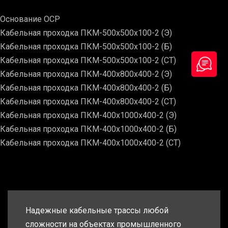
Основание ОСР
Кабельная проходка ПКМ-500х500х100-2 (Э)
Кабельная проходка ПКМ-500х500х100-2 (Б)
Кабельная проходка ПКМ-500х500х100-2 (СТ)
Кабельная проходка ПКМ-400х800х400-2 (Э)
Кабельная проходка ПКМ-400х800х400-2 (Б)
Кабельная проходка ПКМ-400х800х400-2 (СТ)
Кабельная проходка ПКМ-400х1000х400-2 (Э)
Кабельная проходка ПКМ-400х1000х400-2 (Б)
Кабельная проходка ПКМ-400х1000х400-2 (СТ)
Надежные кабельные трассы любой
сложности на объектах промышленного