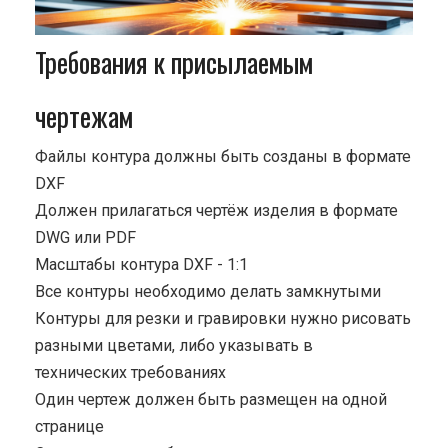
Требования к присылаемым
чертежам
Файлы контура должны быть созданы в формате
DXF
Должен прилагаться чертёж изделия в формате
DWG или PDF
Масштабы контура DXF - 1:1
Все контуры необходимо делать замкнутыми
Контуры для резки и гравировки нужно рисовать
разными цветами, либо указывать в
технических требованиях
Один чертеж должен быть размещен на одной
странице