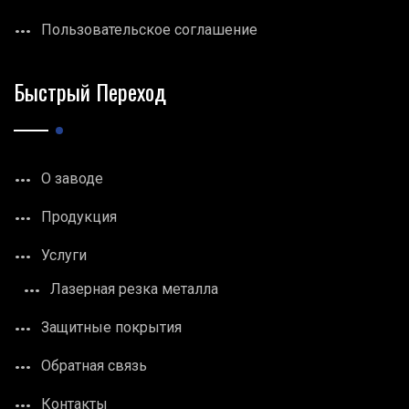
Пользовательское соглашение
Быстрый Переход
О заводе
Продукция
Услуги
Лазерная резка металла
Защитные покрытия
Обратная связь
Контакты