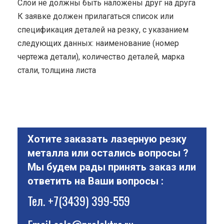
Cлои не должны быть наложены друг на друга
К заявке должен прилагаться список или
спецификация деталей на резку, с указанием
следующих данных: наименование (номер
чертежа детали), количество деталей, марка
стали, толщина листа
Хотите заказать лазерную резку
металла или остались вопросы ?
Мы будем рады принять заказ или
ответить на Ваши вопросы :
Тел.
+7(3439) 399-559