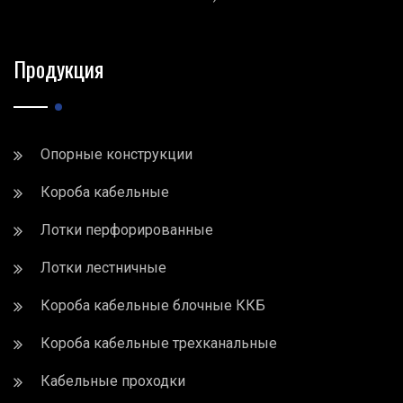
Продукция
Опорные конструкции
Короба кабельные
Лотки перфорированные
Лотки лестничные
Короба кабельные блочные ККБ
Короба кабельные трехканальные
Кабельные проходки