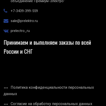
объединение Премиум-Электро"
+7-3439-399-559
sale@prelektro.ru
prelectro_ru
Принимаем и выполняем заказы по всей
России и СНГ
Политика конфиденциальности персональных
данных
Согласие на обработку персональных данных