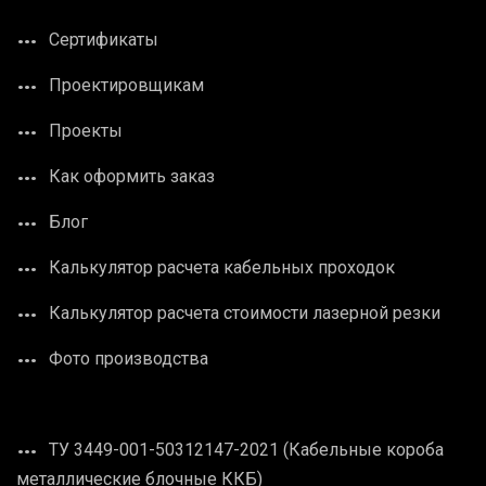
Сертификаты
Проектировщикам
Проекты
Как оформить заказ
Блог
Калькулятор расчета кабельных проходок
Калькулятор расчета стоимости лазерной резки
Фото производства
ТУ 3449-001-50312147-2021 (Кабельные короба
металлические блочные ККБ)