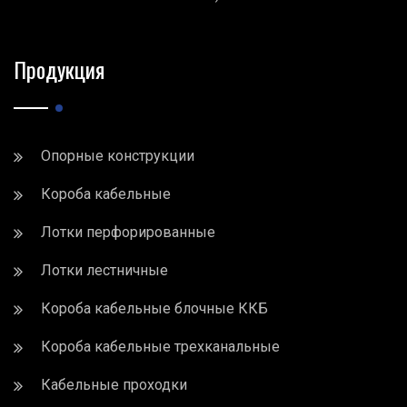
Продукция
Опорные конструкции
Короба кабельные
Лотки перфорированные
Лотки лестничные
Короба кабельные блочные ККБ
Короба кабельные трехканальные
Кабельные проходки