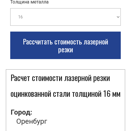
Толщина металла
Рассчитать стоимость лазерной
резки
Расчет стоимости лазерной резки
оцинкованной стали толщиной 16 мм
Город:
Оренбург