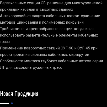
Вертикальные секции СВ: решение для многоуровневой
прокладки кабелей в высотных зданиях
Антикоррозийная защита кабельных лотков: сравнение
методов цинкования и полимерных покрытий
Тройниковые и крестообразные секции: когда и как
использовать разветвительные элементы кабельных
трасс
Применение поворотных секций СУГ-90 и СУГ-45 при
проектировании сложных кабельных маршрутов
Особенности монтажа глубоких кабельных лотков серии
ЛГ для высоконагруженных трасс
Новая Продукция