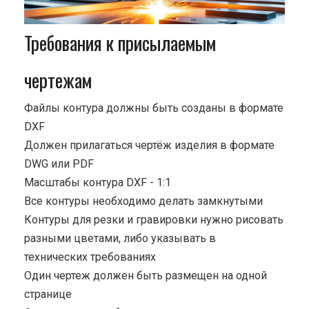
Требования к присылаемым
чертежам
Файлы контура должны быть созданы в формате
DXF
Должен прилагаться чертёж изделия в формате
DWG или PDF
Масштабы контура DXF - 1:1
Все контуры необходимо делать замкнутыми
Контуры для резки и гравировки нужно рисовать
разными цветами, либо указывать в
технических требованиях
Один чертеж должен быть размещен на одной
странице