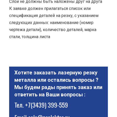
Cлои не должны быть наложены друг на друга
К заявке должен прилагаться список или
спецификация деталей на резку, с указанием
следующих данных: наименование (номер
чертежа детали), количество деталей, марка
стали, толщина листа
Хотите заказать лазерную резку
металла или остались вопросы ?
Мы будем рады принять заказ или
ответить на Ваши вопросы :
Тел.
+7(3439) 399-559