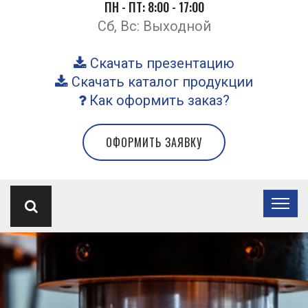
ПН - ПТ: 8:00 - 17:00
Сб, Вс: Выходной
Скачать презентацию
Скачать каталог продукции
Как оформить заказ?
ОФОРМИТЬ ЗАЯВКУ