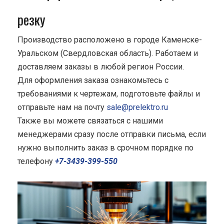
резку
Производство расположено в городе Каменске-
Уральском (Свердловская область). Работаем и
доставляем заказы в любой регион России.
Для оформления заказа ознакомьтесь с
требованиями к чертежам, подготовьте файлы и
отправьте нам на почту
sale@prelektro.ru
Также вы можете связаться с нашими
менеджерами сразу после отправки письма, если
нужно выполнить заказ в срочном порядке по
телефону
+7-3439-399-550