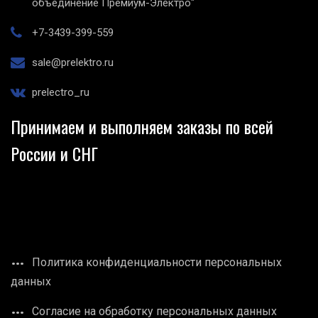
объединение Премиум-Электро"
+7-3439-399-559
sale@prelektro.ru
prelectro_ru
Принимаем и выполняем заказы по всей
России и СНГ
Политика конфиденциальности персональных
данных
Согласие на обработку персональных данных