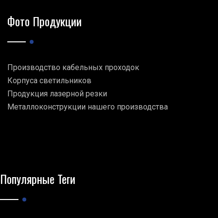
Фото Продукции
Производство кабельных проходок
Корпуса светильников
Продукция лазерной резки
Металлоконструкции нашего производства
Популярные Теги