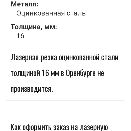
Металл:
Оцинкованная сталь
Толщина, мм:
16
Лазерная резка оцинкованной стали
толщиной 16 мм в Оренбурге не
производится.
Как оформить заказ на лазерную