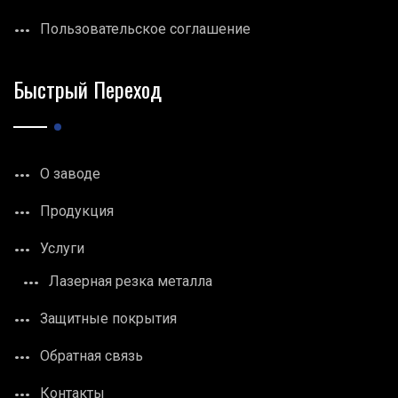
Пользовательское соглашение
Быстрый Переход
О заводе
Продукция
Услуги
Лазерная резка металла
Защитные покрытия
Обратная связь
Контакты