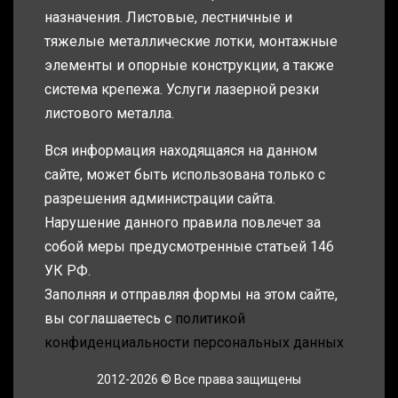
назначения. Листовые, лестничные и
тяжелые металлические лотки, монтажные
элементы и опорные конструкции, а также
система крепежа. Услуги лазерной резки
листового металла.
Вся информация находящаяся на данном
сайте, может быть использована только с
разрешения администрации сайта.
Нарушение данного правила повлечет за
собой меры предусмотренные статьей 146
УК РФ.
Заполняя и отправляя формы на этом сайте,
вы соглашаетесь с
политикой
конфиденциальности персональных данных
2012-2026 © Все права защищены