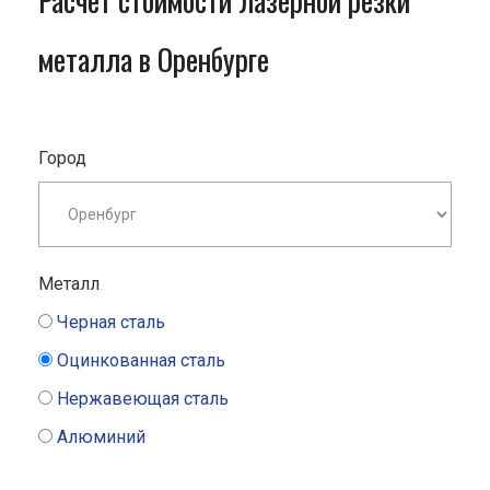
Расчет стоимости лазерной резки
металла в Оренбурге
Город
Металл
Черная сталь
Оцинкованная сталь
Нержавеющая сталь
Алюминий