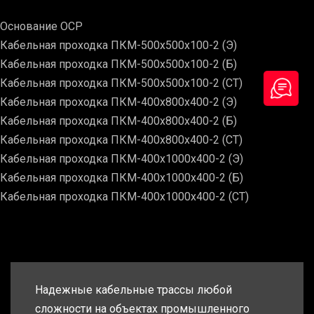
Основание ОСР
Кабельная проходка ПКМ-500х500х100-2 (Э)
Кабельная проходка ПКМ-500х500х100-2 (Б)
Кабельная проходка ПКМ-500х500х100-2 (СТ)
Кабельная проходка ПКМ-400х800х400-2 (Э)
Кабельная проходка ПКМ-400х800х400-2 (Б)
Кабельная проходка ПКМ-400х800х400-2 (СТ)
Кабельная проходка ПКМ-400х1000х400-2 (Э)
Кабельная проходка ПКМ-400х1000х400-2 (Б)
Кабельная проходка ПКМ-400х1000х400-2 (СТ)
Надежные кабельные трассы любой
сложности на объектах промышленного