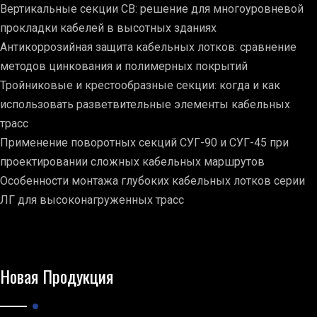
Вертикальные секции СВ: решение для многоуровневой
прокладки кабелей в высотных зданиях
Антикоррозийная защита кабельных лотков: сравнение
методов цинкования и полимерных покрытий
Тройниковые и крестообразные секции: когда и как
использовать разветвительные элементы кабельных
трасс
Применение поворотных секций СУГ-90 и СУГ-45 при
проектировании сложных кабельных маршрутов
Особенности монтажа глубоких кабельных лотков серии
ЛГ для высоконагруженных трасс
Новая Продукция