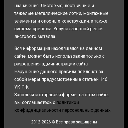
назначения. Листовые, лестничные и
тяжелые металлические лотки, монтажные
элементы и опорные конструкции, а также
система крепежа. Услуги лазерной резки
листового металла.
Вся информация находящаяся на данном
сайте, может быть использована только с
разрешения администрации сайта.
Нарушение данного правила повлечет за
собой меры предусмотренные статьей 146
УК РФ.
Заполняя и отправляя формы на этом сайте,
вы соглашаетесь с
политикой
конфиденциальности персональных данных
2012-2026 © Все права защищены