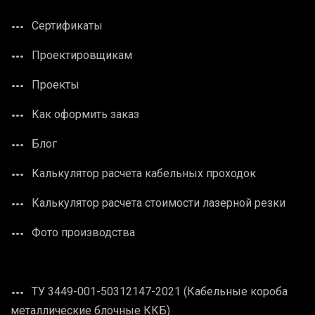
Сертификаты
Проектировщикам
Проекты
Как оформить заказ
Блог
Калькулятор расчета кабельных проходок
Калькулятор расчета стоимости лазерной резки
Фото производства
ТУ 3449-001-50312147-2021 (Кабельные короба
металлические блочные ККБ)