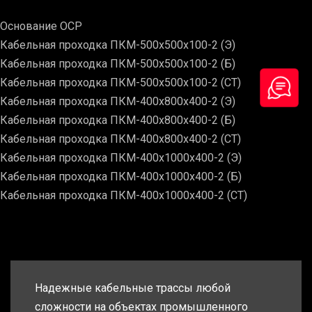
Основание ОСР
Кабельная проходка ПКМ-500х500х100-2 (Э)
Кабельная проходка ПКМ-500х500х100-2 (Б)
Кабельная проходка ПКМ-500х500х100-2 (СТ)
Кабельная проходка ПКМ-400х800х400-2 (Э)
Кабельная проходка ПКМ-400х800х400-2 (Б)
Кабельная проходка ПКМ-400х800х400-2 (СТ)
Кабельная проходка ПКМ-400х1000х400-2 (Э)
Кабельная проходка ПКМ-400х1000х400-2 (Б)
Кабельная проходка ПКМ-400х1000х400-2 (СТ)
Надежные кабельные трассы любой
сложности на объектах промышленного