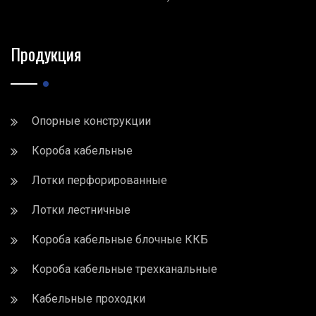
Продукция
Опорные конструкции
Короба кабельные
Лотки перфорированные
Лотки лестничные
Короба кабельные блочные ККБ
Короба кабельные трехканальные
Кабельные проходки