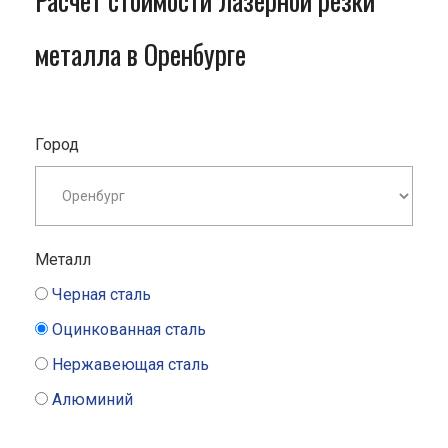
Расчет стоимости лазерной резки
металла в Оренбурге
Город
Металл
Черная сталь
Оцинкованная сталь
Нержавеющая сталь
Алюминий