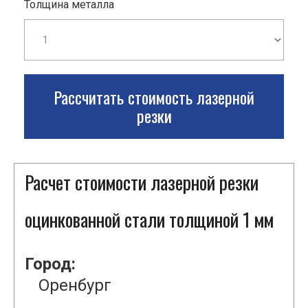
Толщина металла
Рассчитать стоимость лазерной
резки
Расчет стоимости лазерной резки
оцинкованной стали толщиной 1 мм
Город:
Оренбург