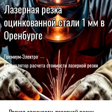
Лазерная резка
оцинкованной стали 1 мм в
Оренбурге
Премиум-Электро
Калькулятор расчета стоимости лазерной резки