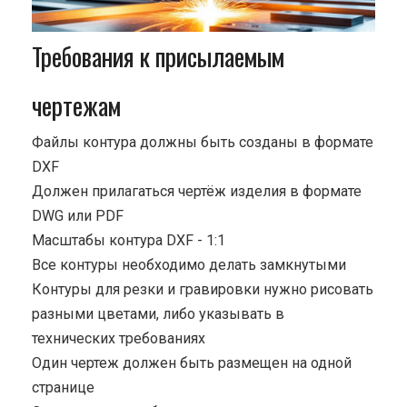
Требования к присылаемым
чертежам
Файлы контура должны быть созданы в формате
DXF
Должен прилагаться чертёж изделия в формате
DWG или PDF
Масштабы контура DXF - 1:1
Все контуры необходимо делать замкнутыми
Контуры для резки и гравировки нужно рисовать
разными цветами, либо указывать в
технических требованиях
Один чертеж должен быть размещен на одной
странице