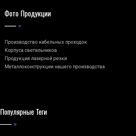
Фото Продукции
Производство кабельных проходок
Корпуса светильников
Продукция лазерной резки
Металлоконструкции нашего производства
Популярные Теги