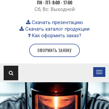
ПН - ПТ: 8:00 - 17:00
Сб, Вс: Выходной
Скачать презентацию
Скачать каталог продукции
Как оформить заказ?
ОФОРМИТЬ ЗАЯВКУ