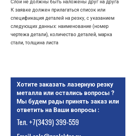
Cлои не должны быть наложены друг на друга
К заявке должен прилагаться список или
спецификация деталей на резку, с указанием
следующих данных: наименование (номер
чертежа детали), количество деталей, марка
стали, толщина листа
Хотите заказать лазерную резку
металла или остались вопросы ?
Мы будем рады принять заказ или
ответить на Ваши вопросы :
Тел.
+7(3439) 399-559