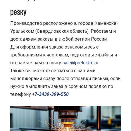
резку
Производство расположено в городе Каменске-
Уральском (Свердловская область). Работаем и
доставляем заказы в любой регион России.
Для оформления заказа ознакомьтесь с
требованиями к чертежам, подготовьте файлы и
отправьте нам на почту
sale@prelektro.ru
Также вы можете связаться с нашими
менеджерами сразу после отправки письма, если
нужно выполнить заказ в срочном порядке по
телефону
+7-3439-399-550