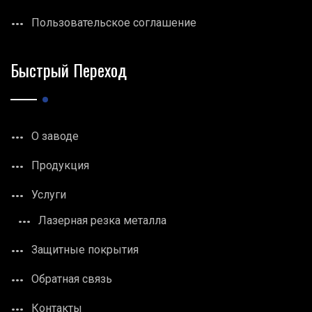
Пользовательское соглашение
Быстрый Переход
О заводе
Продукция
Услуги
Лазерная резка металла
Защитные покрытия
Обратная связь
Контакты