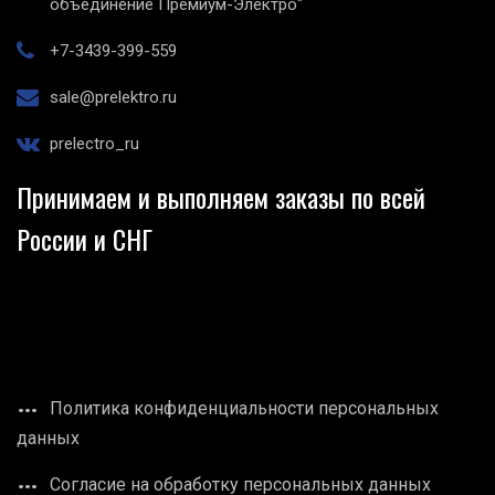
объединение Премиум-Электро"
+7-3439-399-559
sale@prelektro.ru
prelectro_ru
Принимаем и выполняем заказы по всей
России и СНГ
Политика конфиденциальности персональных
данных
Согласие на обработку персональных данных