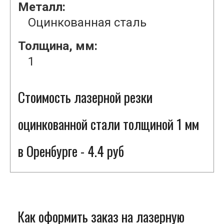
Металл:
Оцинкованная сталь
Толщина, мм:
1
Стоимость лазерной резки
оцинкованной стали толщиной 1 мм
в Оренбурге - 4.4 руб
Как оформить заказ на лазерную