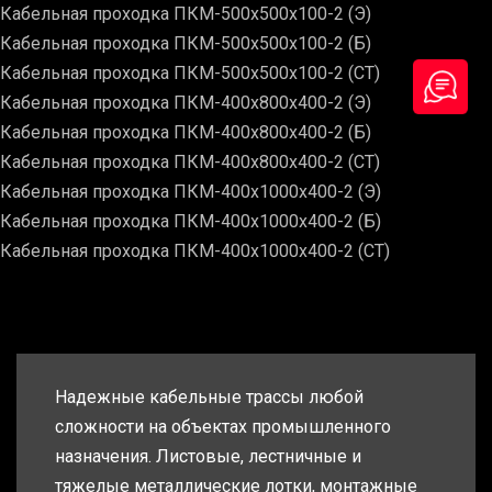
Кабельная проходка ПКМ-500х500х100-2 (Э)
Кабельная проходка ПКМ-500х500х100-2 (Б)
Кабельная проходка ПКМ-500х500х100-2 (СТ)
Кабельная проходка ПКМ-400х800х400-2 (Э)
Кабельная проходка ПКМ-400х800х400-2 (Б)
Кабельная проходка ПКМ-400х800х400-2 (СТ)
Кабельная проходка ПКМ-400х1000х400-2 (Э)
Кабельная проходка ПКМ-400х1000х400-2 (Б)
Кабельная проходка ПКМ-400х1000х400-2 (СТ)
Надежные кабельные трассы любой
сложности на объектах промышленного
назначения. Листовые, лестничные и
тяжелые металлические лотки, монтажные