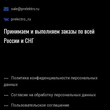
sale@prelektro.ru
prelectro_ru
Принимаем и выполняем заказы по всей
России и СНГ
Политика конфиденциальности персональных
данных
Согласие на обработку персональных данных
Пользовательское соглашение