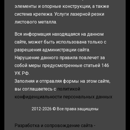
элементы и опорные конструкции, а также
система крепежа. Услуги лазерной резки
листового металла.
Вся информация находящаяся на данном
сайте, может быть использована только с
разрешения администрации сайта.
Нарушение данного правила повлечет за
собой меры предусмотренные статьей 146
УК РФ.
Заполняя и отправляя формы на этом сайте,
вы соглашаетесь с
политикой
конфиденциальности персональных данных
2012-2026 © Все права защищены
Разработка и сопровождение сайта -