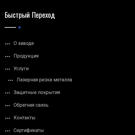
Быстрый Переход
О заводе
Продукция
Услуги
Лазерная резка металла
Защитные покрытия
Обратная связь
Контакты
Сертификаты