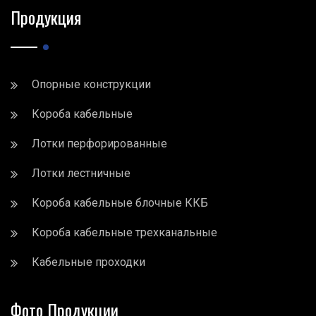
Продукция
Опорные конструкции
Короба кабельные
Лотки перфорированные
Лотки лестничные
Короба кабельные блочные ККБ
Короба кабельные трехканальные
Кабельные проходки
Фото Продукции