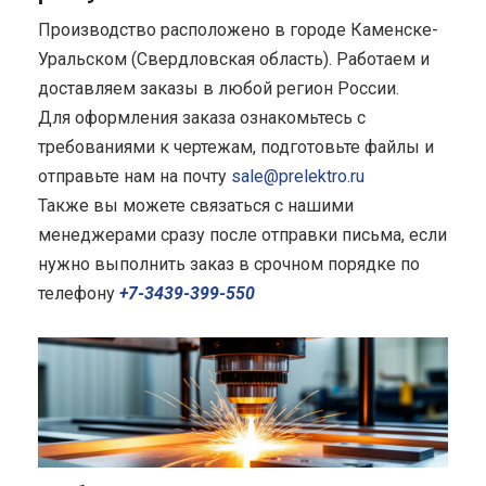
Производство расположено в городе Каменске-
Уральском (Свердловская область). Работаем и
доставляем заказы в любой регион России.
Для оформления заказа ознакомьтесь с
требованиями к чертежам, подготовьте файлы и
отправьте нам на почту
sale@prelektro.ru
Также вы можете связаться с нашими
менеджерами сразу после отправки письма, если
нужно выполнить заказ в срочном порядке по
телефону
+7-3439-399-550