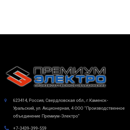
623414, Россия, Свердловская обл., г.Каменск-
Уральский, ул. Акционерная, 4
ООО "Производственное
объединение Премиум-Электро"
+7-3439-399-559