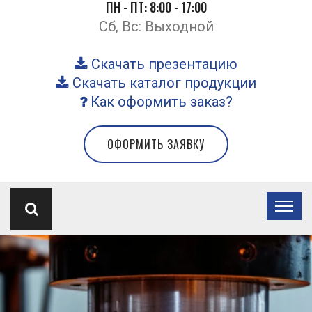
ПН - ПТ: 8:00 - 17:00
Сб, Вс: Выходной
Скачать презентацию
Скачать каталог продукции
Как оформить заказ?
ОФОРМИТЬ ЗАЯВКУ