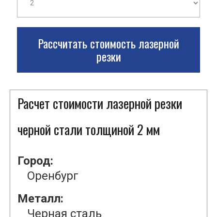
Рассчитать стоимость лазерной
резки
Расчет стоимости лазерной резки
черной стали толщиной 2 мм
Город:
Оренбург
Металл:
Черная сталь