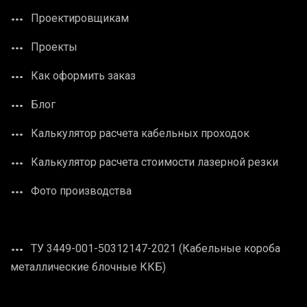
Проектировщикам
Проекты
Как оформить заказ
Блог
Калькулятор расчета кабельных проходок
Калькулятор расчета стоимости лазерной резки
Фото производства
ТУ 3449-001-50312147-2021 (Кабельные короба
металлические блочные ККБ)