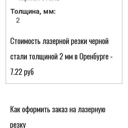
Толщина, мм:
2
Стоимость лазерной резки черной
стали толщиной 2 мм в Оренбурге -
7.22 руб
Как оформить заказ на лазерную
резку