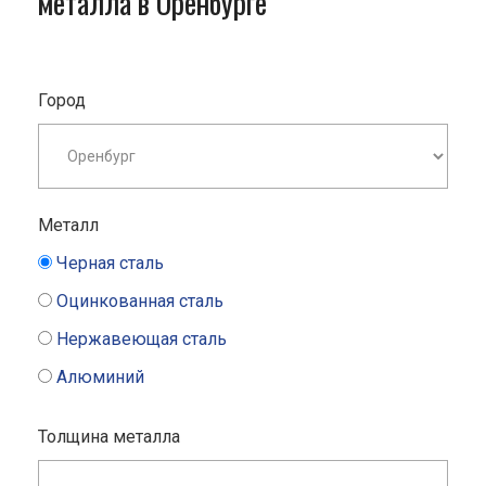
металла в Оренбурге
Город
Металл
Черная сталь
Оцинкованная сталь
Нержавеющая сталь
Алюминий
Толщина металла