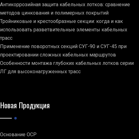
Антикоррозийная защита кабельных лотков: сравнение
методов цинкования и полимерных покрытий
Тройниковые и крестообразные секции: когда и как
использовать разветвительные элементы кабельных
трасс
Применение поворотных секций СУГ-90 и СУГ-45 при
проектировании сложных кабельных маршрутов
Особенности монтажа глубоких кабельных лотков серии
ЛГ для высоконагруженных трасс
Новая Продукция
Основание ОСР