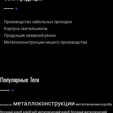
Производство кабельных проходок
Корпуса светильников
Продукция лазерной резки
Металлоконструкции нашего производства
Популярные Теги
металлоконструкции
металлические короба
производство
блочный короб
короб ккб
металлический короб
блочный металлический