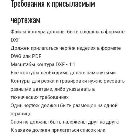
Требования к присылаемым
чертежам
Файлы контура должны быть созданы в формате
DXF
Должен прилагаться чертёж изделия в формате
DWG или PDF
Масштабы контура DXF - 1:1
Все контуры необходимо делать замкнутыми
Контуры для резки и гравировки нужно рисовать
разными цветами, либо указывать в
технических требованиях
Один чертеж должен быть размещен на одной
странице
Cлои не должны быть наложены друг на друга
К заявке должен прилагаться список или