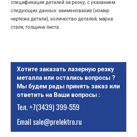
спецификация деталей на резку, с указанием
следующих данных: наименование (номер
чертежа детали), количество деталей, марка
стали, толщина листа
Хотите заказать лазерную резку
металла или остались вопросы ?
Мы будем рады принять заказ или
ответить на Ваши вопросы :
Тел.
+7(3439) 399-559
Email
sale@prelektro.ru