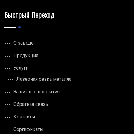
Быстрый Переход
О заводе
Продукция
Услуги
Лазерная резка металла
Защитные покрытия
Обратная связь
Контакты
Сертификаты