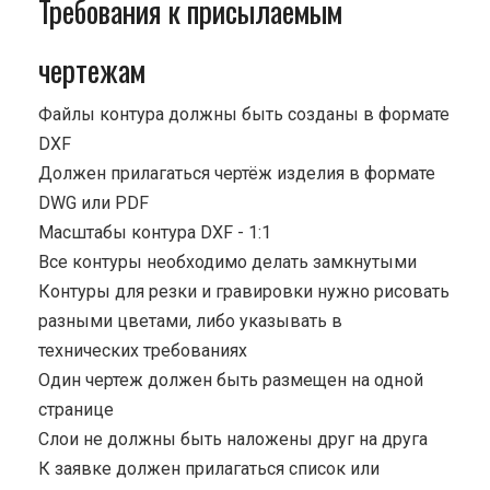
Требования к присылаемым
чертежам
Файлы контура должны быть созданы в формате
DXF
Должен прилагаться чертёж изделия в формате
DWG или PDF
Масштабы контура DXF - 1:1
Все контуры необходимо делать замкнутыми
Контуры для резки и гравировки нужно рисовать
разными цветами, либо указывать в
технических требованиях
Один чертеж должен быть размещен на одной
странице
Cлои не должны быть наложены друг на друга
К заявке должен прилагаться список или