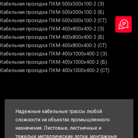
Кабельная проходка ПКМ-500х500х100-2 (Э)
Кабельная проходка ПКМ-500х500х100-2 (Б)
Кабельная проходка ПКМ-500х500х100-2 (СТ)
Кабельная проходка ПКМ-400х800х400-2 (Э)
Кабельная проходка ПКМ-400х800х400-2 (Б)
Кабельная проходка ПКМ-400х800х400-2 (СТ)
Кабельная проходка ПКМ-400х1000х400-2 (Э)
Кабельная проходка ПКМ-400х1000х400-2 (Б)
Кабельная проходка ПКМ-400х1000х400-2 (СТ)
Надежные кабельные трассы любой
сложности на объектах промышленного
назначения. Листовые, лестничные и
тяжелые металлические лотки, монтажные