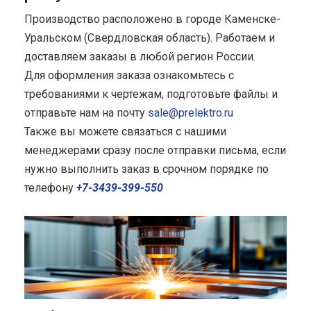
Производство расположено в городе Каменске-
Уральском (Свердловская область). Работаем и
доставляем заказы в любой регион России.
Для оформления заказа ознакомьтесь с
требованиями к чертежам, подготовьте файлы и
отправьте нам на почту
sale@prelektro.ru
Также вы можете связаться с нашими
менеджерами сразу после отправки письма, если
нужно выполнить заказ в срочном порядке по
телефону
+7-3439-399-550