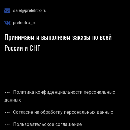
sale@prelektro.ru
prelectro_ru
Принимаем и выполняем заказы по всей
России и СНГ
Политика конфиденциальности персональных
данных
Согласие на обработку персональных данных
Пользовательское соглашение