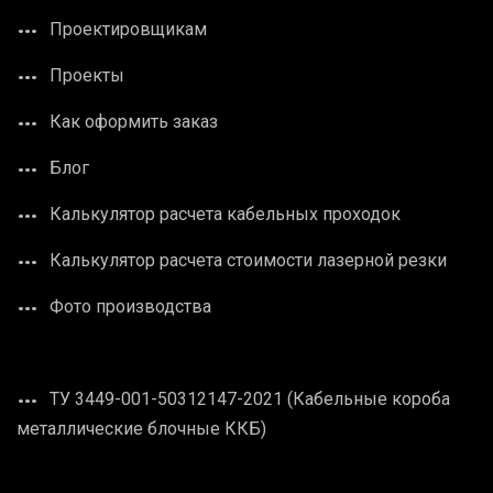
Проектировщикам
Проекты
Как оформить заказ
Блог
Калькулятор расчета кабельных проходок
Калькулятор расчета стоимости лазерной резки
Фото производства
ТУ 3449-001-50312147-2021 (Кабельные короба
металлические блочные ККБ)