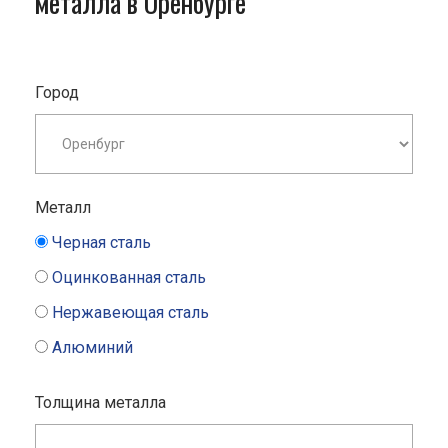
металла в Оренбурге
Город
Металл
Черная сталь
Оцинкованная сталь
Нержавеющая сталь
Алюминий
Толщина металла