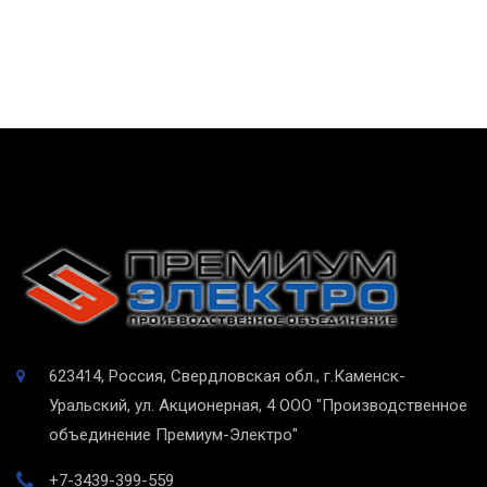
623414, Россия, Свердловская обл., г.Каменск-
Уральский, ул. Акционерная, 4
ООО "Производственное
объединение Премиум-Электро"
+7-3439-399-559