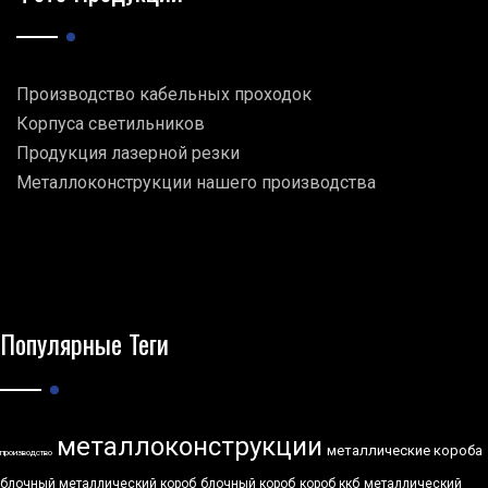
Производство кабельных проходок
Корпуса светильников
Продукция лазерной резки
Металлоконструкции нашего производства
Популярные Теги
металлоконструкции
металлические короба
производство
блочный металлический короб
блочный короб
короб ккб
металлический