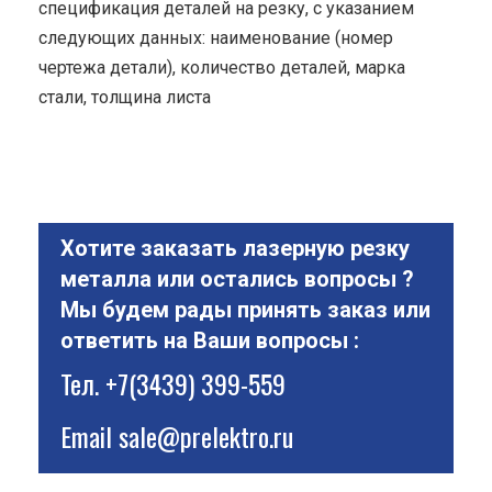
спецификация деталей на резку, с указанием
следующих данных: наименование (номер
чертежа детали), количество деталей, марка
стали, толщина листа
Хотите заказать лазерную резку
металла или остались вопросы ?
Мы будем рады принять заказ или
ответить на Ваши вопросы :
Тел.
+7(3439) 399-559
Email
sale@prelektro.ru