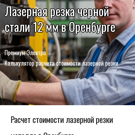
Лазерная резка черной
стали 12 мм в Оренбурге
Премиум-Электро
Калькулятор расчета стоимости лазерной резки
Расчет стоимости лазерной резки