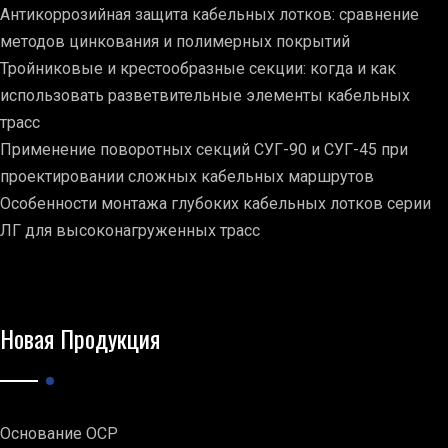
Антикоррозийная защита кабельных лотков: сравнение
методов цинкования и полимерных покрытий
Тройниковые и крестообразные секции: когда и как
использовать разветвительные элементы кабельных
трасс
Применение поворотных секций СУГ-90 и СУГ-45 при
проектировании сложных кабельных маршрутов
Особенности монтажа глубоких кабельных лотков серии
ЛГ для высоконагруженных трасс
Новая Продукция
Основание ОСР