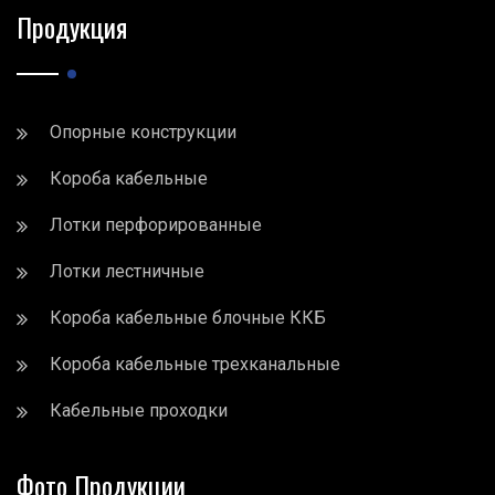
Продукция
Опорные конструкции
Короба кабельные
Лотки перфорированные
Лотки лестничные
Короба кабельные блочные ККБ
Короба кабельные трехканальные
Кабельные проходки
Фото Продукции