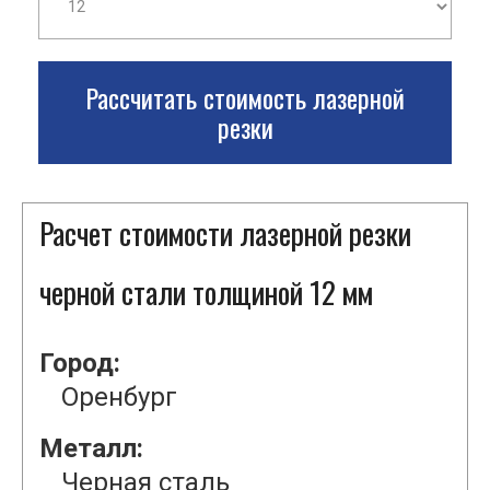
Рассчитать стоимость лазерной
резки
Расчет стоимости лазерной резки
черной стали толщиной 12 мм
Город:
Оренбург
Металл:
Черная сталь