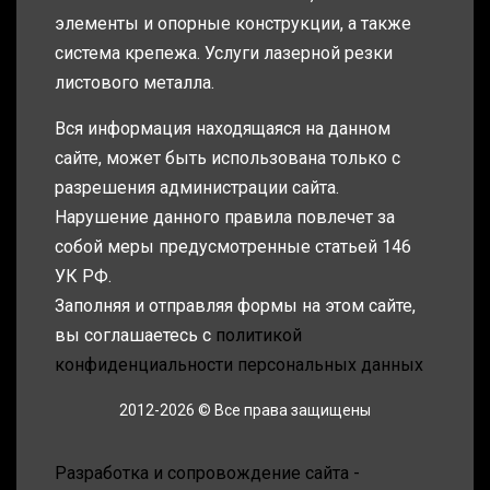
элементы и опорные конструкции, а также
система крепежа. Услуги лазерной резки
листового металла.
Вся информация находящаяся на данном
сайте, может быть использована только с
разрешения администрации сайта.
Нарушение данного правила повлечет за
собой меры предусмотренные статьей 146
УК РФ.
Заполняя и отправляя формы на этом сайте,
вы соглашаетесь с
политикой
конфиденциальности персональных данных
2012-2026 © Все права защищены
Разработка и сопровождение сайта -