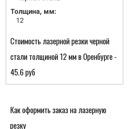
Толщина, мм:
12
Стоимость лазерной резки черной
стали толщиной 12 мм в Оренбурге -
45.6 руб
Как оформить заказ на лазерную
резку