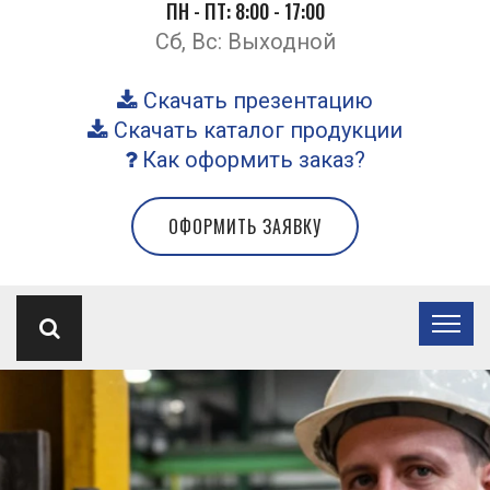
ПН - ПТ: 8:00 - 17:00
Сб, Вс: Выходной
Скачать презентацию
Скачать каталог продукции
Как оформить заказ?
ОФОРМИТЬ ЗАЯВКУ