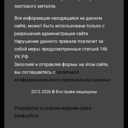
листового металла.
Вся информация находящаяся на данном
сайте, может быть использована только с
разрешения администрации сайта.
Нарушение данного правила повлечет за
собой меры предусмотренные статьей 146
УК РФ.
Заполняя и отправляя формы на этом сайте,
вы соглашаетесь с
политикой
конфиденциальности персональных данных
2012-2026 © Все права защищены
Разработка и сопровождение сайта -
bleaksoft.ru