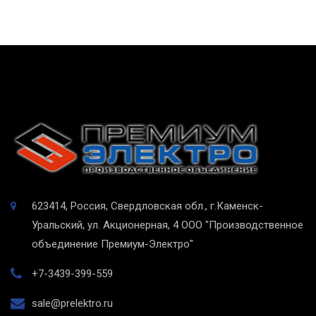
623414, Россия, Свердловская обл., г.Каменск-
Уральский, ул. Акционерная, 4
ООО "Производственное
объединение Премиум-Электро"
+7-3439-399-559
sale@prelektro.ru