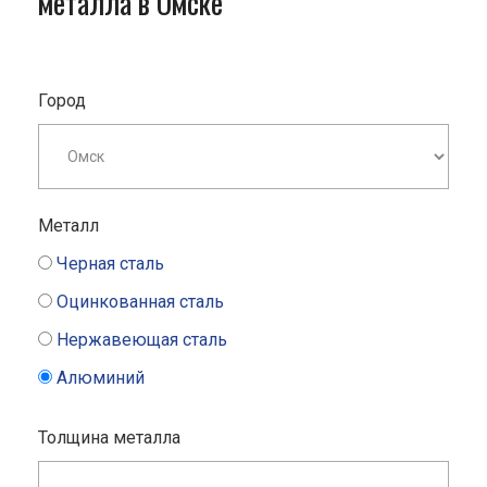
металла в Омске
Город
Металл
Черная сталь
Оцинкованная сталь
Нержавеющая сталь
Алюминий
Толщина металла