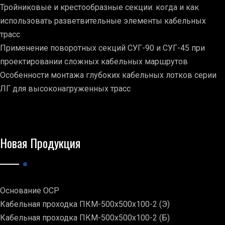
Тройниковые и крестообразные секции: когда и как
использовать разветвительные элементы кабельных
трасс
Применение поворотных секций СУГ-90 и СУГ-45 при
проектировании сложных кабельных маршрутов
Особенности монтажа глубоких кабельных лотков серии
ЛГ для высоконагруженных трасс
Новая Продукция
Основание ОСР
Кабельная проходка ПКМ-500х500х100-2 (Э)
Кабельная проходка ПКМ-500х500х100-2 (Б)