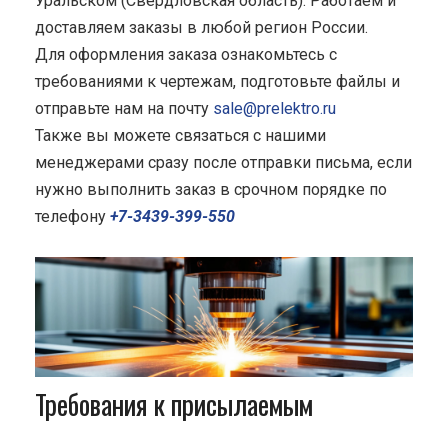
Уральском (Свердловская область). Работаем и
доставляем заказы в любой регион России.
Для оформления заказа ознакомьтесь с
требованиями к чертежам, подготовьте файлы и
отправьте нам на почту
sale@prelektro.ru
Также вы можете связаться с нашими
менеджерами сразу после отправки письма, если
нужно выполнить заказ в срочном порядке по
телефону
+7-3439-399-550
Требования к присылаемым