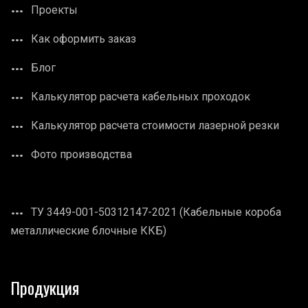
Проекты
Как оформить заказ
Блог
Калькулятор расчета кабельных проходок
Калькулятор расчета стоимости лазерной резки
Фото производства
ТУ 3449-001-50312147-2021 (Кабельные короба
металлические блочные ККБ)
Продукция