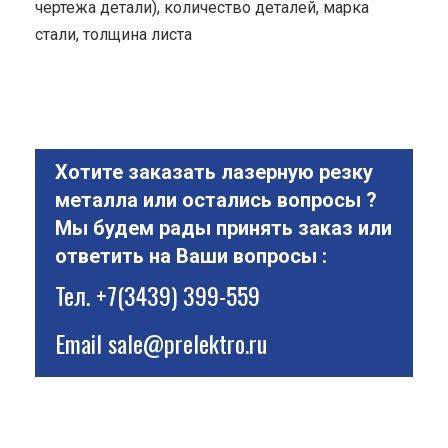
чертежа детали), количество деталей, марка
стали, толщина листа
Хотите заказать лазерную резку
металла или остались вопросы ?
Мы будем рады принять заказ или
ответить на Ваши вопросы :
Тел.
+7(3439) 399-559
Email
sale@prelektro.ru