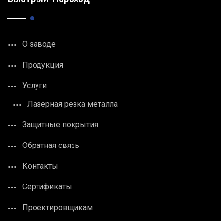
О заводе
Продукция
Услуги
Лазерная резка металла
Защитные покрытия
Обратная связь
Контакты
Сертификаты
Проектировщикам