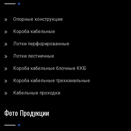
Опорные конструкции
Короба кабельные
Лотки перфорированные
Лотки лестничные
Короба кабельные блочные ККБ
Короба кабельные трехканальные
Кабельные проходки
Фото Продукции