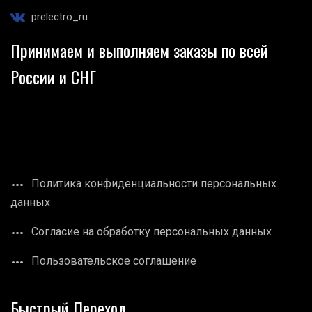
prelectro_ru
Принимаем и выполняем заказы по всей
России и СНГ
Политика конфиденциальности персональных
данных
Согласие на обработку персональных данных
Пользовательское соглашение
Быстрый Переход