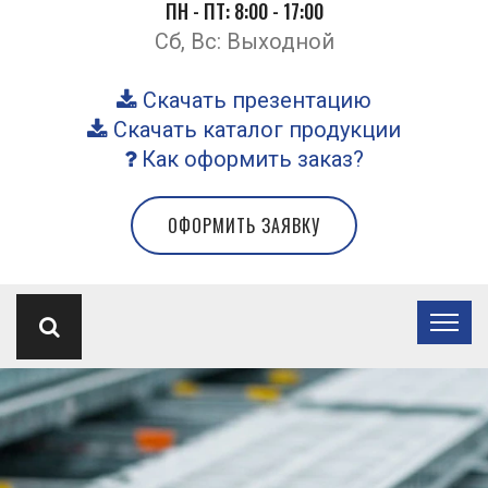
ПН - ПТ: 8:00 - 17:00
Сб, Вс: Выходной
Скачать презентацию
Скачать каталог продукции
Как оформить заказ?
ОФОРМИТЬ ЗАЯВКУ