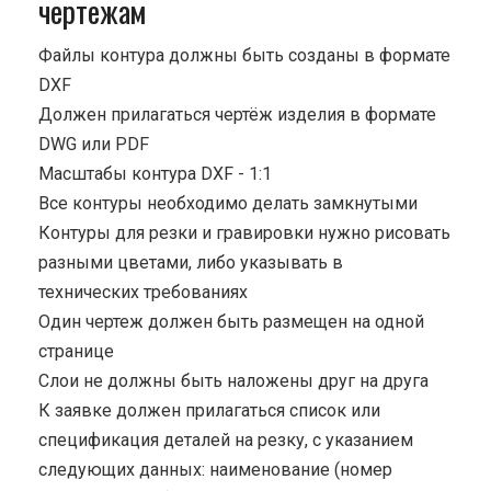
чертежам
Файлы контура должны быть созданы в формате
DXF
Должен прилагаться чертёж изделия в формате
DWG или PDF
Масштабы контура DXF - 1:1
Все контуры необходимо делать замкнутыми
Контуры для резки и гравировки нужно рисовать
разными цветами, либо указывать в
технических требованиях
Один чертеж должен быть размещен на одной
странице
Cлои не должны быть наложены друг на друга
К заявке должен прилагаться список или
спецификация деталей на резку, с указанием
следующих данных: наименование (номер