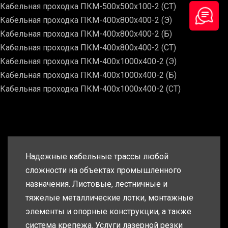
Кабельная проходка ПКМ-500х500х100-2 (СТ)
Кабельная проходка ПКМ-400х800х400-2 (Э)
Кабельная проходка ПКМ-400х800х400-2 (Б)
Кабельная проходка ПКМ-400х800х400-2 (СТ)
Кабельная проходка ПКМ-400х1000х400-2 (Э)
Кабельная проходка ПКМ-400х1000х400-2 (Б)
Кабельная проходка ПКМ-400х1000х400-2 (СТ)
Надежные кабельные трассы любой
сложности на объектах промышленного
назначения. Листовые, лестничные и
тяжелые металлические лотки, монтажные
элементы и опорные конструкции, а также
система крепежа. Услуги лазерной резки