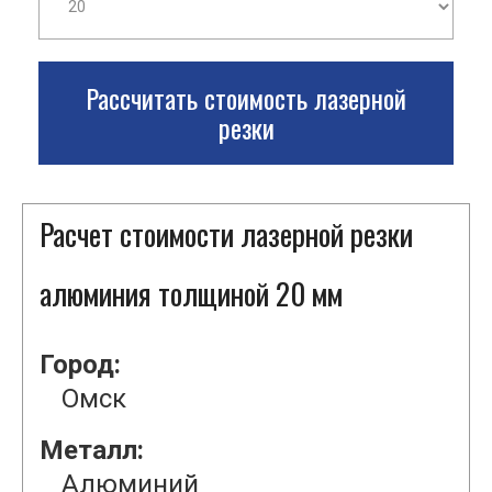
Рассчитать стоимость лазерной
резки
Расчет стоимости лазерной резки
алюминия толщиной 20 мм
Город:
Омск
Металл:
Алюминий