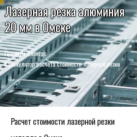
Лазерная резка алюминия
20 мм в Омске
Премиум-Электро
Калькулятор расчета стоимости лазерной резки
Расчет стоимости лазерной резки