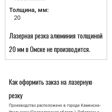
Толщина, мм:
20
Лазерная резка алюминия толщиной
20 мм в Омске не производится.
Как оформить заказ на лазерную
резку
Производство расположено в городе Каменске-