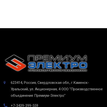
623414, Россия, Свердловская обл., г.Каменск-
Уральский, ул. Акционерная, 4
ООО "Производственное
объединение Премиум-Электро"
+7-3439-399-559