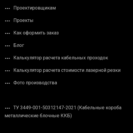
Проектировщикам
Проекты
Как оформить заказ
Блог
Калькулятор расчета кабельных проходок
Калькулятор расчета стоимости лазерной резки
Фото производства
ТУ 3449-001-50312147-2021 (Кабельные короба
металлические блочные ККБ)