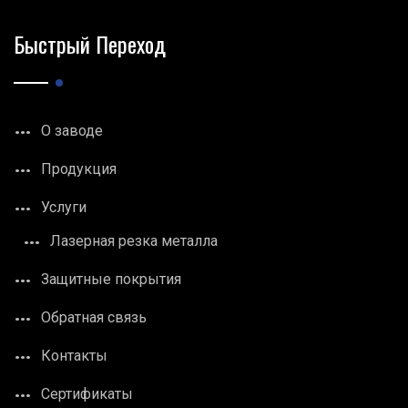
Быстрый Переход
О заводе
Продукция
Услуги
Лазерная резка металла
Защитные покрытия
Обратная связь
Контакты
Сертификаты