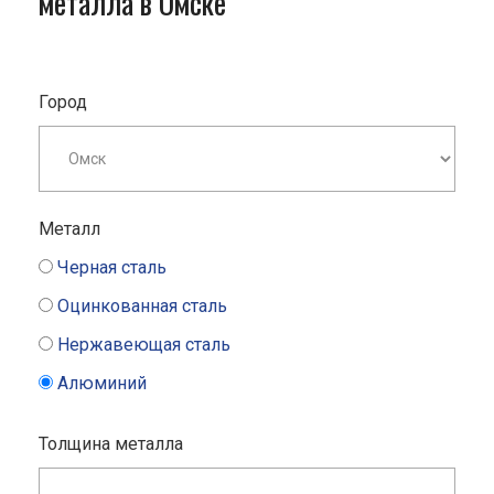
металла в Омске
Город
Металл
Черная сталь
Оцинкованная сталь
Нержавеющая сталь
Алюминий
Толщина металла