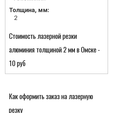
Толщина, мм:
2
Стоимость лазерной резки
алюминия толщиной 2 мм в Омске -
10 руб
Как оформить заказ на лазерную
резку