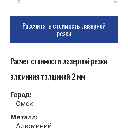
Рассчитать стоимость лазерной
резки
Расчет стоимости лазерной резки
алюминия толщиной 2 мм
Город:
Омск
Металл:
Алюминий