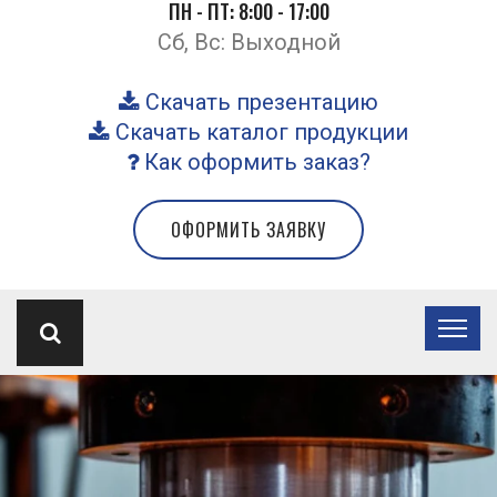
ПН - ПТ: 8:00 - 17:00
Сб, Вс: Выходной
Скачать презентацию
Скачать каталог продукции
Как оформить заказ?
ОФОРМИТЬ ЗАЯВКУ