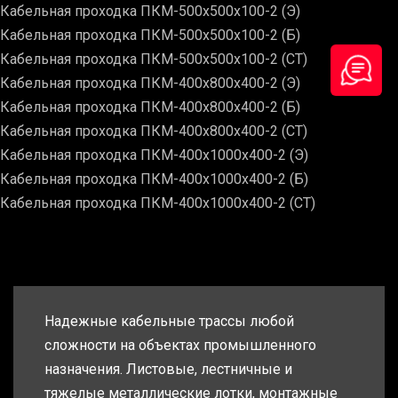
Кабельная проходка ПКМ-500х500х100-2 (Э)
Кабельная проходка ПКМ-500х500х100-2 (Б)
Кабельная проходка ПКМ-500х500х100-2 (СТ)
Кабельная проходка ПКМ-400х800х400-2 (Э)
Кабельная проходка ПКМ-400х800х400-2 (Б)
Кабельная проходка ПКМ-400х800х400-2 (СТ)
Кабельная проходка ПКМ-400х1000х400-2 (Э)
Кабельная проходка ПКМ-400х1000х400-2 (Б)
Кабельная проходка ПКМ-400х1000х400-2 (СТ)
Надежные кабельные трассы любой
сложности на объектах промышленного
назначения. Листовые, лестничные и
тяжелые металлические лотки, монтажные