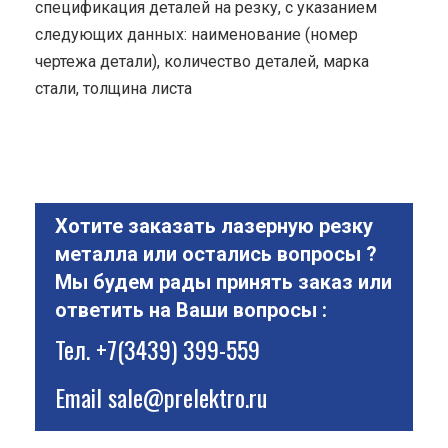
спецификация деталей на резку, с указанием
следующих данных: наименование (номер
чертежа детали), количество деталей, марка
стали, толщина листа
Хотите заказать лазерную резку
металла или остались вопросы ?
Мы будем рады принять заказ или
ответить на Ваши вопросы :
Тел.
+7(3439) 399-559
Email
sale@prelektro.ru