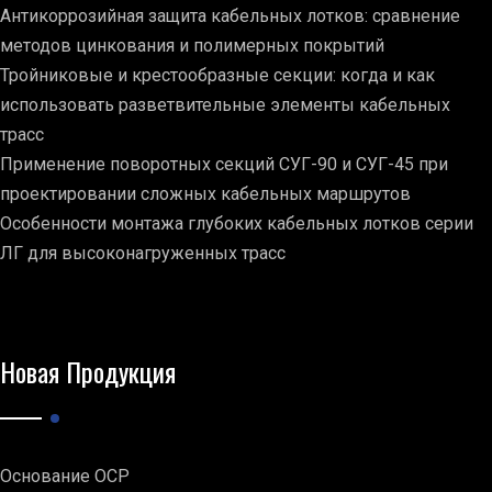
Антикоррозийная защита кабельных лотков: сравнение
методов цинкования и полимерных покрытий
Тройниковые и крестообразные секции: когда и как
использовать разветвительные элементы кабельных
трасс
Применение поворотных секций СУГ-90 и СУГ-45 при
проектировании сложных кабельных маршрутов
Особенности монтажа глубоких кабельных лотков серии
ЛГ для высоконагруженных трасс
Новая Продукция
Основание ОСР