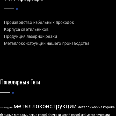
Производство кабельных проходок
Корпуса светильников
Продукция лазерной резки
Металлоконструкции нашего производства
Популярные Теги
металлоконструкции
металлические короба
производство
блочный металлический короб
блочный короб
короб ккб
металлический