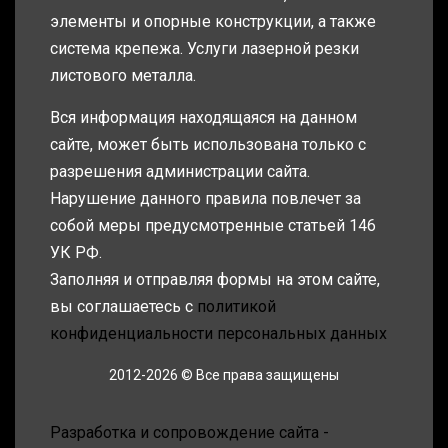
элементы и опорные конструкции, а также
система крепежа. Услуги лазерной резки
листового металла.
Вся информация находящаяся на данном
сайте, может быть использована только с
разрешения администрации сайта.
Нарушение данного правила повлечет за
собой меры предусмотренные статьей 146
УК РФ.
Заполняя и отправляя формы на этом сайте,
вы соглашаетесь с
политикой
конфиденциальности персональных данных
2012-2026 © Все права защищены
Разработка и сопровождение сайта -