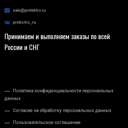
sale@prelektro.ru
prelectro_ru
Принимаем и выполняем заказы по всей
России и СНГ
Политика конфиденциальности персональных
данных
Согласие на обработку персональных данных
Пользовательское соглашение