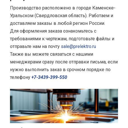
Производство расположено в городе Каменске-
Уральском (Свердловская область). Работаем и
доставляем заказы в любой регион России.
Для оформления заказа ознакомьтесь с
требованиями к чертежам, подготовьте файлы и
отправьте нам на почту
sale@prelektro.ru
Также вы можете связаться с нашими
менеджерами сразу после отправки письма, если
нужно выполнить заказ в срочном порядке по
телефону
+7-3439-399-550