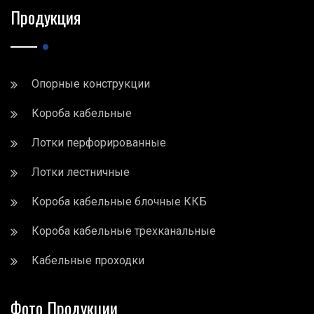
Продукция
Опорные конструкции
Короба кабельные
Лотки перфорированные
Лотки лестничные
Короба кабельные блочные ККБ
Короба кабельные трехканальные
Кабельные проходки
Фото Продукции