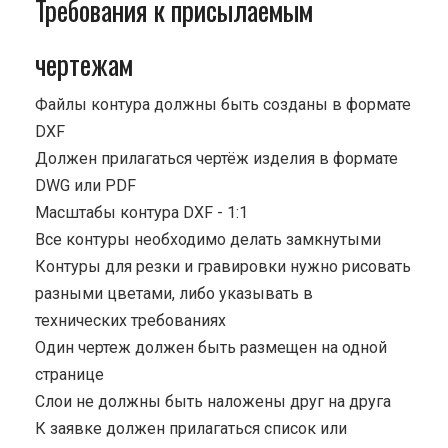
Требования к присылаемым
чертежам
Файлы контура должны быть созданы в формате
DXF
Должен прилагаться чертёж изделия в формате
DWG или PDF
Масштабы контура DXF - 1:1
Все контуры необходимо делать замкнутыми
Контуры для резки и гравировки нужно рисовать
разными цветами, либо указывать в
технических требованиях
Один чертеж должен быть размещен на одной
странице
Cлои не должны быть наложены друг на друга
К заявке должен прилагаться список или