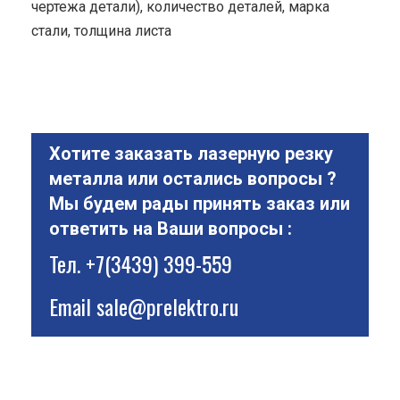
чертежа детали), количество деталей, марка
стали, толщина листа
Хотите заказать лазерную резку
металла или остались вопросы ?
Мы будем рады принять заказ или
ответить на Ваши вопросы :
Тел.
+7(3439) 399-559
Email
sale@prelektro.ru