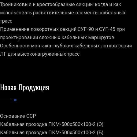
Тройниковые и крестообразные секции: когда и как
использовать разветвительные элементы кабельных
трасс
Применение поворотных секций СУГ-90 и СУГ-45 при
проектировании сложных кабельных маршрутов
Особенности монтажа глубоких кабельных лотков серии
ЛГ для высоконагруженных трасс
Новая Продукция
Основание ОСР
Кабельная проходка ПКМ-500х500х100-2 (Э)
Кабельная проходка ПКМ-500х500х100-2 (Б)