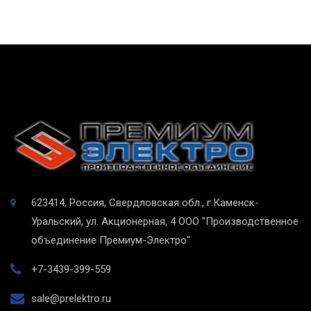
623414, Россия, Свердловская обл., г.Каменск-
Уральский, ул. Акционерная, 4
ООО "Производственное
объединение Премиум-Электро"
+7-3439-399-559
sale@prelektro.ru