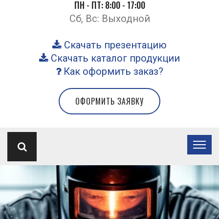
ПН - ПТ: 8:00 - 17:00
Сб, Вс: Выходной
Скачать презентацию
Скачать каталог продукции
Как оформить заказ?
ОФОРМИТЬ ЗАЯВКУ