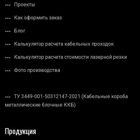
Проекты
Как оформить заказ
Блог
Калькулятор расчета кабельных проходок
Калькулятор расчета стоимости лазерной резки
Фото производства
ТУ 3449-001-50312147-2021 (Кабельные короба
металлические блочные ККБ)
Продукция