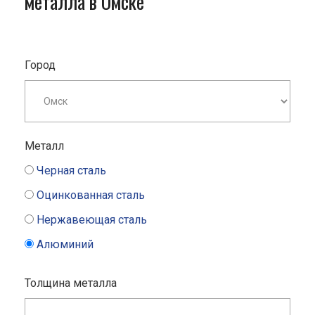
металла в Омске
Город
Металл
Черная сталь
Оцинкованная сталь
Нержавеющая сталь
Алюминий
Толщина металла