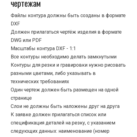
чертежам
Файлы контура должны быть созданы в формате
DXF
Должен прилагаться чертёж изделия в формате
DWG или PDF
Масштабы контура DXF - 1:1
Все контуры необходимо делать замкнутыми
Контуры для резки и гравировки нужно рисовать
разными цветами, либо указывать в
технических требованиях
Один чертеж должен быть размещен на одной
странице
Cлои не должны быть наложены друг на друга
К заявке должен прилагаться список или
спецификация деталей на резку, с указанием
следующих данных: наименование (номер