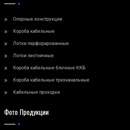
Опорные конструкции
Короба кабельные
Лотки перфорированные
Лотки лестничные
Короба кабельные блочные ККБ
Короба кабельные трехканальные
Кабельные проходки
Фото Продукции