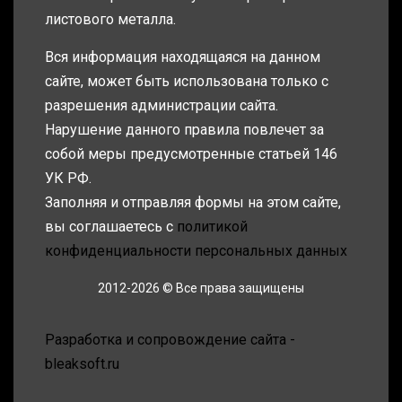
листового металла.
Вся информация находящаяся на данном
сайте, может быть использована только с
разрешения администрации сайта.
Нарушение данного правила повлечет за
собой меры предусмотренные статьей 146
УК РФ.
Заполняя и отправляя формы на этом сайте,
вы соглашаетесь с
политикой
конфиденциальности персональных данных
2012-2026 © Все права защищены
Разработка и сопровождение сайта -
bleaksoft.ru