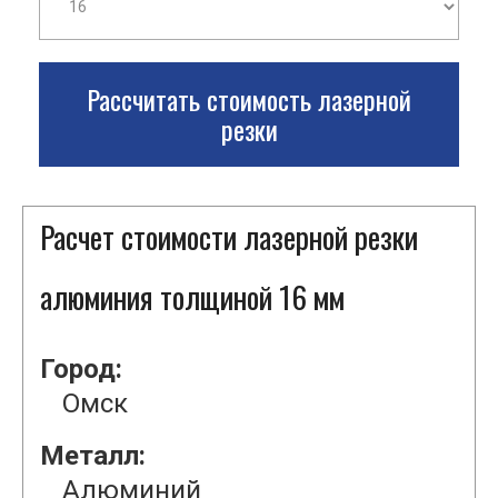
Рассчитать стоимость лазерной
резки
Расчет стоимости лазерной резки
алюминия толщиной 16 мм
Город:
Омск
Металл:
Алюминий