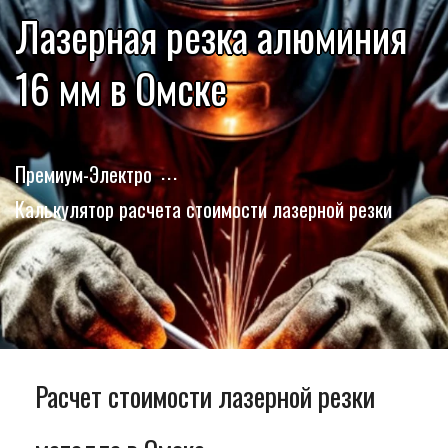
Лазерная резка алюминия
16 мм в Омске
Премиум-Электро
Калькулятор расчета стоимости лазерной резки
Расчет стоимости лазерной резки