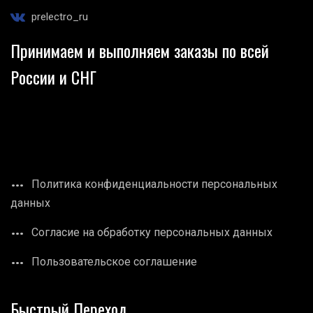
prelectro_ru
Принимаем и выполняем заказы по всей
России и СНГ
Политика конфиденциальности персональных
данных
Согласие на обработку персональных данных
Пользовательское соглашение
Быстрый Переход