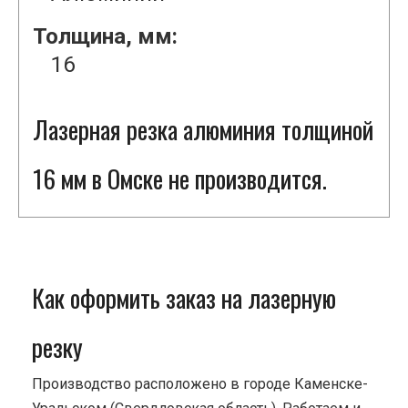
Толщина, мм:
16
Лазерная резка алюминия толщиной
16 мм в Омске не производится.
Как оформить заказ на лазерную
резку
Производство расположено в городе Каменске-