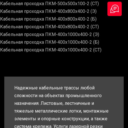
Кабельная проходка ПКМ-500х500х100-2 (СТ)
Кабельная проходка ПКМ-400х800х400-2 (Э)
Кабельная проходка ПКМ-400х800х400-2 (Б)
Кабельная проходка ПКМ-400х800х400-2 (СТ)
Кабельная проходка ПКМ-400х1000х400-2 (Э)
Кабельная проходка ПКМ-400х1000х400-2 (Б)
Кабельная проходка ПКМ-400х1000х400-2 (СТ)
Надежные кабельные трассы любой
сложности на объектах промышленного
назначения. Листовые, лестничные и
тяжелые металлические лотки, монтажные
элементы и опорные конструкции, а также
система крепежа. Услуги лазерной резки