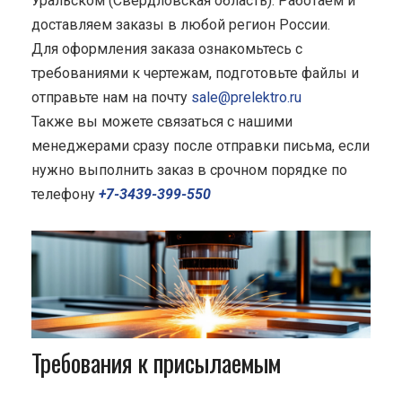
Уральском (Свердловская область). Работаем и
доставляем заказы в любой регион России.
Для оформления заказа ознакомьтесь с
требованиями к чертежам, подготовьте файлы и
отправьте нам на почту
sale@prelektro.ru
Также вы можете связаться с нашими
менеджерами сразу после отправки письма, если
нужно выполнить заказ в срочном порядке по
телефону
+7-3439-399-550
Требования к присылаемым