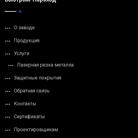
О заводе
Продукция
Услуги
Лазерная резка металла
Защитные покрытия
Обратная связь
Контакты
Сертификаты
Проектировщикам