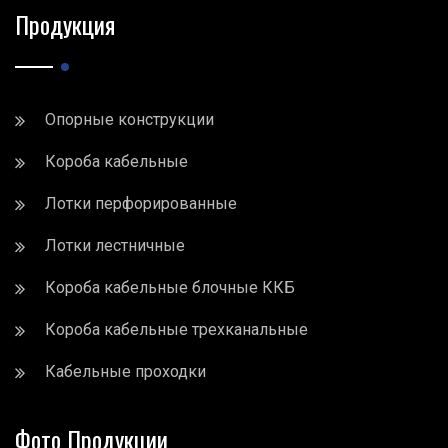
Продукция
Опорные конструкции
Короба кабельные
Лотки перфорированные
Лотки лестничные
Короба кабельные блочные ККБ
Короба кабельные трехканальные
Кабельные проходки
Фото Продукции