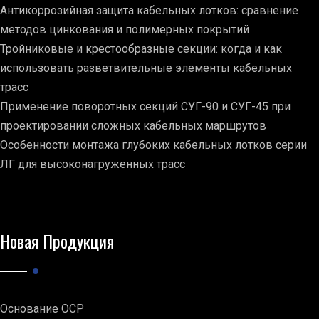
Антикоррозийная защита кабельных лотков: сравнение
методов цинкования и полимерных покрытий
Тройниковые и крестообразные секции: когда и как
использовать разветвительные элементы кабельных
трасс
Применение поворотных секций СУГ-90 и СУГ-45 при
проектировании сложных кабельных маршрутов
Особенности монтажа глубоких кабельных лотков серии
ЛГ для высоконагруженных трасс
Новая Продукция
Основание ОСР