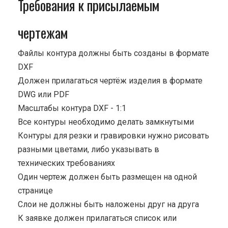
Требования к присылаемым
чертежам
Файлы контура должны быть созданы в формате
DXF
Должен прилагаться чертёж изделия в формате
DWG или PDF
Масштабы контура DXF - 1:1
Все контуры необходимо делать замкнутыми
Контуры для резки и гравировки нужно рисовать
разными цветами, либо указывать в
технических требованиях
Один чертеж должен быть размещен на одной
странице
Cлои не должны быть наложены друг на друга
К заявке должен прилагаться список или