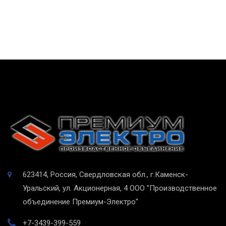
623414, Россия, Свердловская обл., г.Каменск-
Уральский, ул. Акционерная, 4
ООО "Производственное
объединение Премиум-Электро"
+7-3439-399-559