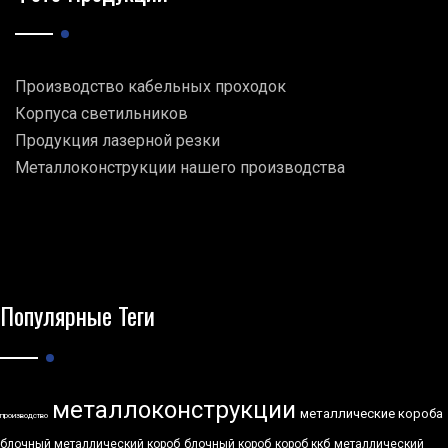
Производство кабельных проходок
Корпуса светильников
Продукция лазерной резки
Металлоконструкции нашего производства
Популярные Теги
металлоконструкции
металлические короба
производство
блочный металлический короб
блочный короб
короб ккб
металлический