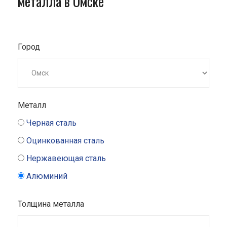
металла в Омске
Город
Металл
Черная сталь
Оцинкованная сталь
Нержавеющая сталь
Алюминий
Толщина металла