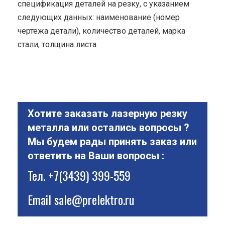
спецификация деталей на резку, с указанием
следующих данных: наименование (номер
чертежа детали), количество деталей, марка
стали, толщина листа
Хотите заказать лазерную резку
металла или остались вопросы ?
Мы будем рады принять заказ или
ответить на Ваши вопросы :
Тел.
+7(3439) 399-559
Email
sale@prelektro.ru