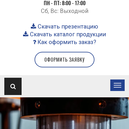
ПН - ПТ: 8:00 - 17:00
Сб, Вс: Выходной
Скачать презентацию
Скачать каталог продукции
Как оформить заказ?
ОФОРМИТЬ ЗАЯВКУ