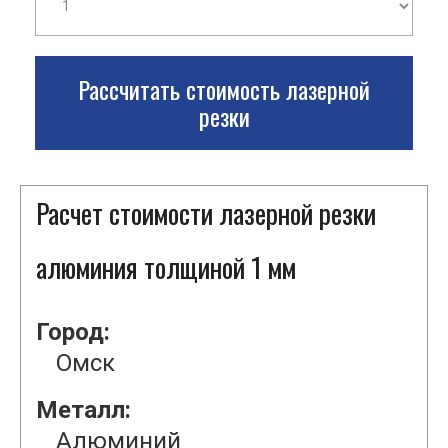
Рассчитать стоимость лазерной
резки
Расчет стоимости лазерной резки
алюминия толщиной 1 мм
Город:
Омск
Металл:
Алюминий