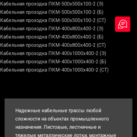
Кабельная проходка ПКМ-500х500х100-2 (Э)
Кабельная проходка ПКМ-500х500х100-2 (Б)
Кабельная проходка ПКМ-500х500х100-2 (СТ)
Кабельная проходка ПКМ-400х800х400-2 (Э)
Кабельная проходка ПКМ-400х800х400-2 (Б)
Кабельная проходка ПКМ-400х800х400-2 (СТ)
Кабельная проходка ПКМ-400х1000х400-2 (Э)
Кабельная проходка ПКМ-400х1000х400-2 (Б)
Кабельная проходка ПКМ-400х1000х400-2 (СТ)
Надежные кабельные трассы любой
сложности на объектах промышленного
назначения. Листовые, лестничные и
тяжелые металлические лотки, монтажные