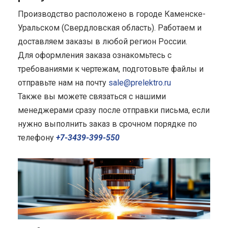
Производство расположено в городе Каменске-
Уральском (Свердловская область). Работаем и
доставляем заказы в любой регион России.
Для оформления заказа ознакомьтесь с
требованиями к чертежам, подготовьте файлы и
отправьте нам на почту
sale@prelektro.ru
Также вы можете связаться с нашими
менеджерами сразу после отправки письма, если
нужно выполнить заказ в срочном порядке по
телефону
+7-3439-399-550