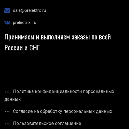
sale@prelektro.ru
prelectro_ru
Принимаем и выполняем заказы по всей
России и СНГ
Политика конфиденциальности персональных
данных
Согласие на обработку персональных данных
Пользовательское соглашение