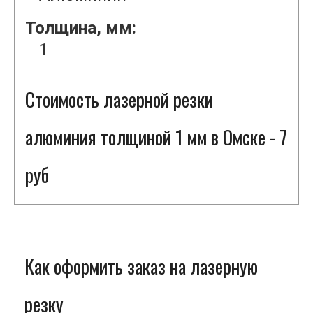
Толщина, мм:
1
Стоимость лазерной резки
алюминия толщиной 1 мм в Омске - 7
руб
Как оформить заказ на лазерную
резку