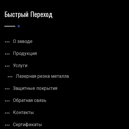
Быстрый Переход
О заводе
Продукция
Услуги
Лазерная резка металла
Защитные покрытия
Обратная связь
Контакты
Сертификаты