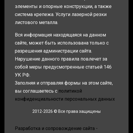
элементы и опорные конструкции, а также
система крепежа. Услуги лазерной резки
листового металла.
Вся информация находящаяся на данном
сайте, может быть использована только с
разрешения администрации сайта.
Нарушение данного правила повлечет за
собой меры предусмотренные статьей 146
УК РФ.
Заполняя и отправляя формы на этом сайте,
вы соглашаетесь с
политикой
конфиденциальности персональных данных
2012-2026 © Все права защищены
Разработка и сопровождение сайта -