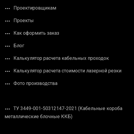
Проектировщикам
Проекты
Как оформить заказ
Блог
Калькулятор расчета кабельных проходок
Калькулятор расчета стоимости лазерной резки
Фото производства
ТУ 3449-001-50312147-2021 (Кабельные короба
металлические блочные ККБ)