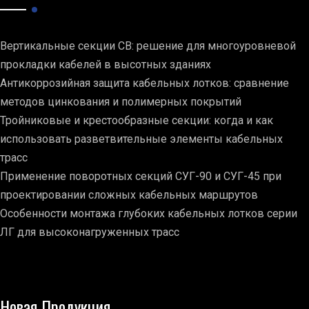
Вертикальные секции СВ: решение для многоуровневой
прокладки кабелей в высотных зданиях
Антикоррозийная защита кабельных лотков: сравнение
методов цинкования и полимерных покрытий
Тройниковые и крестообразные секции: когда и как
использовать разветвительные элементы кабельных
трасс
Применение поворотных секций СУГ-90 и СУГ-45 при
проектировании сложных кабельных маршрутов
Особенности монтажа глубоких кабельных лотков серии
ЛГ для высоконагруженных трасс
Новая Продукция