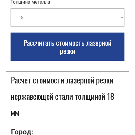
Толщина металла
Рассчитать стоимость лазерной
резки
Расчет стоимости лазерной резки
нержавеющей стали толщиной 18
мм
Город: