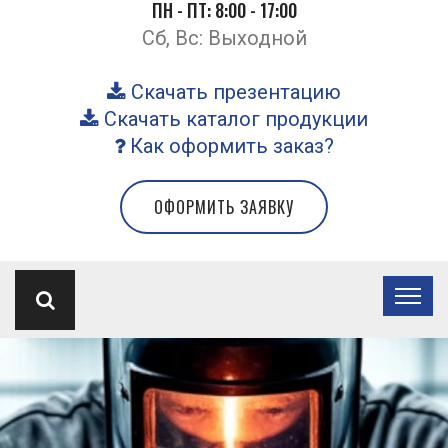
ПН - ПТ: 8:00 - 17:00
Сб, Вс: Выходной
Скачать презентацию
Скачать каталог продукции
Как оформить заказ?
ОФОРМИТЬ ЗАЯВКУ