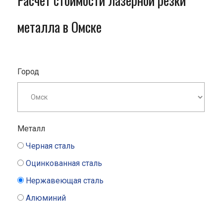
Расчет стоимости лазерной резки
металла в Омске
Город
Металл
Черная сталь
Оцинкованная сталь
Нержавеющая сталь
Алюминий