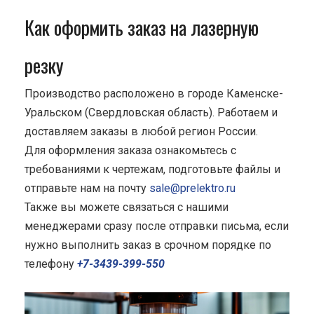
Как оформить заказ на лазерную
резку
Производство расположено в городе Каменске-
Уральском (Свердловская область). Работаем и
доставляем заказы в любой регион России.
Для оформления заказа ознакомьтесь с
требованиями к чертежам, подготовьте файлы и
отправьте нам на почту
sale@prelektro.ru
Также вы можете связаться с нашими
менеджерами сразу после отправки письма, если
нужно выполнить заказ в срочном порядке по
телефону
+7-3439-399-550