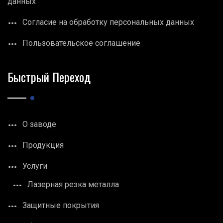
данных
Согласие на обработку персональных данных
Пользовательское соглашение
Быстрый Переход
О заводе
Продукция
Услуги
Лазерная резка металла
Защитные покрытия