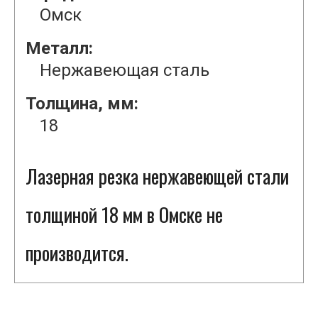
Омск
Металл:
Нержавеющая сталь
Толщина, мм:
18
Лазерная резка нержавеющей стали
толщиной 18 мм в Омске не
производится.