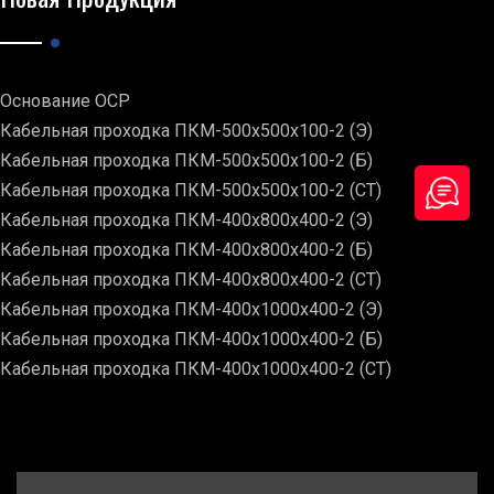
Основание ОСР
Кабельная проходка ПКМ-500х500х100-2 (Э)
Кабельная проходка ПКМ-500х500х100-2 (Б)
Кабельная проходка ПКМ-500х500х100-2 (СТ)
Кабельная проходка ПКМ-400х800х400-2 (Э)
Кабельная проходка ПКМ-400х800х400-2 (Б)
Кабельная проходка ПКМ-400х800х400-2 (СТ)
Кабельная проходка ПКМ-400х1000х400-2 (Э)
Кабельная проходка ПКМ-400х1000х400-2 (Б)
Кабельная проходка ПКМ-400х1000х400-2 (СТ)