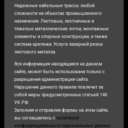
Надежные кабельные трассы любой
сложности на объектах промышленного
назначения. Листовые, лестничные и
тяжелые металлические лотки, монтажные
элементы и опорные конструкции, а также
система крепежа. Услуги лазерной резки
листового металла.
Вся информация находящаяся на данном
сайте, может быть использована только с
разрешения администрации сайта.
Нарушение данного правила повлечет за
собой меры предусмотренные статьей 146
УК РФ.
Заполняя и отправляя формы на этом сайте,
вы соглашаетесь с
политикой
конфиденциальности персональных данных