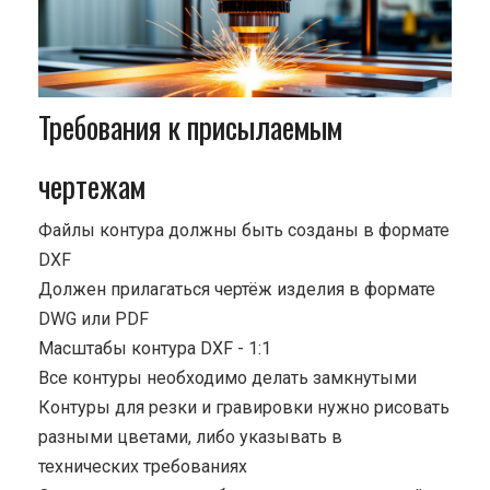
Требования к присылаемым
чертежам
Файлы контура должны быть созданы в формате
DXF
Должен прилагаться чертёж изделия в формате
DWG или PDF
Масштабы контура DXF - 1:1
Все контуры необходимо делать замкнутыми
Контуры для резки и гравировки нужно рисовать
разными цветами, либо указывать в
технических требованиях