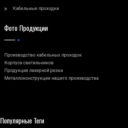
Кабельные проходки
Фото Продукции
Производство кабельных проходок
Корпуса светильников
Продукция лазерной резки
Металлоконструкции нашего производства
Популярные Теги