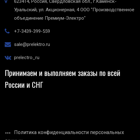
623414, Россия, Свердловская обл., г.Каменск-
Уральский, ул. Акционерная, 4
ООО "Производственное
объединение Премиум-Электро"
+7-3439-399-559
sale@prelektro.ru
prelectro_ru
Принимаем и выполняем заказы по всей
России и СНГ
Политика конфиденциальности персональных