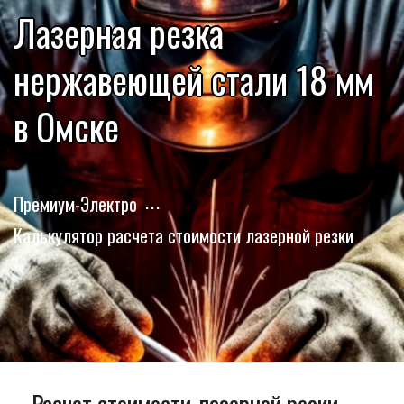
Лазерная резка
нержавеющей стали 18 мм
в Омске
Премиум-Электро
Калькулятор расчета стоимости лазерной резки