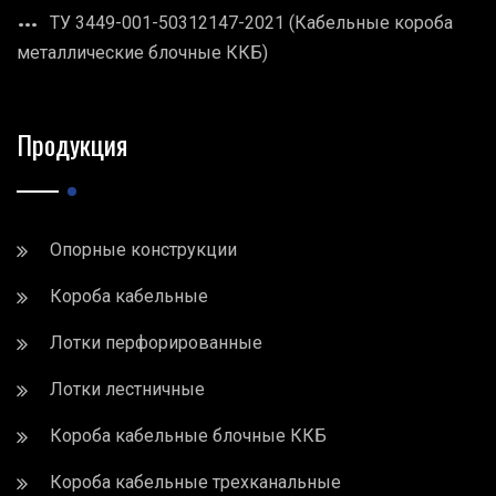
ТУ 3449-001-50312147-2021 (Кабельные короба
металлические блочные ККБ)
Продукция
Опорные конструкции
Короба кабельные
Лотки перфорированные
Лотки лестничные
Короба кабельные блочные ККБ
Короба кабельные трехканальные