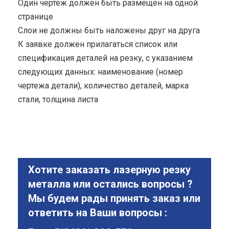
Один чертеж должен быть размещен на одной
странице
Cлои не должны быть наложены друг на друга
К заявке должен прилагаться список или
спецификация деталей на резку, с указанием
следующих данных: наименование (номер
чертежа детали), количество деталей, марка
стали, толщина листа
Хотите заказать лазерную резку
металла или остались вопросы ?
Мы будем рады принять заказ или
ответить на Ваши вопросы :