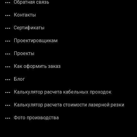
Обратная связь
Контакты
Сертификаты
Проектировщикам
Проекты
Как оформить заказ
Блог
Калькулятор расчета кабельных проходок
Калькулятор расчета стоимости лазерной резки
Фото производства