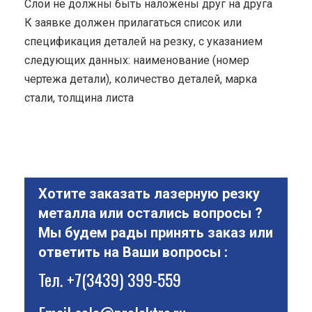
Cлои не должны быть наложены друг на друга
К заявке должен прилагаться список или
спецификация деталей на резку, с указанием
следующих данных: наименование (номер
чертежа детали), количество деталей, марка
стали, толщина листа
Хотите заказать лазерную резку
металла или остались вопросы ?
Мы будем рады принять заказ или
ответить на Ваши вопросы :
Тел.
+7(3439) 399-559