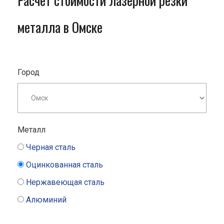
Расчет стоимости лазерной резки
металла в Омске
Город
Металл
Черная сталь
Оцинкованная сталь
Нержавеющая сталь
Алюминий