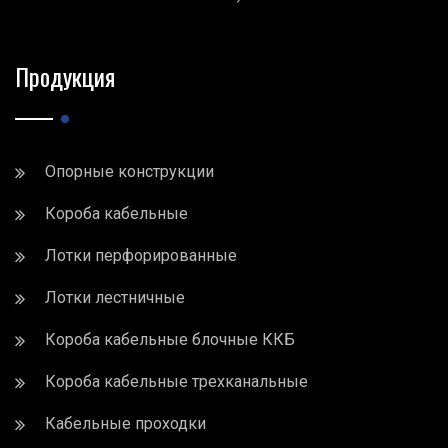
Продукция
Опорные конструкции
Короба кабельные
Лотки перфорированные
Лотки лестничные
Короба кабельные блочные ККБ
Короба кабельные трехканальные
Кабельные проходки