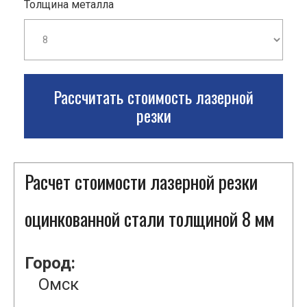
Толщина металла
Рассчитать стоимость лазерной
резки
Расчет стоимости лазерной резки
оцинкованной стали толщиной 8 мм
Город:
Омск