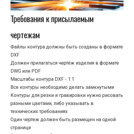
Требования к присылаемым
чертежам
Файлы контура должны быть созданы в формате
DXF
Должен прилагаться чертёж изделия в формате
DWG или PDF
Масштабы контура DXF - 1:1
Все контуры необходимо делать замкнутыми
Контуры для резки и гравировки нужно рисовать
разными цветами, либо указывать в
технических требованиях
Один чертеж должен быть размещен на одной
странице