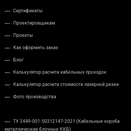
Сертификаты
Проектировщикам
Проекты
Как оформить заказ
Блог
Калькулятор расчета кабельных проходок
Калькулятор расчета стоимости лазерной резки
Фото производства
ТУ 3449-001-50312147-2021 (Кабельные короба
металлические блочные ККБ)