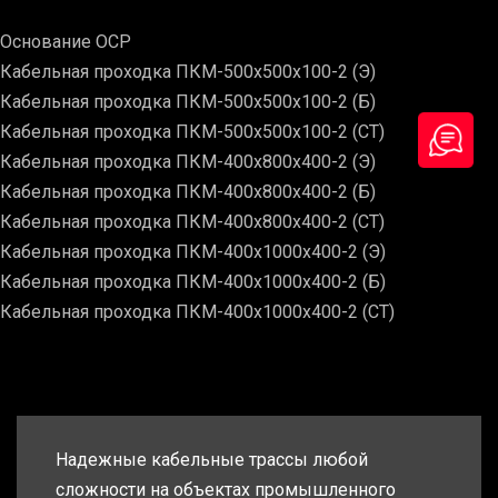
Основание ОСР
Кабельная проходка ПКМ-500х500х100-2 (Э)
Кабельная проходка ПКМ-500х500х100-2 (Б)
Кабельная проходка ПКМ-500х500х100-2 (СТ)
Кабельная проходка ПКМ-400х800х400-2 (Э)
Кабельная проходка ПКМ-400х800х400-2 (Б)
Кабельная проходка ПКМ-400х800х400-2 (СТ)
Кабельная проходка ПКМ-400х1000х400-2 (Э)
Кабельная проходка ПКМ-400х1000х400-2 (Б)
Кабельная проходка ПКМ-400х1000х400-2 (СТ)
Надежные кабельные трассы любой
сложности на объектах промышленного