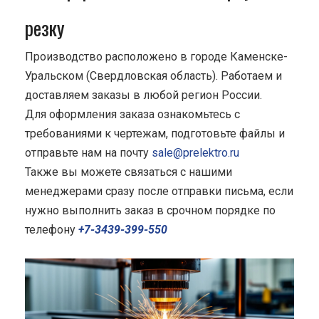
резку
Производство расположено в городе Каменске-
Уральском (Свердловская область). Работаем и
доставляем заказы в любой регион России.
Для оформления заказа ознакомьтесь с
требованиями к чертежам, подготовьте файлы и
отправьте нам на почту
sale@prelektro.ru
Также вы можете связаться с нашими
менеджерами сразу после отправки письма, если
нужно выполнить заказ в срочном порядке по
телефону
+7-3439-399-550