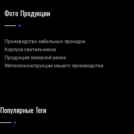
Фото Продукции
Производство кабельных проходок
Корпуса светильников
Продукция лазерной резки
Металлоконструкции нашего производства
Популярные Теги