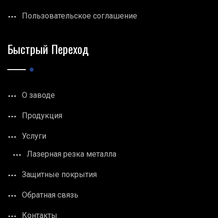
Пользовательское соглашение
Быстрый Переход
О заводе
Продукция
Услуги
Лазерная резка металла
Защитные покрытия
Обратная связь
Контакты