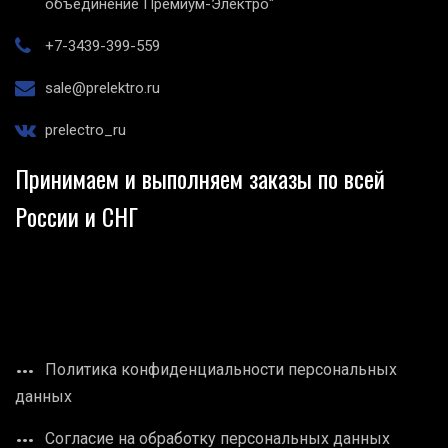
объединение Премиум-Электро"
+7-3439-399-559
sale@prelektro.ru
prelectro_ru
Принимаем и выполняем заказы по всей
России и СНГ
Политика конфиденциальности персональных
данных
Согласие на обработку персональных данных