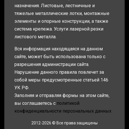
назначения. Листовые, лестничные и
тяжелые металлические лотки, монтажные
элементы и опорные конструкции, а также
система крепежа. Услуги лазерной резки
листового металла.
Вся информация находящаяся на данном
сайте, может быть использована только с
разрешения администрации сайта.
Нарушение данного правила повлечет за
собой меры предусмотренные статьей 146
УК РФ.
Заполняя и отправляя формы на этом сайте,
вы соглашаетесь с
политикой
конфиденциальности персональных данных
2012-2026 © Все права защищены