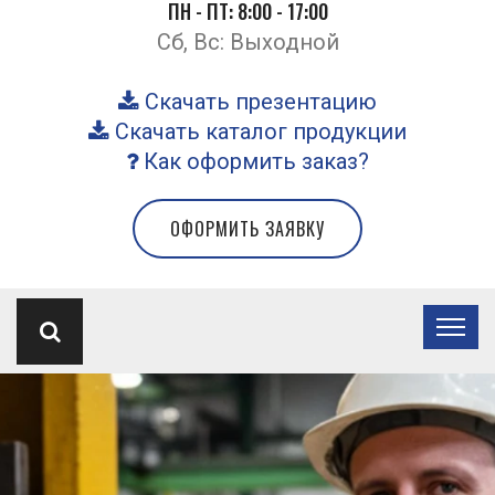
ПН - ПТ: 8:00 - 17:00
Сб, Вс: Выходной
Скачать презентацию
Скачать каталог продукции
Как оформить заказ?
ОФОРМИТЬ ЗАЯВКУ