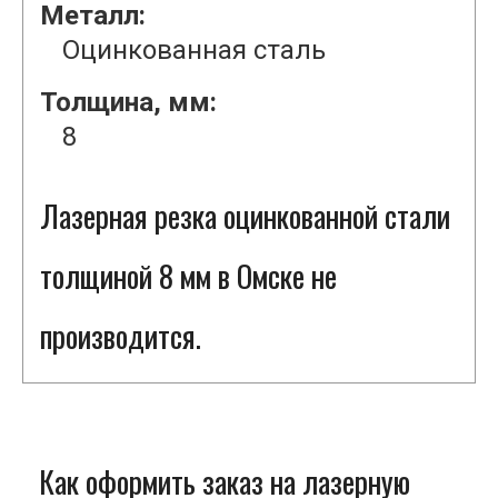
Металл:
Оцинкованная сталь
Толщина, мм:
8
Лазерная резка оцинкованной стали
толщиной 8 мм в Омске не
производится.
Как оформить заказ на лазерную