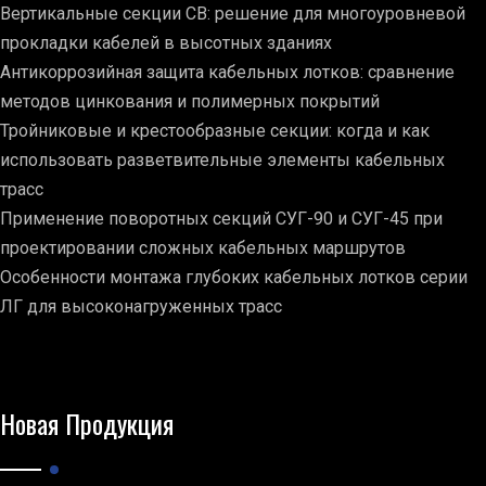
Вертикальные секции СВ: решение для многоуровневой
прокладки кабелей в высотных зданиях
Антикоррозийная защита кабельных лотков: сравнение
методов цинкования и полимерных покрытий
Тройниковые и крестообразные секции: когда и как
использовать разветвительные элементы кабельных
трасс
Применение поворотных секций СУГ-90 и СУГ-45 при
проектировании сложных кабельных маршрутов
Особенности монтажа глубоких кабельных лотков серии
ЛГ для высоконагруженных трасс
Новая Продукция