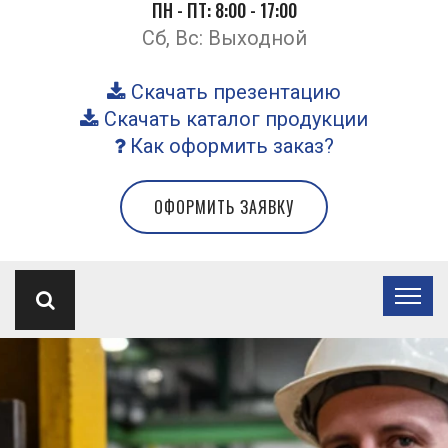
ПН - ПТ: 8:00 - 17:00
Сб, Вс: Выходной
Скачать презентацию
Скачать каталог продукции
Как оформить заказ?
ОФОРМИТЬ ЗАЯВКУ