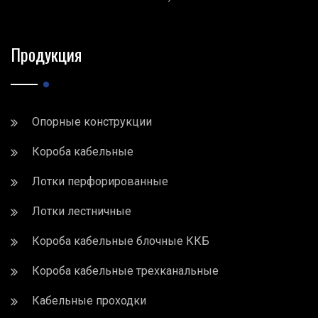
Продукция
Опорные конструкции
Короба кабельные
Лотки перфорированные
Лотки лестничные
Короба кабельные блочные ККБ
Короба кабельные трехканальные
Кабельные проходки