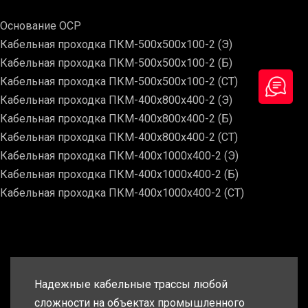
Основание ОСР
Кабельная проходка ПКМ-500х500х100-2 (Э)
Кабельная проходка ПКМ-500х500х100-2 (Б)
Кабельная проходка ПКМ-500х500х100-2 (СТ)
Кабельная проходка ПКМ-400х800х400-2 (Э)
Кабельная проходка ПКМ-400х800х400-2 (Б)
Кабельная проходка ПКМ-400х800х400-2 (СТ)
Кабельная проходка ПКМ-400х1000х400-2 (Э)
Кабельная проходка ПКМ-400х1000х400-2 (Б)
Кабельная проходка ПКМ-400х1000х400-2 (СТ)
Надежные кабельные трассы любой
сложности на объектах промышленного