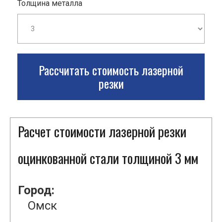
Толщина металла
Рассчитать стоимость лазерной
резки
Расчет стоимости лазерной резки
оцинкованной стали толщиной 3 мм
Город:
Омск