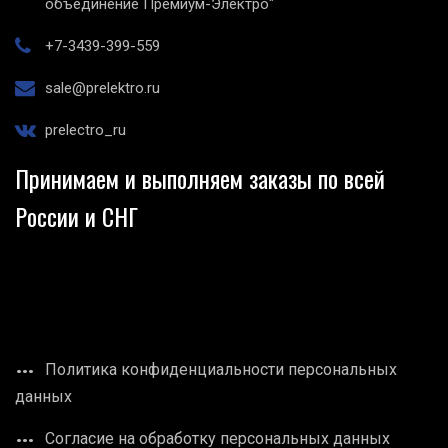
объединение Премиум-Электро"
+7-3439-399-559
sale@prelektro.ru
prelectro_ru
Принимаем и выполняем заказы по всей
России и СНГ
Политика конфиденциальности персональных
данных
Согласие на обработку персональных данных