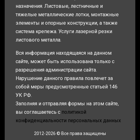
назначения. Листовые, лестничные и
тяжелые металлические лотки, монтажные
элементы и опорные конструкции, а также
система крепежа. Услуги лазерной резки
листового металла.
Вся информация находящаяся на данном
сайте, может быть использована только с
разрешения администрации сайта.
Нарушение данного правила повлечет за
собой меры предусмотренные статьей 146
УК РФ.
Заполняя и отправляя формы на этом сайте,
вы соглашаетесь с
политикой
конфиденциальности персональных данных
2012-2026 © Все права защищены