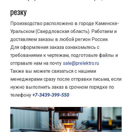
резку
Производство расположено в городе Каменске-
Уральском (Свердловская область). Работаем и
доставляем заказы в любой регион России.
Для оформления заказа ознакомьтесь с
требованиями к чертежам, подготовьте файлы и
отправьте нам на почту
sale@prelektro.ru
Также вы можете связаться с нашими
менеджерами сразу после отправки письма, если
нужно выполнить заказ в срочном порядке по
телефону
+7-3439-399-550