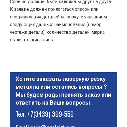
Cлои не должны быть наложены друг на друга
К заявке должен прилагаться список или
спецификация деталей на резку, с указанием
следующих данных: наименование (номер
чертежа детали), количество деталей, марка
стали, толщина листа
Хотите заказать лазерную резку
металла или остались вопросы ?
Мы будем рады принять заказ или
ответить на Ваши вопросы :
Тел.
+7(3439) 399-559