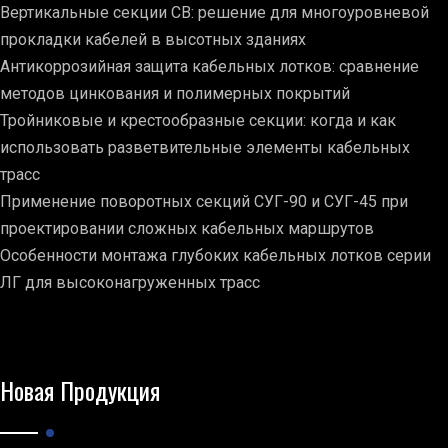
Вертикальные секции СВ: решение для многоуровневой
прокладки кабелей в высотных зданиях
Антикоррозийная защита кабельных лотков: сравнение
методов цинкования и полимерных покрытий
Тройниковые и крестообразные секции: когда и как
использовать разветвительные элементы кабельных
трасс
Применение поворотных секций СУГ-90 и СУГ-45 при
проектировании сложных кабельных маршрутов
Особенности монтажа глубоких кабельных лотков серии
ЛГ для высоконагруженных трасс
Новая Продукция