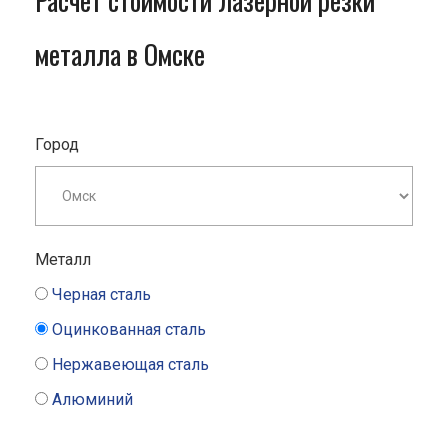
Расчет стоимости лазерной резки
металла в Омске
Город
Металл
Черная сталь
Оцинкованная сталь
Нержавеющая сталь
Алюминий