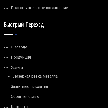
Пользовательское соглашение
Быстрый Переход
О заводе
Продукция
Услуги
Лазерная резка металла
Защитные покрытия
Обратная связь
Контакты