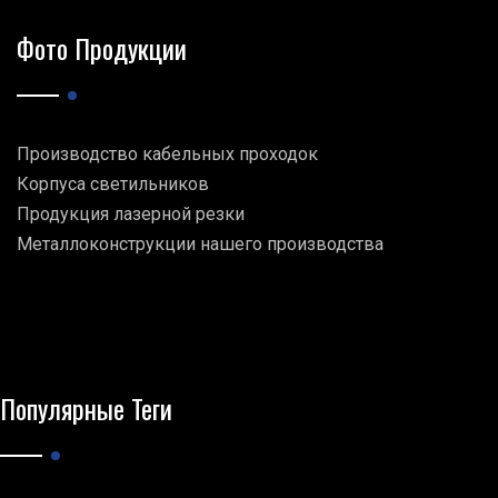
Фото Продукции
Производство кабельных проходок
Корпуса светильников
Продукция лазерной резки
Металлоконструкции нашего производства
Популярные Теги