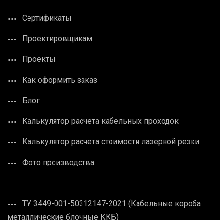
Сертификаты
Проектировщикам
Проекты
Как оформить заказ
Блог
Калькулятор расчета кабельных проходок
Калькулятор расчета стоимости лазерной резки
Фото производства
ТУ 3449-001-50312147-2021 (Кабельные короба
металлические блочные ККБ)