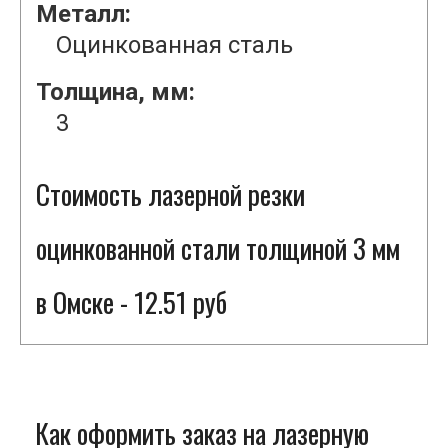
Металл:
Оцинкованная сталь
Толщина, мм:
3
Стоимость лазерной резки
оцинкованной стали толщиной 3 мм
в Омске - 12.51 руб
Как оформить заказ на лазерную