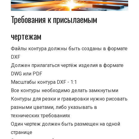
Требования к присылаемым
чертежам
Файлы контура должны быть созданы в формате
DXF
Должен прилагаться чертёж изделия в формате
DWG или PDF
Масштабы контура DXF - 1:1
Все контуры необходимо делать замкнутыми
Контуры для резки и гравировки нужно рисовать
разными цветами, либо указывать в
технических требованиях
Один чертеж должен быть размещен на одной
странице