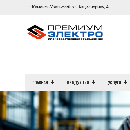
г.Каменск-Уральский, ул. Акционерная, 4
ГЛАВНАЯ
ПРОДУКЦИЯ
УСЛУГИ