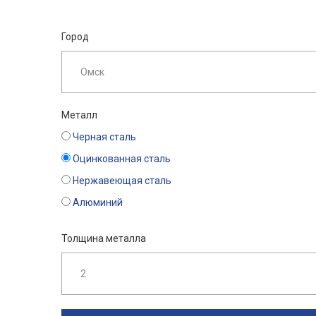
Город
Металл
Черная сталь
Оцинкованная сталь
Нержавеющая сталь
Алюминий
Толщина металла