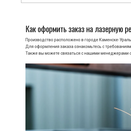
Как оформить заказ на лазерную р
Производство расположено в городе Каменске-Уральс
Для оформления заказа ознакомьтесь с требованиями
Также вы можете связаться с нашими менеджерами ср