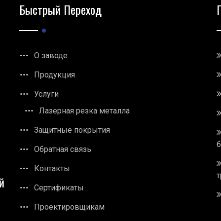
Быстрый Переход
О заводе
Продукция
Услуги
Лазерная резка металла
Защитные покрытия
Обратная связь
Контакты
т
й
Сертификаты
Проектировщикам