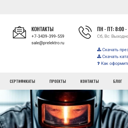
КОНТАКТЫ
ПН - ПТ: 8:00 -
+7-3439-399-559
Сб, Вс: Выходн
sale@prelektro.ru
Скачать пре
Скачать кат
Как оформить
СЕРТИФИКАТЫ
ПРОЕКТЫ
КОНТАКТЫ
БЛОГ