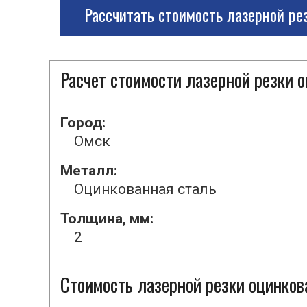
Рассчитать стоимость лазерной ре
Расчет стоимости лазерной резки 
Город:
Омск
Металл:
Оцинкованная сталь
Толщина, мм:
2
Стоимость лазерной резки оцинкова