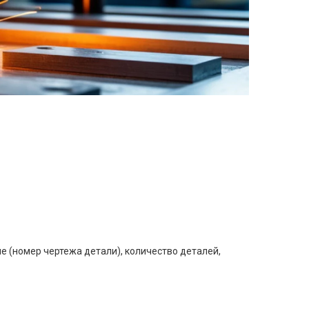
е (номер чертежа детали), количество деталей,