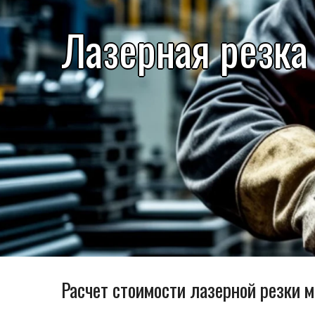
Лазерная резка
Расчет стоимости лазерной резки 