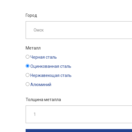
Город
Металл
Черная сталь
Оцинкованная сталь
Нержавеющая сталь
Алюминий
Толщина металла