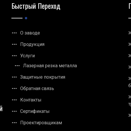
Быстрый Переход
О заводе
Продукция
Услуги
Лазерная резка металла
Защитные покрытия
Обратная связь
Контакты
т
й
Сертификаты
Проектировщикам