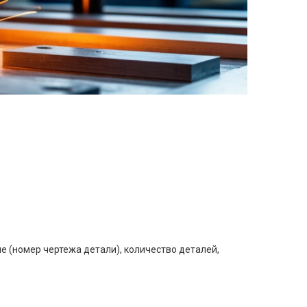
е (номер чертежа детали), количество деталей,