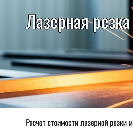
Лазерная резка
Расчет стоимости лазерной резки 