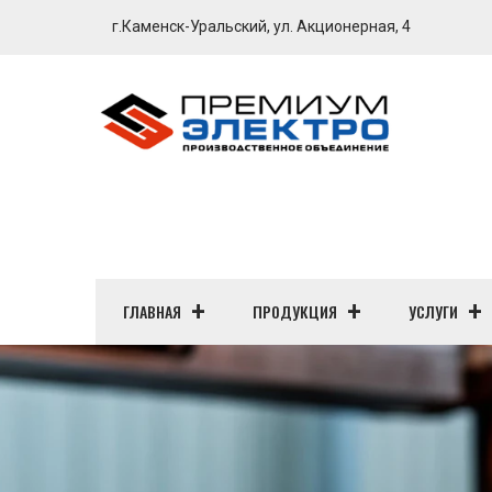
г.Каменск-Уральский, ул. Акционерная, 4
ГЛАВНАЯ
ПРОДУКЦИЯ
УСЛУГИ