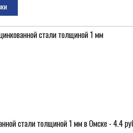
зки
оцинкованной стали толщиной 1 мм
нной стали толщиной 1 мм в Омске - 4.4 ру