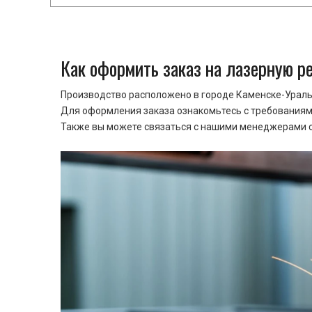
Как оформить заказ на лазерную р
Производство расположено в городе Каменске-Уральс
Для оформления заказа ознакомьтесь с требованиями
Также вы можете связаться с нашими менеджерами ср