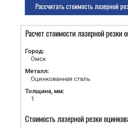
Рассчитать стоимость лазерной ре
Расчет стоимости лазерной резки 
Город:
Омск
Металл:
Оцинкованная сталь
Толщина, мм:
1
Стоимость лазерной резки оцинкова