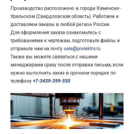
Производство расположено в городе Каменске-
Уральском (Свердловская область). Работаем и
доставляем заказы в любой регион России.
Для оформления заказа ознакомьтесь с
требованиями к чертежам, подготовьте файлы и
отправьте нам на почту
sale@prelektro.ru
Также вы можете связаться с нашими
менеджерами сразу после отправки письма, если
нужно выполнить заказ в срочном порядке по
телефону
+7-3439-399-550