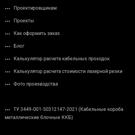
Проектировщикам
Проекты
Как оформить заказ
Блог
Калькулятор расчета кабельных проходок
Калькулятор расчета стоимости лазерной резки
Фото производства
ТУ 3449-001-50312147-2021 (Кабельные короба
металлические блочные ККБ)