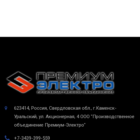
623414, Россия, Свердловская обл., г.Каменск-
Уральский, ул. Акционерная, 4
ООО "Производственное
объединение Премиум-Электро"
+7-3439-399-559