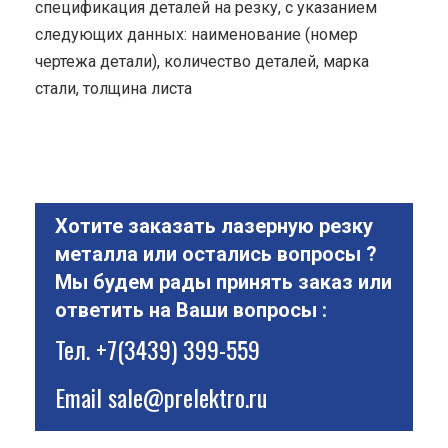
спецификация деталей на резку, с указанием
следующих данных: наименование (номер
чертежа детали), количество деталей, марка
стали, толщина листа
Хотите заказать лазерную резку
металла или остались вопросы ?
Мы будем рады принять заказ или
ответить на Ваши вопросы :
Тел.
+7(3439) 399-559
Email
sale@prelektro.ru