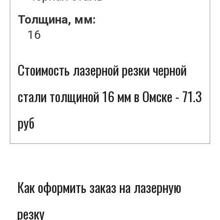
Толщина, мм:
16
Стоимость лазерной резки черной
стали толщиной 16 мм в Омске - 71.3
руб
Как оформить заказ на лазерную
резку