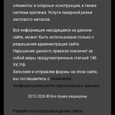
элементы и опорные конструкции, а также
система крепежа. Услуги лазерной резки
листового металла.
Вся информация находящаяся на данном
сайте, может быть использована только с
разрешения администрации сайта.
Нарушение данного правила повлечет за
собой меры предусмотренные статьей 146
УК РФ.
Заполняя и отправляя формы на этом сайте,
вы соглашаетесь с
политикой
конфиденциальности персональных данных
2012-2026 © Все права защищены
Разработка и сопровождение сайта -