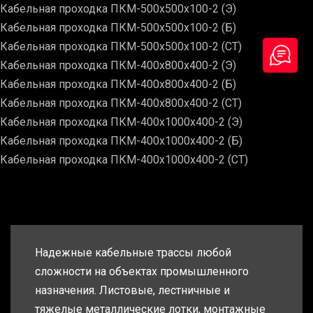
Кабельная проходка ПКМ-500х500х100-2 (Э)
Кабельная проходка ПКМ-500х500х100-2 (Б)
Кабельная проходка ПКМ-500х500х100-2 (СТ)
Кабельная проходка ПКМ-400х800х400-2 (Э)
Кабельная проходка ПКМ-400х800х400-2 (Б)
Кабельная проходка ПКМ-400х800х400-2 (СТ)
Кабельная проходка ПКМ-400х1000х400-2 (Э)
Кабельная проходка ПКМ-400х1000х400-2 (Б)
Кабельная проходка ПКМ-400х1000х400-2 (СТ)
Надежные кабельные трассы любой
сложности на объектах промышленного
назначения. Листовые, лестничные и
тяжелые металлические лотки, монтажные