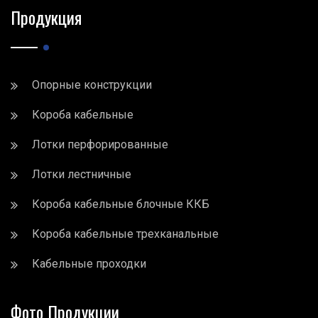
Продукция
Опорные конструкции
Короба кабельные
Лотки перфорированные
Лотки лестничные
Короба кабельные блочные ККБ
Короба кабельные трехканальные
Кабельные проходки
Фото Продукции