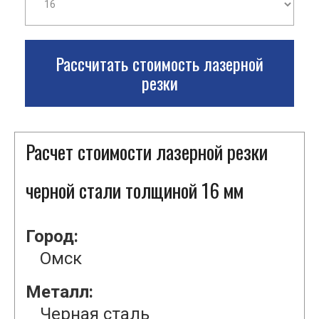
Рассчитать стоимость лазерной
резки
Расчет стоимости лазерной резки
черной стали толщиной 16 мм
Город:
Омск
Металл:
Черная сталь