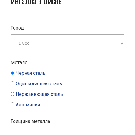
металла в Омске
Город
Металл
Черная сталь
Оцинкованная сталь
Нержавеющая сталь
Алюминий
Толщина металла