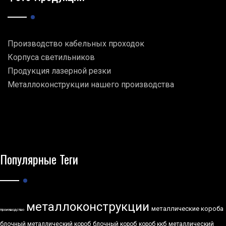
Производство кабельных проходок
Корпуса светильников
Продукция лазерной резки
Металлоконструкции нашего производства
Популярные Теги
металлоконструкции
металлические короба
производство
блочный металлический короб
блочный короб
короб ккб
металлический