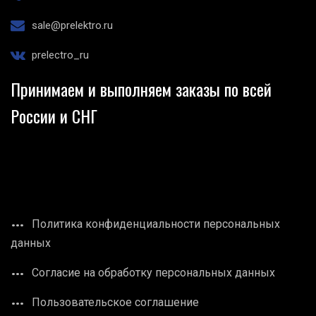
sale@prelektro.ru
prelectro_ru
Принимаем и выполняем заказы по всей
России и СНГ
Политика конфиденциальности персональных
данных
Согласие на обработку персональных данных
Пользовательское соглашение