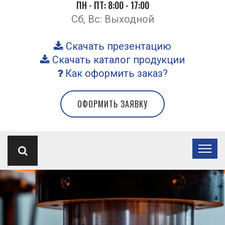
ПН - ПТ: 8:00 - 17:00
Сб, Вс: Выходной
Скачать презентацию
Скачать каталог продукции
Как оформить заказ?
ОФОРМИТЬ ЗАЯВКУ