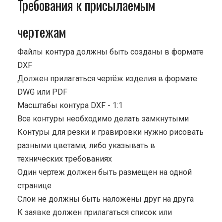
Требования к присылаемым
чертежам
Файлы контура должны быть созданы в формате
DXF
Должен прилагаться чертёж изделия в формате
DWG или PDF
Масштабы контура DXF - 1:1
Все контуры необходимо делать замкнутыми
Контуры для резки и гравировки нужно рисовать
разными цветами, либо указывать в
технических требованиях
Один чертеж должен быть размещен на одной
странице
Cлои не должны быть наложены друг на друга
К заявке должен прилагаться список или