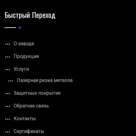
Быстрый Переход
О заводе
Продукция
Услуги
Лазерная резка металла
Защитные покрытия
Обратная связь
Контакты
Сертификаты