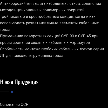
Антикоррозийная защита кабельных лотков: сравнение
методов цинкования и полимерных покрытий
Тройниковые и крестообразные секции: когда и как
использовать разветвительные элементы кабельных
трасс
Применение поворотных секций СУГ-90 и СУГ-45 при
проектировании сложных кабельных маршрутов
Особенности монтажа глубоких кабельных лотков серии
ЛГ для высоконагруженных трасс
Новая Продукция
Основание ОСР