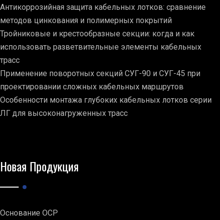
Антикоррозийная защита кабельных лотков: сравнение
методов цинкования и полимерных покрытий
Тройниковые и крестообразные секции: когда и как
использовать разветвительные элементы кабельных
трасс
Применение поворотных секций СУГ-90 и СУГ-45 при
проектировании сложных кабельных маршрутов
Особенности монтажа глубоких кабельных лотков серии
ЛГ для высоконагруженных трасс
Новая Продукция
Основание ОСР