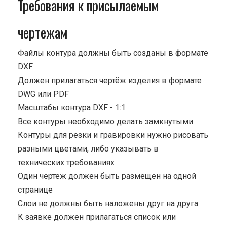
Требования к присылаемым
чертежам
Файлы контура должны быть созданы в формате
DXF
Должен прилагаться чертёж изделия в формате
DWG или PDF
Масштабы контура DXF - 1:1
Все контуры необходимо делать замкнутыми
Контуры для резки и гравировки нужно рисовать
разными цветами, либо указывать в
технических требованиях
Один чертеж должен быть размещен на одной
странице
Cлои не должны быть наложены друг на друга
К заявке должен прилагаться список или