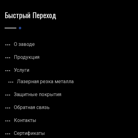
Быстрый Переход
О заводе
Продукция
Услуги
Лазерная резка металла
Защитные покрытия
Обратная связь
Контакты
Сертификаты