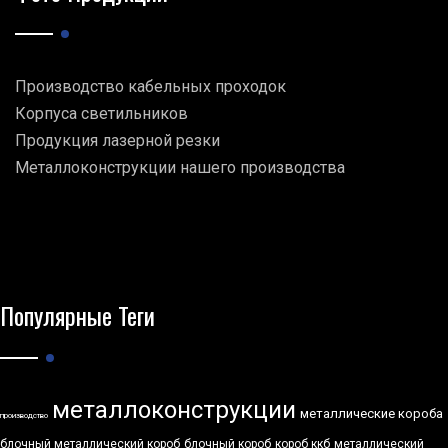
Производство кабельных проходок
Корпуса светильников
Продукция лазерной резки
Металлоконструкции нашего производства
Популярные Теги
металлоконструкции
металлические короба
производство
блочный металлический короб
блочный короб
короб ккб
металлический