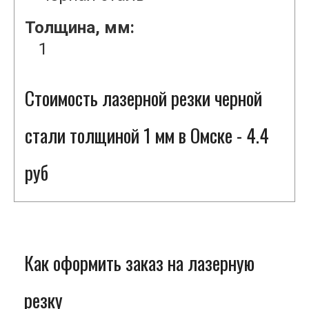
Толщина, мм:
1
Стоимость лазерной резки черной
стали толщиной 1 мм в Омске - 4.4
руб
Как оформить заказ на лазерную
резку