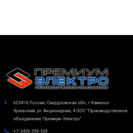
623414, Россия, Свердловская обл., г.Каменск-
Уральский, ул. Акционерная, 4
ООО "Производственное
объединение Премиум-Электро"
+7-3439-399-559