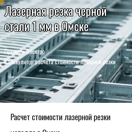
Лазерная резка черной
стали 1 мм в Омске
Премиум-Электро
Калькулятор расчета стоимости лазерной резки
Расчет стоимости лазерной резки