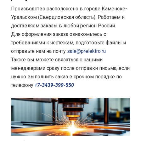
Производство расположено в городе Каменске-
Уральском (Свердловская область). Работаем и
доставляем заказы в любой регион России.
Для оформления заказа ознакомьтесь с
требованиями к чертежам, подготовьте файлы и
отправьте нам на почту
sale@prelektro.ru
Также вы можете связаться с нашими
менеджерами сразу после отправки письма, если
нужно выполнить заказ в срочном порядке по
телефону
+7-3439-399-550