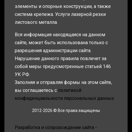
элементы и опорные конструкции, а также
система крепежа. Услуги лазерной резки
листового металла.
Вся информация находящаяся на данном
сайте, может быть использована только с
разрешения администрации сайта.
Нарушение данного правила повлечет за
собой меры предусмотренные статьей 146
УК РФ.
Заполняя и отправляя формы на этом сайте,
вы соглашаетесь с
политикой
конфиденциальности персональных данных
2012-2026 © Все права защищены
Разработка и сопровождение сайта -