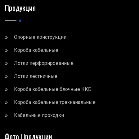
Продукция
Опорные конструкции
Короба кабельные
Лотки перфорированные
Лотки лестничные
Короба кабельные блочные ККБ
Короба кабельные трехканальные
Кабельные проходки
Фото Продукции