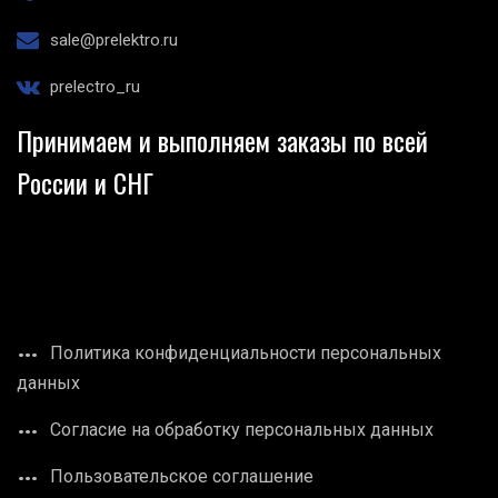
sale@prelektro.ru
prelectro_ru
Принимаем и выполняем заказы по всей
России и СНГ
Политика конфиденциальности персональных
данных
Согласие на обработку персональных данных
Пользовательское соглашение