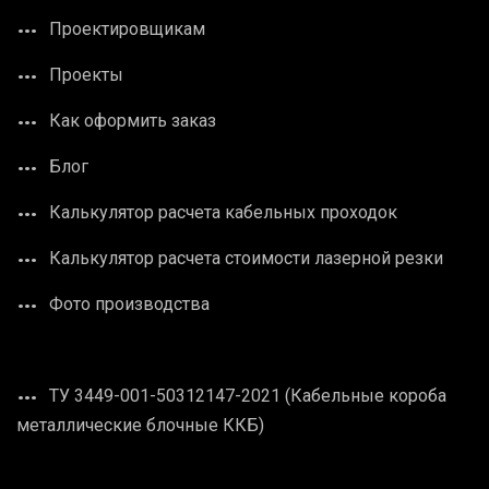
Проектировщикам
Проекты
Как оформить заказ
Блог
Калькулятор расчета кабельных проходок
Калькулятор расчета стоимости лазерной резки
Фото производства
ТУ 3449-001-50312147-2021 (Кабельные короба
металлические блочные ККБ)