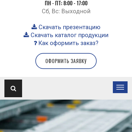
ПН - ПТ: 8:00 - 17:00
Сб, Вс: Выходной
Скачать презентацию
Скачать каталог продукции
Как оформить заказ?
ОФОРМИТЬ ЗАЯВКУ