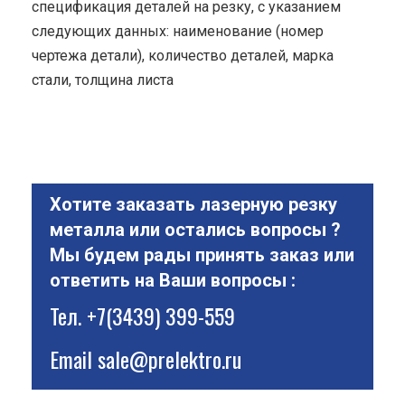
спецификация деталей на резку, с указанием
следующих данных: наименование (номер
чертежа детали), количество деталей, марка
стали, толщина листа
Хотите заказать лазерную резку
металла или остались вопросы ?
Мы будем рады принять заказ или
ответить на Ваши вопросы :
Тел.
+7(3439) 399-559
Email
sale@prelektro.ru