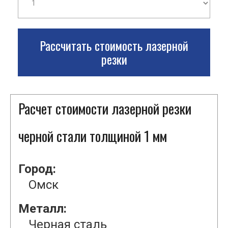
Рассчитать стоимость лазерной
резки
Расчет стоимости лазерной резки
черной стали толщиной 1 мм
Город:
Омск
Металл:
Черная сталь