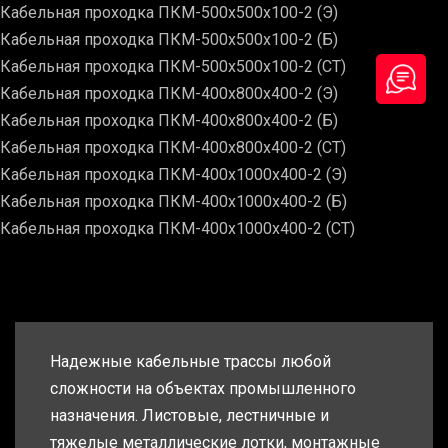
Кабельная проходка ПКМ-500х500х100-2 (Э)
Кабельная проходка ПКМ-500х500х100-2 (Б)
Кабельная проходка ПКМ-500х500х100-2 (СТ)
Кабельная проходка ПКМ-400х800х400-2 (Э)
Кабельная проходка ПКМ-400х800х400-2 (Б)
Кабельная проходка ПКМ-400х800х400-2 (СТ)
Кабельная проходка ПКМ-400х1000х400-2 (Э)
Кабельная проходка ПКМ-400х1000х400-2 (Б)
Кабельная проходка ПКМ-400х1000х400-2 (СТ)
Надежные кабельные трассы любой
сложности на объектах промышленного
назначения. Листовые, лестничные и
тяжелые металлические лотки, монтажные