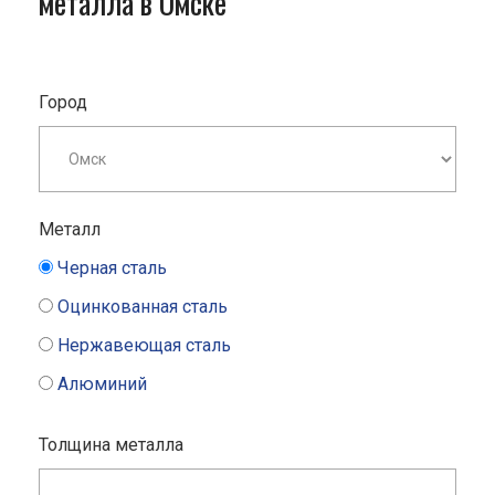
металла в Омске
Город
Металл
Черная сталь
Оцинкованная сталь
Нержавеющая сталь
Алюминий
Толщина металла