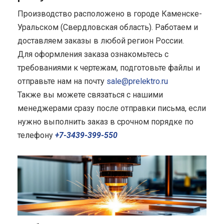
Производство расположено в городе Каменске-
Уральском (Свердловская область). Работаем и
доставляем заказы в любой регион России.
Для оформления заказа ознакомьтесь с
требованиями к чертежам, подготовьте файлы и
отправьте нам на почту
sale@prelektro.ru
Также вы можете связаться с нашими
менеджерами сразу после отправки письма, если
нужно выполнить заказ в срочном порядке по
телефону
+7-3439-399-550