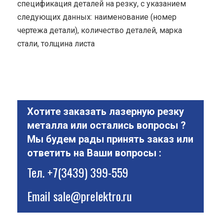
спецификация деталей на резку, с указанием
следующих данных: наименование (номер
чертежа детали), количество деталей, марка
стали, толщина листа
Хотите заказать лазерную резку
металла или остались вопросы ?
Мы будем рады принять заказ или
ответить на Ваши вопросы :
Тел.
+7(3439) 399-559
Email
sale@prelektro.ru