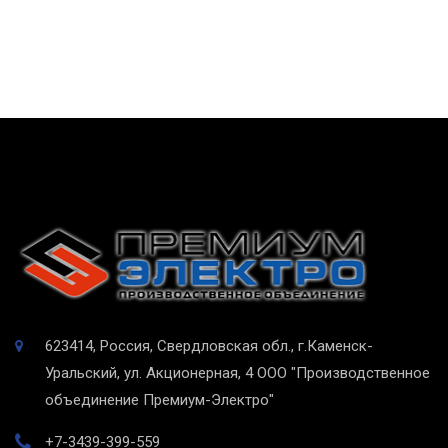
623414, Россия, Свердловская обл., г.Каменск-
Уральский, ул. Акционерная, 4
ООО "Производственное
объединение Премиум-Электро"
+7-3439-399-559