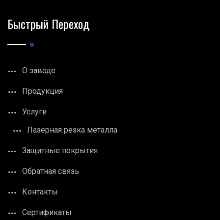
Быстрый Переход
О заводе
Продукция
Услуги
Лазерная резка металла
Защитные покрытия
Обратная связь
Контакты
Сертификаты