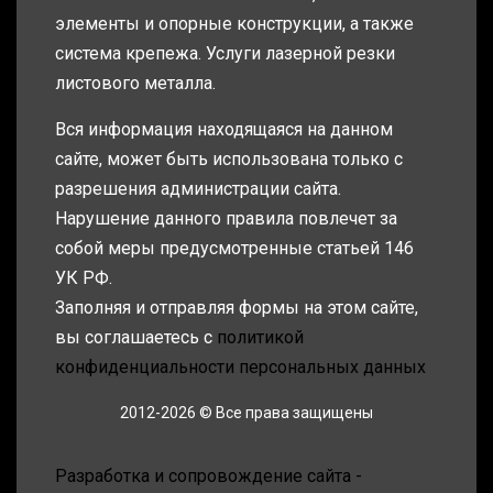
элементы и опорные конструкции, а также
система крепежа. Услуги лазерной резки
листового металла.
Вся информация находящаяся на данном
сайте, может быть использована только с
разрешения администрации сайта.
Нарушение данного правила повлечет за
собой меры предусмотренные статьей 146
УК РФ.
Заполняя и отправляя формы на этом сайте,
вы соглашаетесь с
политикой
конфиденциальности персональных данных
2012-2026 © Все права защищены
Разработка и сопровождение сайта -