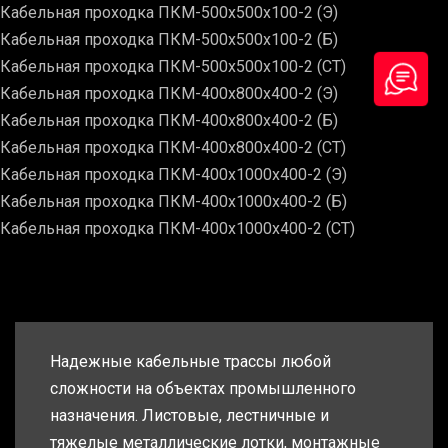
Кабельная проходка ПКМ-500х500х100-2 (Э)
Кабельная проходка ПКМ-500х500х100-2 (Б)
Кабельная проходка ПКМ-500х500х100-2 (СТ)
Кабельная проходка ПКМ-400х800х400-2 (Э)
Кабельная проходка ПКМ-400х800х400-2 (Б)
Кабельная проходка ПКМ-400х800х400-2 (СТ)
Кабельная проходка ПКМ-400х1000х400-2 (Э)
Кабельная проходка ПКМ-400х1000х400-2 (Б)
Кабельная проходка ПКМ-400х1000х400-2 (СТ)
Надежные кабельные трассы любой
сложности на объектах промышленного
назначения. Листовые, лестничные и
тяжелые металлические лотки, монтажные