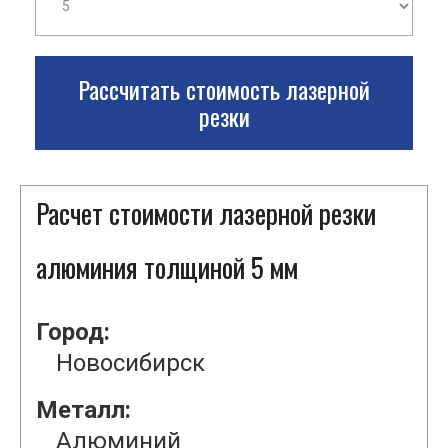
Рассчитать стоимость лазерной
резки
Расчет стоимости лазерной резки
алюминия толщиной 5 мм
Город:
Новосибирск
Металл:
Алюминий