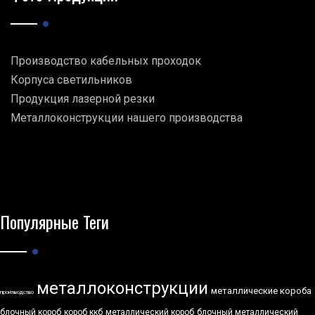
Производство кабельных проходок
Корпуса светильников
Продукция лазерной резки
Металлоконструкции нашего производства
Популярные Теги
металлоконструкции
металлические короба
производство
блочный короб
короб ккб
металлический короб
блочный металлический