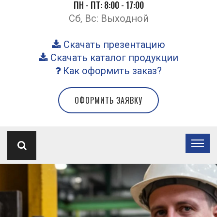
ПН - ПТ: 8:00 - 17:00
Сб, Вс: Выходной
Скачать презентацию
Скачать каталог продукции
Как оформить заказ?
ОФОРМИТЬ ЗАЯВКУ