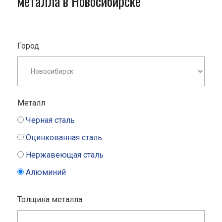
металла в Новосибирске
Город
Металл
Черная сталь
Оцинкованная сталь
Нержавеющая сталь
Алюминий
Толщина металла