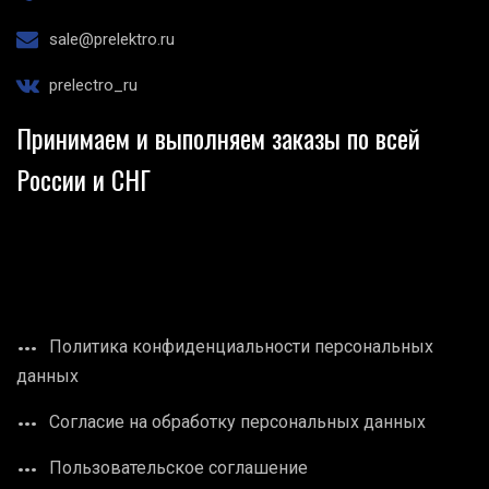
sale@prelektro.ru
prelectro_ru
Принимаем и выполняем заказы по всей
России и СНГ
Политика конфиденциальности персональных
данных
Согласие на обработку персональных данных
Пользовательское соглашение