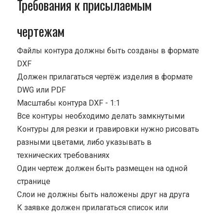
Требования к присылаемым
чертежам
Файлы контура должны быть созданы в формате
DXF
Должен прилагаться чертёж изделия в формате
DWG или PDF
Масштабы контура DXF - 1:1
Все контуры необходимо делать замкнутыми
Контуры для резки и гравировки нужно рисовать
разными цветами, либо указывать в
технических требованиях
Один чертеж должен быть размещен на одной
странице
Cлои не должны быть наложены друг на друга
К заявке должен прилагаться список или