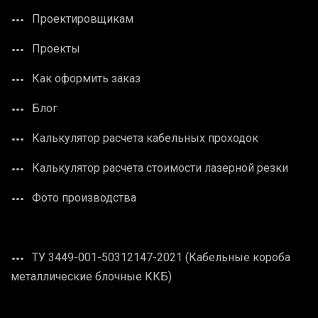
Проектировщикам
Проекты
Как оформить заказ
Блог
Калькулятор расчета кабельных проходок
Калькулятор расчета стоимости лазерной резки
Фото производства
ТУ 3449-001-50312147-2021 (Кабельные короба
металлические блочные ККБ)