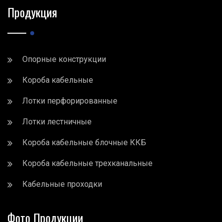
Продукция
Опорные конструкции
Короба кабельные
Лотки перфорированные
Лотки лестничные
Короба кабельные блочные ККБ
Короба кабельные трехканальные
Кабельные проходки
Фото Продукции