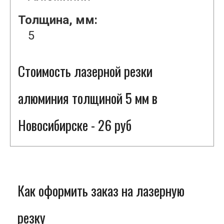
Толщина, мм:
5
Стоимость лазерной резки
алюминия толщиной 5 мм в
Новосибирске - 26 руб
Как оформить заказ на лазерную
резку