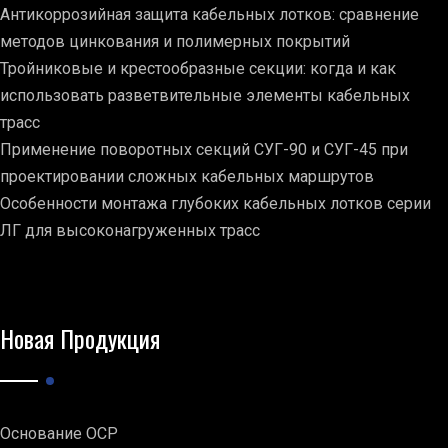
Антикоррозийная защита кабельных лотков: сравнение
методов цинкования и полимерных покрытий
Тройниковые и крестообразные секции: когда и как
использовать разветвительные элементы кабельных
трасс
Применение поворотных секций СУГ-90 и СУГ-45 при
проектировании сложных кабельных маршрутов
Особенности монтажа глубоких кабельных лотков серии
ЛГ для высоконагруженных трасс
Новая Продукция
Основание ОСР