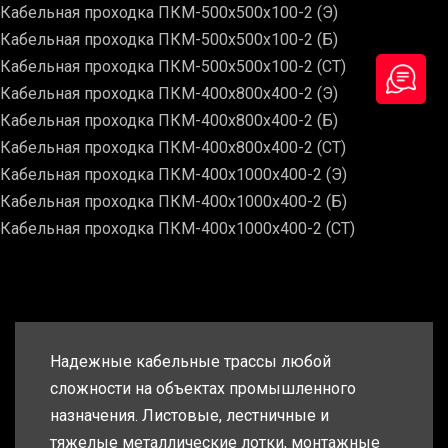
Кабельная проходка ПКМ-500х500х100-2 (Э)
Кабельная проходка ПКМ-500х500х100-2 (Б)
Кабельная проходка ПКМ-500х500х100-2 (СТ)
Кабельная проходка ПКМ-400х800х400-2 (Э)
Кабельная проходка ПКМ-400х800х400-2 (Б)
Кабельная проходка ПКМ-400х800х400-2 (СТ)
Кабельная проходка ПКМ-400х1000х400-2 (Э)
Кабельная проходка ПКМ-400х1000х400-2 (Б)
Кабельная проходка ПКМ-400х1000х400-2 (СТ)
Надежные кабельные трассы любой
сложности на объектах промышленного
назначения. Листовые, лестничные и
тяжелые металлические лотки, монтажные