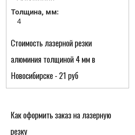
Толщина, мм:
4
Стоимость лазерной резки
алюминия толщиной 4 мм в
Новосибирске - 21 руб
Как оформить заказ на лазерную
резку