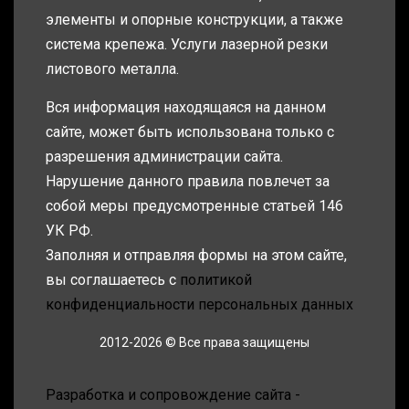
элементы и опорные конструкции, а также
система крепежа. Услуги лазерной резки
листового металла.
Вся информация находящаяся на данном
сайте, может быть использована только с
разрешения администрации сайта.
Нарушение данного правила повлечет за
собой меры предусмотренные статьей 146
УК РФ.
Заполняя и отправляя формы на этом сайте,
вы соглашаетесь с
политикой
конфиденциальности персональных данных
2012-2026 © Все права защищены
Разработка и сопровождение сайта -