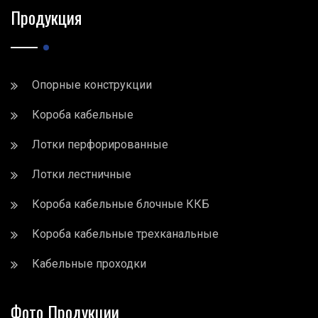
Продукция
Опорные конструкции
Короба кабельные
Лотки перфорированные
Лотки лестничные
Короба кабельные блочные ККБ
Короба кабельные трехканальные
Кабельные проходки
Фото Продукции