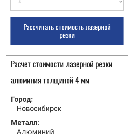
Рассчитать стоимость лазерной
резки
Расчет стоимости лазерной резки
алюминия толщиной 4 мм
Город:
Новосибирск
Металл:
Алюминий