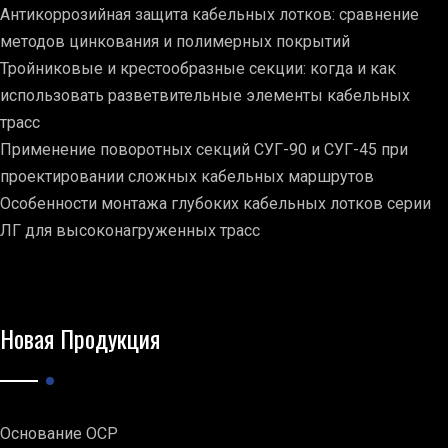
Антикоррозийная защита кабельных лотков: сравнение
методов цинкования и полимерных покрытий
Тройниковые и крестообразные секции: когда и как
использовать разветвительные элементы кабельных
трасс
Применение поворотных секций СУГ-90 и СУГ-45 при
проектировании сложных кабельных маршрутов
Особенности монтажа глубоких кабельных лотков серии
ЛГ для высоконагруженных трасс
Новая Продукция
Основание ОСР