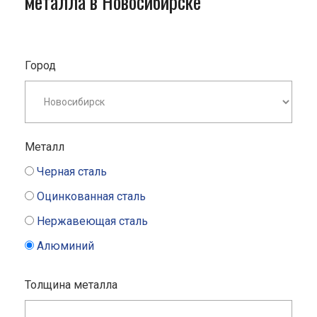
металла в Новосибирске
Город
Металл
Черная сталь
Оцинкованная сталь
Нержавеющая сталь
Алюминий
Толщина металла