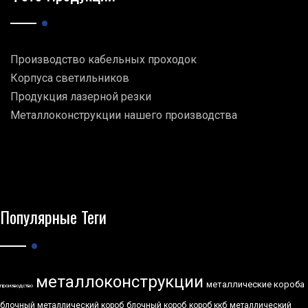
Производство кабельных проходок
Корпуса светильников
Продукция лазерной резки
Металлоконструкции нашего производства
Популярные Теги
металлоконструкции
металлические короба
производство
блочный металлический короб
блочный короб
короб ккб
металлический