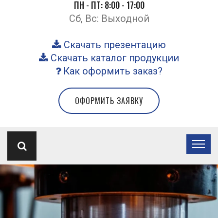
ПН - ПТ: 8:00 - 17:00
Сб, Вс: Выходной
Скачать презентацию
Скачать каталог продукции
Как оформить заказ?
ОФОРМИТЬ ЗАЯВКУ