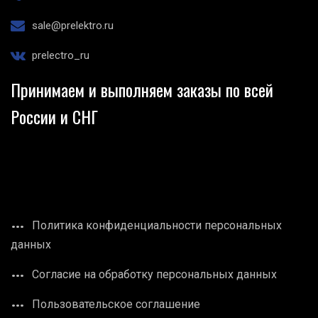
sale@prelektro.ru
prelectro_ru
Принимаем и выполняем заказы по всей
России и СНГ
Политика конфиденциальности персональных
данных
Согласие на обработку персональных данных
Пользовательское соглашение