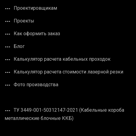
Проектировщикам
Проекты
Как оформить заказ
Блог
Калькулятор расчета кабельных проходок
Калькулятор расчета стоимости лазерной резки
Фото производства
ТУ 3449-001-50312147-2021 (Кабельные короба
металлические блочные ККБ)