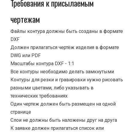
Требования к присылаемым
чертежам
Файлы контура должны быть созданы в формате
DXF
Должен прилагаться чертёж изделия в формате
DWG или PDF
Масштабы контура DXF - 1:1
Все контуры необходимо делать замкнутыми
Контуры для резки и гравировки нужно рисовать
разными цветами, либо указывать в
технических требованиях
Один чертеж должен быть размещен на одной
странице
Cлои не должны быть наложены друг на друга
К заявке должен прилагаться список или