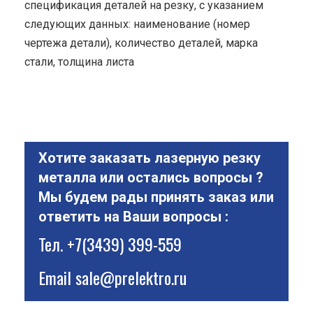
спецификация деталей на резку, с указанием
следующих данных: наименование (номер
чертежа детали), количество деталей, марка
стали, толщина листа
Хотите заказать лазерную резку
металла или остались вопросы ?
Мы будем рады принять заказ или
ответить на Ваши вопросы :
Тел.
+7(3439) 399-559
Email
sale@prelektro.ru