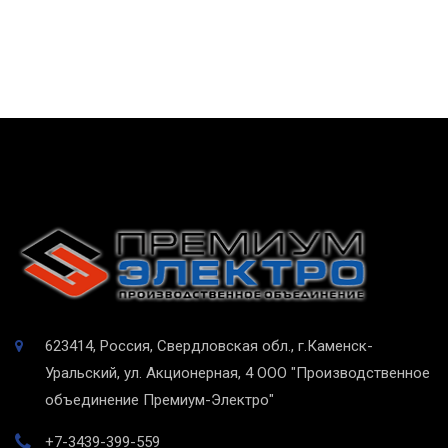
623414, Россия, Свердловская обл., г.Каменск-
Уральский, ул. Акционерная, 4
ООО "Производственное
объединение Премиум-Электро"
+7-3439-399-559