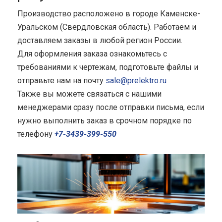
Производство расположено в городе Каменске-
Уральском (Свердловская область). Работаем и
доставляем заказы в любой регион России.
Для оформления заказа ознакомьтесь с
требованиями к чертежам, подготовьте файлы и
отправьте нам на почту
sale@prelektro.ru
Также вы можете связаться с нашими
менеджерами сразу после отправки письма, если
нужно выполнить заказ в срочном порядке по
телефону
+7-3439-399-550