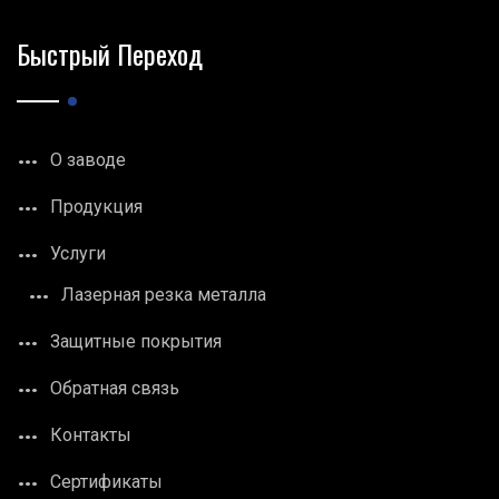
Быстрый Переход
О заводе
Продукция
Услуги
Лазерная резка металла
Защитные покрытия
Обратная связь
Контакты
Сертификаты