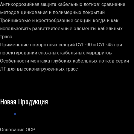
Антикоррозийная защита кабельных лотков: сравнение
методов цинкования и полимерных покрытий
Тройниковые и крестообразные секции: когда и как
использовать разветвительные элементы кабельных
трасс
Применение поворотных секций СУГ-90 и СУГ-45 при
проектировании сложных кабельных маршрутов
Особенности монтажа глубоких кабельных лотков серии
ЛГ для высоконагруженных трасс
Новая Продукция
Основание ОСР