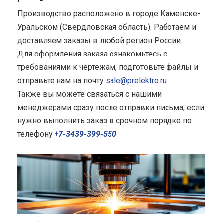
Производство расположено в городе Каменске-
Уральском (Свердловская область). Работаем и
доставляем заказы в любой регион России.
Для оформления заказа ознакомьтесь с
требованиями к чертежам, подготовьте файлы и
отправьте нам на почту
sale@prelektro.ru
Также вы можете связаться с нашими
менеджерами сразу после отправки письма, если
нужно выполнить заказ в срочном порядке по
телефону
+7-3439-399-550