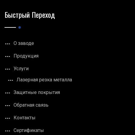
Быстрый Переход
О заводе
Продукция
Услуги
Лазерная резка металла
Защитные покрытия
Обратная связь
Контакты
Сертификаты