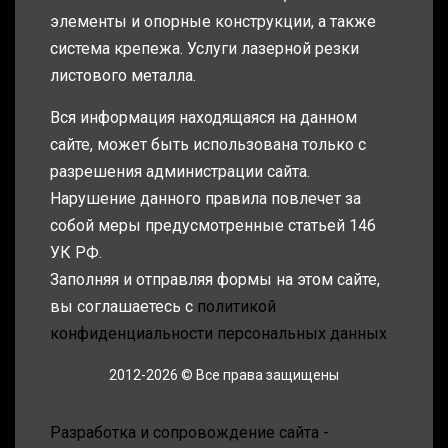
элементы и опорные конструкции, а также
система крепежа. Услуги лазерной резки
листового металла.
Вся информация находящаяся на данном
сайте, может быть использована только с
разрешения администрации сайта.
Нарушение данного правила повлечет за
собой меры предусмотренные статьей 146
УК РФ.
Заполняя и отправляя формы на этом сайте,
вы соглашаетесь с
политикой
конфиденциальности персональных данных
2012-2026 © Все права защищены
Разработка и сопровождение сайта -