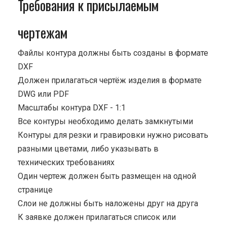
Требования к присылаемым
чертежам
Файлы контура должны быть созданы в формате
DXF
Должен прилагаться чертёж изделия в формате
DWG или PDF
Масштабы контура DXF - 1:1
Все контуры необходимо делать замкнутыми
Контуры для резки и гравировки нужно рисовать
разными цветами, либо указывать в
технических требованиях
Один чертеж должен быть размещен на одной
странице
Cлои не должны быть наложены друг на друга
К заявке должен прилагаться список или