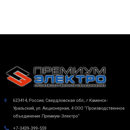
623414, Россия, Свердловская обл., г.Каменск-
Уральский, ул. Акционерная, 4
ООО "Производственное
объединение Премиум-Электро"
+7-3439-399-559