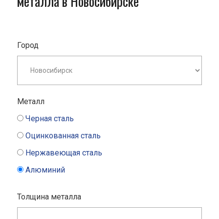
металла в Новосибирске
Город
Металл
Черная сталь
Оцинкованная сталь
Нержавеющая сталь
Алюминий
Толщина металла