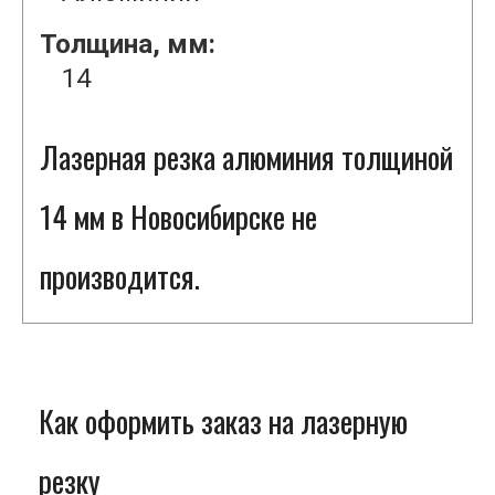
Толщина, мм:
14
Лазерная резка алюминия толщиной
14 мм в Новосибирске не
производится.
Как оформить заказ на лазерную
резку