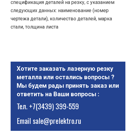
спецификация деталей на резку, с указанием
следующих данных: наименование (номер
чертежа детали), количество деталей, марка
стали, толщина листа
Хотите заказать лазерную резку
металла или остались вопросы ?
Мы будем рады принять заказ или
ответить на Ваши вопросы :
Тел.
+7(3439) 399-559
Email
sale@prelektro.ru