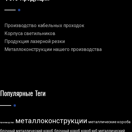
Производство кабельных проходок
Корпуса светильников
Продукция лазерной резки
Металлоконструкции нашего производства
Популярные Теги
металлоконструкции
металлические короба
производство
блочный металлический короб
блочный короб
короб ккб
металлический