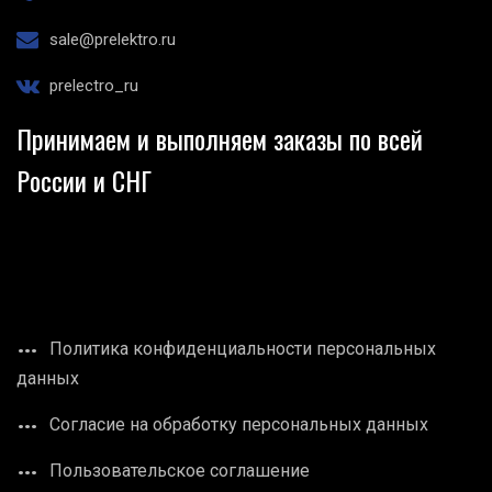
sale@prelektro.ru
prelectro_ru
Принимаем и выполняем заказы по всей
России и СНГ
Политика конфиденциальности персональных
данных
Согласие на обработку персональных данных
Пользовательское соглашение