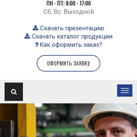
ПН - ПТ: 8:00 - 17:00
Сб, Вс: Выходной
Скачать презентацию
Скачать каталог продукции
Как оформить заказ?
ОФОРМИТЬ ЗАЯВКУ