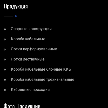
Продукция
Опорные конструкции
Короба кабельные
Лотки перфорированные
Лотки лестничные
Короба кабельные блочные ККБ
Короба кабельные трехканальные
Кабельные проходки
Фото Продукции