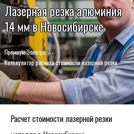
Лазерная резка алюминия
14 мм в Новосибирске
Премиум-Электро
Калькулятор расчета стоимости лазерной резки
Расчет стоимости лазерной резки