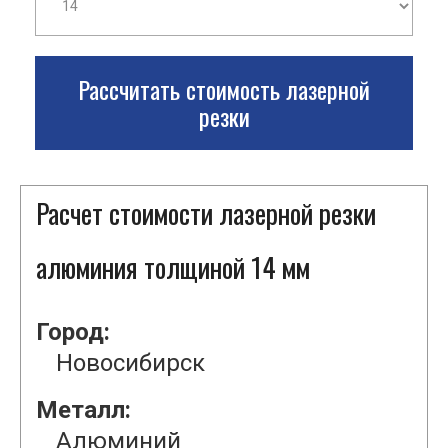
Рассчитать стоимость лазерной
резки
Расчет стоимости лазерной резки
алюминия толщиной 14 мм
Город:
Новосибирск
Металл:
Алюминий