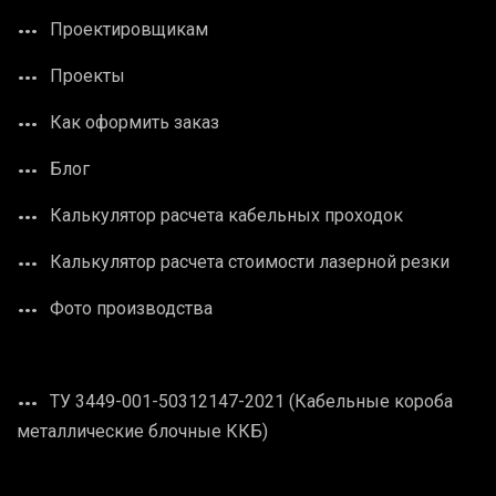
Проектировщикам
Проекты
Как оформить заказ
Блог
Калькулятор расчета кабельных проходок
Калькулятор расчета стоимости лазерной резки
Фото производства
ТУ 3449-001-50312147-2021 (Кабельные короба
металлические блочные ККБ)