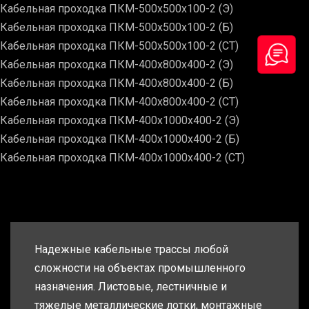
Кабельная проходка ПКМ-500х500х100-2 (Э)
Кабельная проходка ПКМ-500х500х100-2 (Б)
Кабельная проходка ПКМ-500х500х100-2 (СТ)
Кабельная проходка ПКМ-400х800х400-2 (Э)
Кабельная проходка ПКМ-400х800х400-2 (Б)
Кабельная проходка ПКМ-400х800х400-2 (СТ)
Кабельная проходка ПКМ-400х1000х400-2 (Э)
Кабельная проходка ПКМ-400х1000х400-2 (Б)
Кабельная проходка ПКМ-400х1000х400-2 (СТ)
Надежные кабельные трассы любой
сложности на объектах промышленного
назначения. Листовые, лестничные и
тяжелые металлические лотки, монтажные