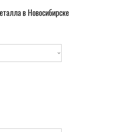
металла в Новосибирске