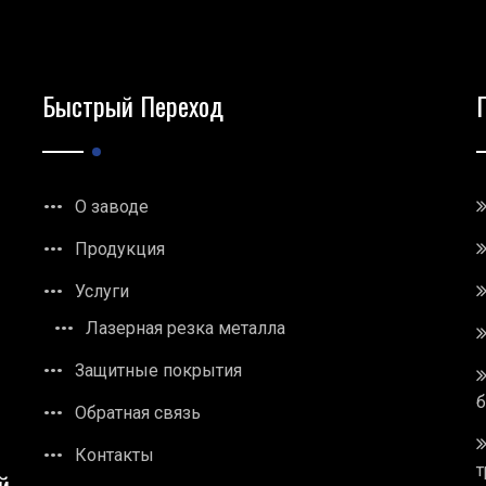
Быстрый Переход
О заводе
Продукция
Услуги
Лазерная резка металла
Защитные покрытия
Обратная связь
Контакты
т
й