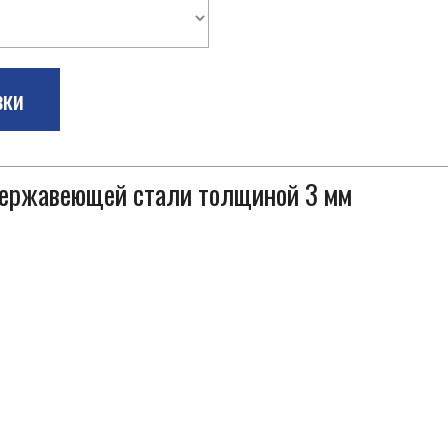
зки
 нержавеющей стали толщиной 3 мм