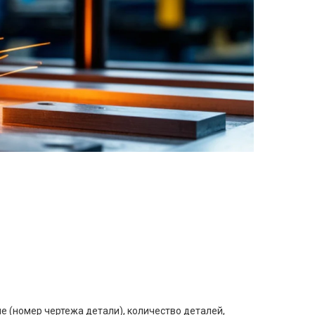
е (номер чертежа детали), количество деталей,