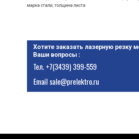
марка стали, толщина листа
Хотите заказать лазерную резку м
Ваши вопросы :
Тел.
+7(3439) 399-559
Email
sale@prelektro.ru