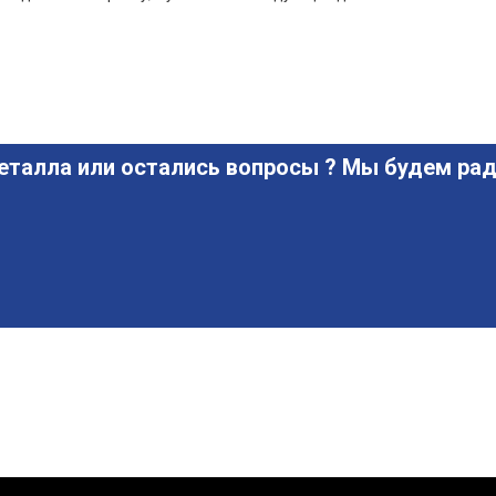
еталла или остались вопросы ? Мы будем рад