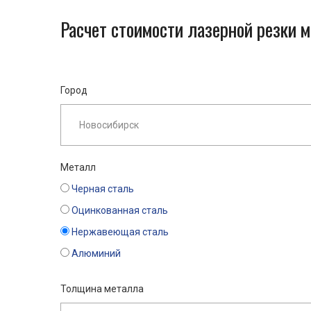
Расчет стоимости лазерной резки 
Город
Металл
Черная сталь
Оцинкованная сталь
Нержавеющая сталь
Алюминий
Толщина металла