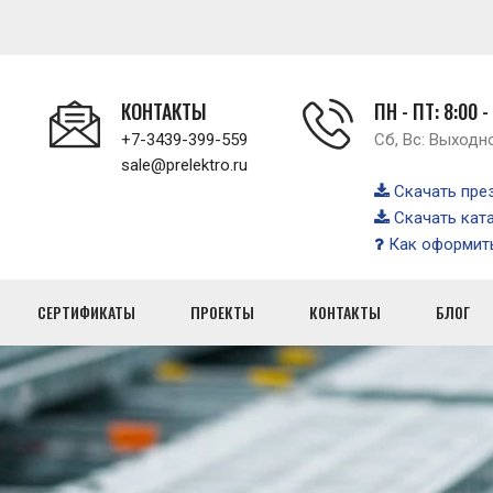
КОНТАКТЫ
ПН - ПТ: 8:00 -
+7-3439-399-559
Сб, Вс: Выходн
sale@prelektro.ru
Скачать пре
Скачать кат
Как оформить
СЕРТИФИКАТЫ
ПРОЕКТЫ
КОНТАКТЫ
БЛОГ