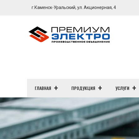
г.Каменск-Уральский, ул. Акционерная, 4
ГЛАВНАЯ
ПРОДУКЦИЯ
УСЛУГИ