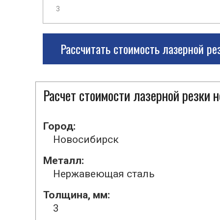
Рассчитать стоимость лазерной ре
Расчет стоимости лазерной резки
Город:
Новосибирск
Металл:
Нержавеющая сталь
Толщина, мм:
3