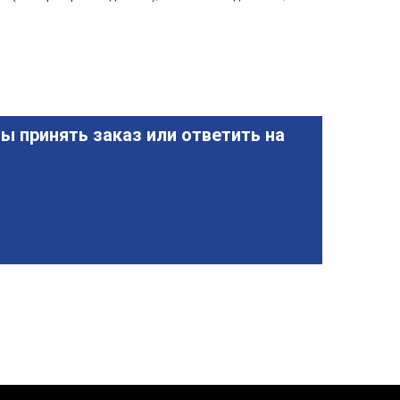
ы принять заказ или ответить на