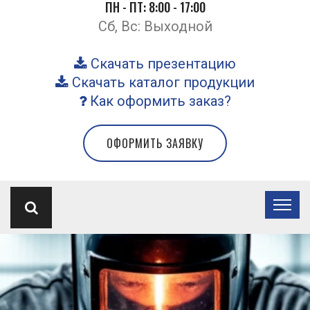
ПН - ПТ: 8:00 - 17:00
Сб, Вс: Выходной
Скачать презентацию
Скачать каталог продукции
Как оформить заказ?
ОФОРМИТЬ ЗАЯВКУ