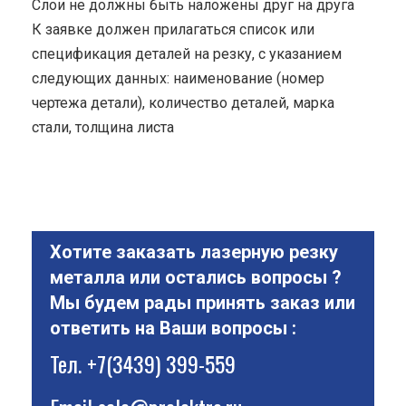
Cлои не должны быть наложены друг на друга
К заявке должен прилагаться список или
спецификация деталей на резку, с указанием
следующих данных: наименование (номер
чертежа детали), количество деталей, марка
стали, толщина листа
Хотите заказать лазерную резку
металла или остались вопросы ?
Мы будем рады принять заказ или
ответить на Ваши вопросы :
Тел.
+7(3439) 399-559