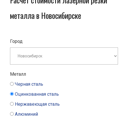
Расчет стоимости лазерной резки
металла в Новосибирске
Город
Металл
Черная сталь
Оцинкованная сталь
Нержавеющая сталь
Алюминий