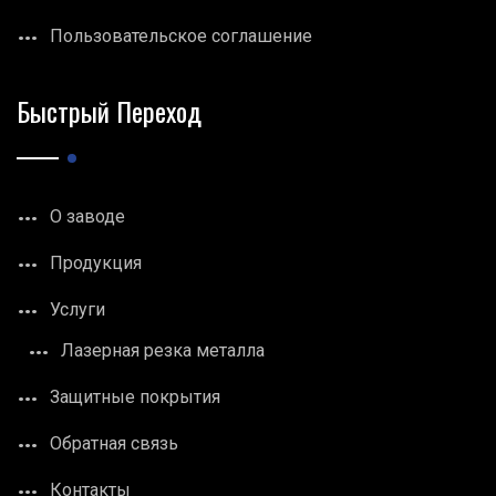
Пользовательское соглашение
Быстрый Переход
О заводе
Продукция
Услуги
Лазерная резка металла
Защитные покрытия
Обратная связь
Контакты