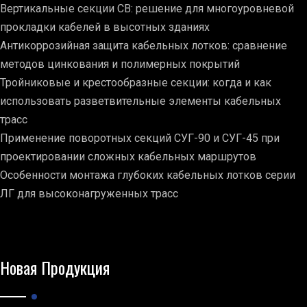
Вертикальные секции СВ: решение для многоуровневой
прокладки кабелей в высотных зданиях
Антикоррозийная защита кабельных лотков: сравнение
методов цинкования и полимерных покрытий
Тройниковые и крестообразные секции: когда и как
использовать разветвительные элементы кабельных
трасс
Применение поворотных секций СУГ-90 и СУГ-45 при
проектировании сложных кабельных маршрутов
Особенности монтажа глубоких кабельных лотков серии
ЛГ для высоконагруженных трасс
Новая Продукция