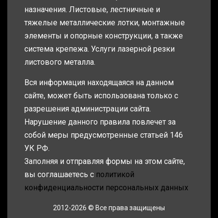
назначения. Листовые, лестничные и
тяжелые металлические лотки, монтажные
элементы и опорные конструкции, а также
система крепежа. Услуги лазерной резки
листового металла.
Вся информация находящаяся на данном
сайте, может быть использована только с
разрешения администрации сайта.
Нарушение данного правила повлечет за
собой меры предусмотренные статьей 146
УК РФ.
Заполняя и отправляя формы на этом сайте,
вы соглашаетесь с
политикой
конфиденциальности персональных данных
2012-2026 © Все права защищены