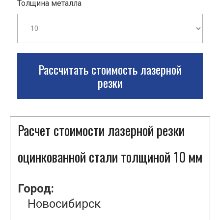
Толщина металла
Рассчитать стоимость лазерной
резки
Расчет стоимости лазерной резки
оцинкованной стали толщиной 10 мм
Город:
Новосибирск