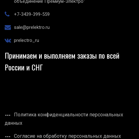
объединение Премиум-Электро"
+7-3439-399-559
sale@prelektro.ru
prelectro_ru
Принимаем и выполняем заказы по всей
России и СНГ
Политика конфиденциальности персональных
данных
Согласие на обработку персональных данных