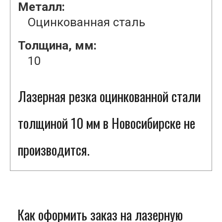
Металл:
Оцинкованная сталь
Толщина, мм:
10
Лазерная резка оцинкованной стали
толщиной 10 мм в Новосибирске не
производится.
Как оформить заказ на лазерную