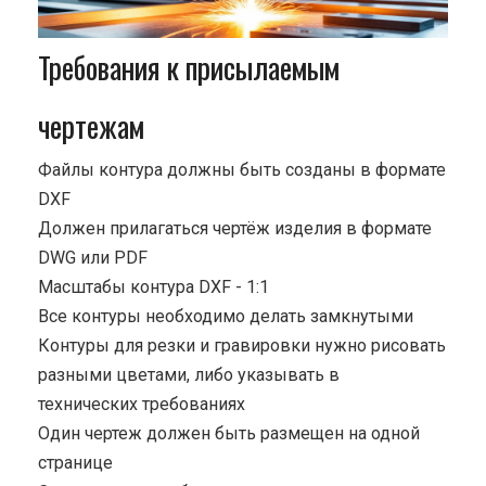
Требования к присылаемым
чертежам
Файлы контура должны быть созданы в формате
DXF
Должен прилагаться чертёж изделия в формате
DWG или PDF
Масштабы контура DXF - 1:1
Все контуры необходимо делать замкнутыми
Контуры для резки и гравировки нужно рисовать
разными цветами, либо указывать в
технических требованиях
Один чертеж должен быть размещен на одной
странице