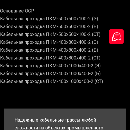
Основание ОСР
Кабельная проходка ПКМ-500х500х100-2 (Э)
Кабельная проходка ПКМ-500х500х100-2 (Б)
Кабельная проходка ПКМ-500х500х100-2 (СТ)
Кабельная проходка ПКМ-400х800х400-2 (Э)
Кабельная проходка ПКМ-400х800х400-2 (Б)
Кабельная проходка ПКМ-400х800х400-2 (СТ)
Кабельная проходка ПКМ-400х1000х400-2 (Э)
Кабельная проходка ПКМ-400х1000х400-2 (Б)
Кабельная проходка ПКМ-400х1000х400-2 (СТ)
Надежные кабельные трассы любой
сложности на объектах промышленного