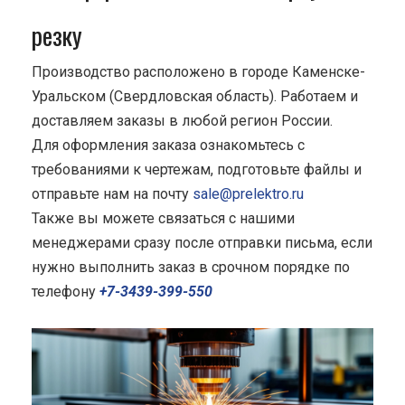
резку
Производство расположено в городе Каменске-
Уральском (Свердловская область). Работаем и
доставляем заказы в любой регион России.
Для оформления заказа ознакомьтесь с
требованиями к чертежам, подготовьте файлы и
отправьте нам на почту
sale@prelektro.ru
Также вы можете связаться с нашими
менеджерами сразу после отправки письма, если
нужно выполнить заказ в срочном порядке по
телефону
+7-3439-399-550