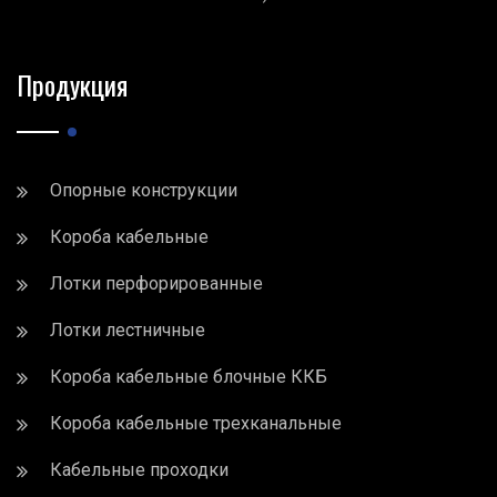
Продукция
Опорные конструкции
Короба кабельные
Лотки перфорированные
Лотки лестничные
Короба кабельные блочные ККБ
Короба кабельные трехканальные
Кабельные проходки