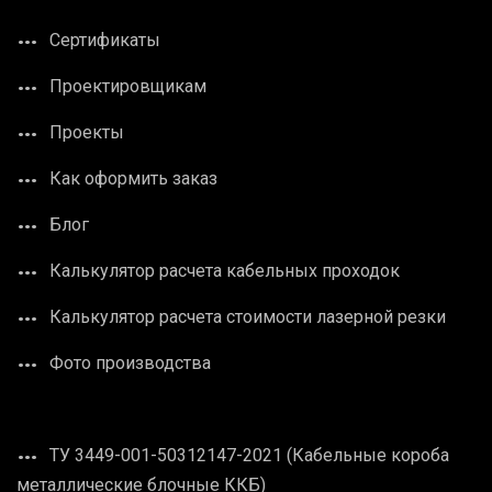
Сертификаты
Проектировщикам
Проекты
Как оформить заказ
Блог
Калькулятор расчета кабельных проходок
Калькулятор расчета стоимости лазерной резки
Фото производства
ТУ 3449-001-50312147-2021 (Кабельные короба
металлические блочные ККБ)