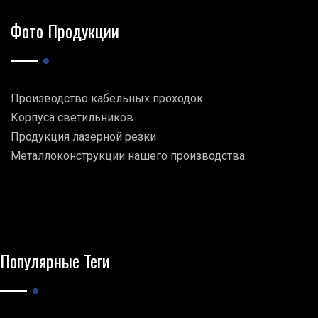
Фото Продукции
Производство кабельных проходок
Корпуса светильников
Продукция лазерной резки
Металлоконструкции нашего производства
Популярные Теги