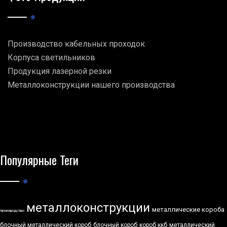
Производство кабельных проходок
Корпуса светильников
Продукция лазерной резки
Металлоконструкции нашего производства
Популярные Теги
металлоконструкции
металлические короба
производство
блочный металлический короб
блочный короб
короб ккб
металлический