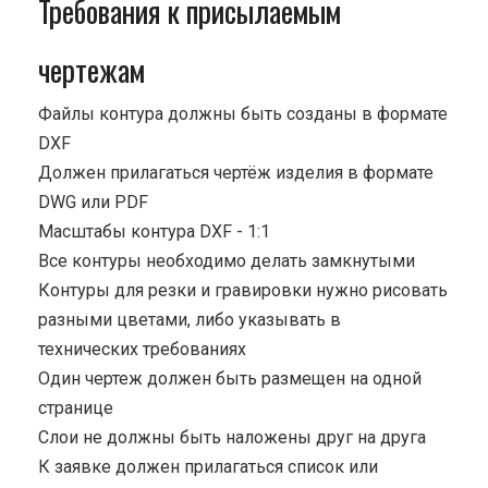
Требования к присылаемым
чертежам
Файлы контура должны быть созданы в формате
DXF
Должен прилагаться чертёж изделия в формате
DWG или PDF
Масштабы контура DXF - 1:1
Все контуры необходимо делать замкнутыми
Контуры для резки и гравировки нужно рисовать
разными цветами, либо указывать в
технических требованиях
Один чертеж должен быть размещен на одной
странице
Cлои не должны быть наложены друг на друга
К заявке должен прилагаться список или