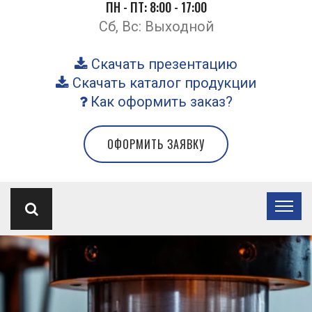
ПН - ПТ: 8:00 - 17:00
Сб, Вс: Выходной
Скачать презентацию
Скачать каталог продукции
Как оформить заказ?
ОФОРМИТЬ ЗАЯВКУ