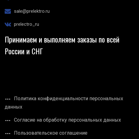
sale@prelektro.ru
prelectro_ru
Принимаем и выполняем заказы по всей
России и СНГ
Политика конфиденциальности персональных
данных
Согласие на обработку персональных данных
Пользовательское соглашение