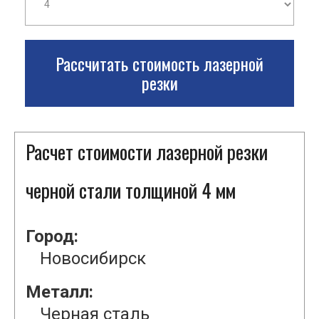
Рассчитать стоимость лазерной
резки
Расчет стоимости лазерной резки
черной стали толщиной 4 мм
Город:
Новосибирск
Металл:
Черная сталь