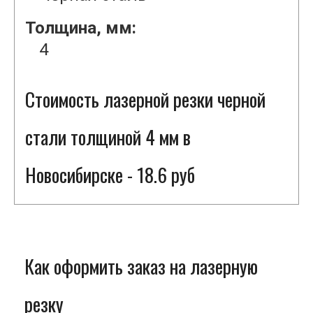
Толщина, мм:
4
Стоимость лазерной резки черной
стали толщиной 4 мм в
Новосибирске - 18.6 руб
Как оформить заказ на лазерную
резку