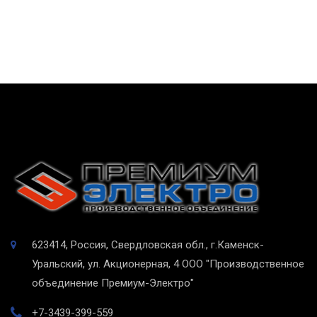
623414, Россия, Свердловская обл., г.Каменск-
Уральский, ул. Акционерная, 4
ООО "Производственное
объединение Премиум-Электро"
+7-3439-399-559