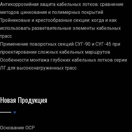
Антикоррозийная защита кабельных лотков: сравнение
методов цинкования и полимерных покрытий
Тройниковые и крестообразные секции: когда и как
использовать разветвительные элементы кабельных
трасс
Применение поворотных секций СУГ-90 и СУГ-45 при
проектировании сложных кабельных маршрутов
Особенности монтажа глубоких кабельных лотков серии
ЛГ для высоконагруженных трасс
Новая Продукция
Основание ОСР