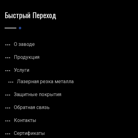
Быстрый Переход
О заводе
Продукция
Услуги
Лазерная резка металла
Защитные покрытия
Обратная связь
Контакты
Сертификаты