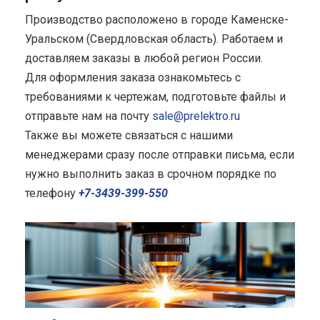
Производство расположено в городе Каменске-
Уральском (Свердловская область). Работаем и
доставляем заказы в любой регион России.
Для оформления заказа ознакомьтесь с
требованиями к чертежам, подготовьте файлы и
отправьте нам на почту
sale@prelektro.ru
Также вы можете связаться с нашими
менеджерами сразу после отправки письма, если
нужно выполнить заказ в срочном порядке по
телефону
+7-3439-399-550