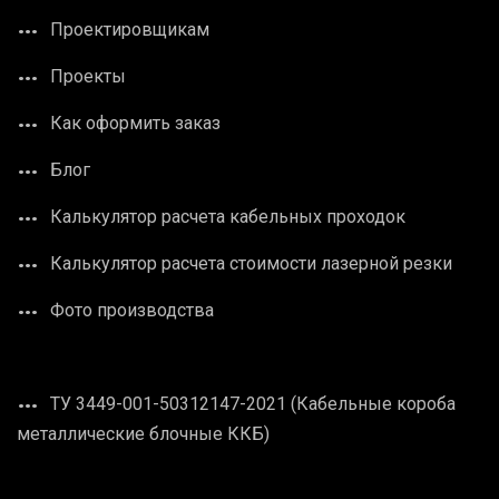
Проектировщикам
Проекты
Как оформить заказ
Блог
Калькулятор расчета кабельных проходок
Калькулятор расчета стоимости лазерной резки
Фото производства
ТУ 3449-001-50312147-2021 (Кабельные короба
металлические блочные ККБ)