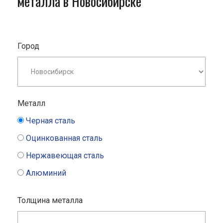
металла в Новосибирске
Город
Металл
Черная сталь
Оцинкованная сталь
Нержавеющая сталь
Алюминий
Толщина металла