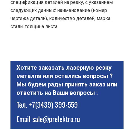
спецификация деталей на резку, с указанием
следующих данных: наименование (номер
чертежа детали), количество деталей, марка
стали, толщина листа
Хотите заказать лазерную резку
металла или остались вопросы ?
Мы будем рады принять заказ или
ответить на Ваши вопросы :
Тел.
+7(3439) 399-559
Email
sale@prelektro.ru