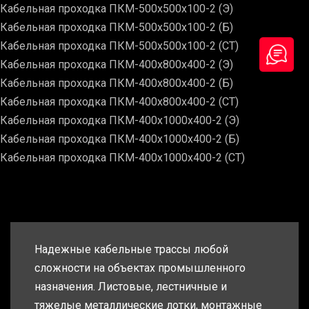
Кабельная проходка ПКМ-500х500х100-2 (Э)
Кабельная проходка ПКМ-500х500х100-2 (Б)
Кабельная проходка ПКМ-500х500х100-2 (СТ)
Кабельная проходка ПКМ-400х800х400-2 (Э)
Кабельная проходка ПКМ-400х800х400-2 (Б)
Кабельная проходка ПКМ-400х800х400-2 (СТ)
Кабельная проходка ПКМ-400х1000х400-2 (Э)
Кабельная проходка ПКМ-400х1000х400-2 (Б)
Кабельная проходка ПКМ-400х1000х400-2 (СТ)
Надежные кабельные трассы любой
сложности на объектах промышленного
назначения. Листовые, лестничные и
тяжелые металлические лотки, монтажные