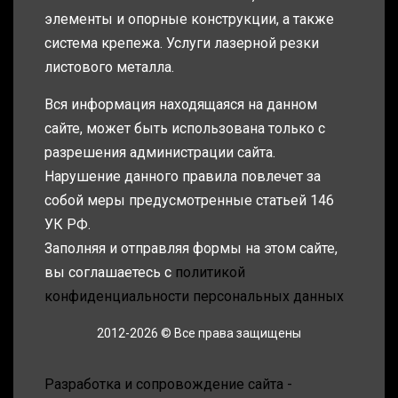
элементы и опорные конструкции, а также
система крепежа. Услуги лазерной резки
листового металла.
Вся информация находящаяся на данном
сайте, может быть использована только с
разрешения администрации сайта.
Нарушение данного правила повлечет за
собой меры предусмотренные статьей 146
УК РФ.
Заполняя и отправляя формы на этом сайте,
вы соглашаетесь с
политикой
конфиденциальности персональных данных
2012-2026 © Все права защищены
Разработка и сопровождение сайта -