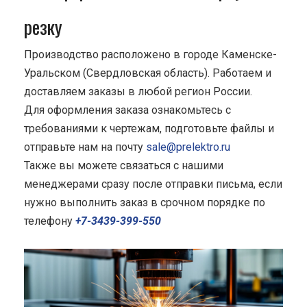
резку
Производство расположено в городе Каменске-
Уральском (Свердловская область). Работаем и
доставляем заказы в любой регион России.
Для оформления заказа ознакомьтесь с
требованиями к чертежам, подготовьте файлы и
отправьте нам на почту
sale@prelektro.ru
Также вы можете связаться с нашими
менеджерами сразу после отправки письма, если
нужно выполнить заказ в срочном порядке по
телефону
+7-3439-399-550