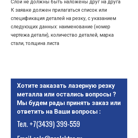
Cлои не должны быть наложены друг на друга
К заявке должен прилагаться список или
спецификация деталей на резку, с указанием
следующих данных: наименование (номер
чертежа детали), количество деталей, марка
стали, толщина листа
Хотите заказать лазерную резку
металла или остались вопросы ?
Мы будем рады принять заказ или
ответить на Ваши вопросы :
Тел.
+7(3439) 399-559