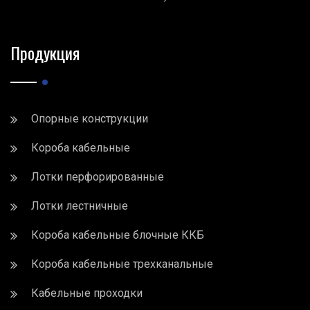
Продукция
Опорные конструкции
Короба кабельные
Лотки перфорированные
Лотки лестничные
Короба кабельные блочные ККБ
Короба кабельные трехканальные
Кабельные проходки