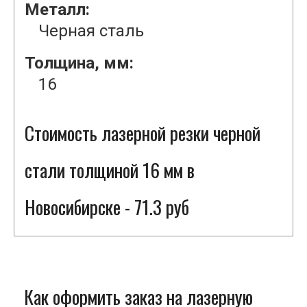
Металл:
Черная сталь
Толщина, мм:
16
Стоимость лазерной резки черной
стали толщиной 16 мм в
Новосибирске - 71.3 руб
Как оформить заказ на лазерную