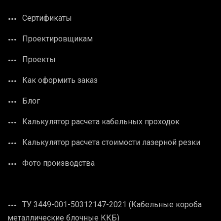
Сертификаты
Проектировщикам
Проекты
Как оформить заказ
Блог
Калькулятор расчета кабельных проходок
Калькулятор расчета стоимости лазерной резки
Фото производства
ТУ 3449-001-50312147-2021 (Кабельные короба
металлические блочные ККБ)