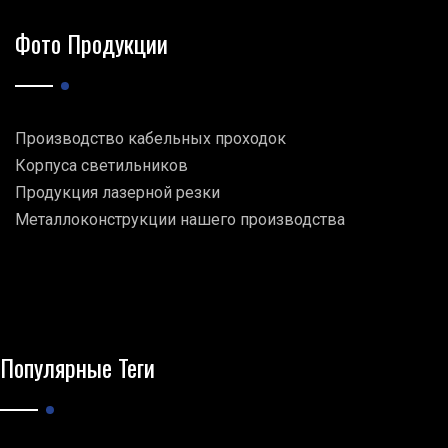
Фото Продукции
Производство кабельных проходок
Корпуса светильников
Продукция лазерной резки
Металлоконструкции нашего производства
Популярные Теги