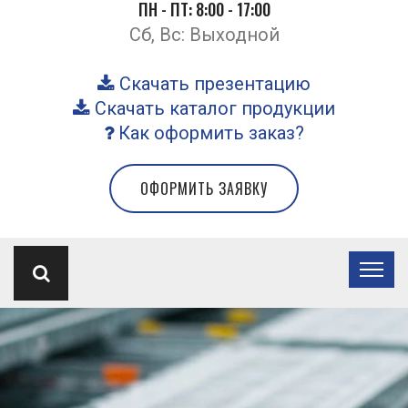
ПН - ПТ: 8:00 - 17:00
Сб, Вс: Выходной
Скачать презентацию
Скачать каталог продукции
Как оформить заказ?
ОФОРМИТЬ ЗАЯВКУ