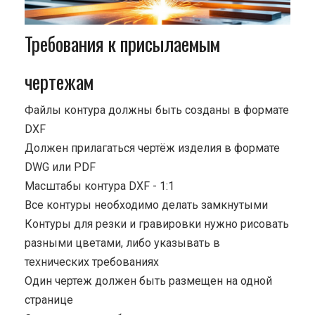
Требования к присылаемым
чертежам
Файлы контура должны быть созданы в формате
DXF
Должен прилагаться чертёж изделия в формате
DWG или PDF
Масштабы контура DXF - 1:1
Все контуры необходимо делать замкнутыми
Контуры для резки и гравировки нужно рисовать
разными цветами, либо указывать в
технических требованиях
Один чертеж должен быть размещен на одной
странице