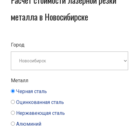
Расчет стоимости лазерной резки
металла в Новосибирске
Город
Металл
Черная сталь
Оцинкованная сталь
Нержавеющая сталь
Алюминий