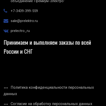
объединение Премиум-Электро"
+7-3439-399-559
sale@prelektro.ru
prelectro_ru
Принимаем и выполняем заказы по всей
России и СНГ
Политика конфиденциальности персональных
данных
Согласие на обработку персональных данных