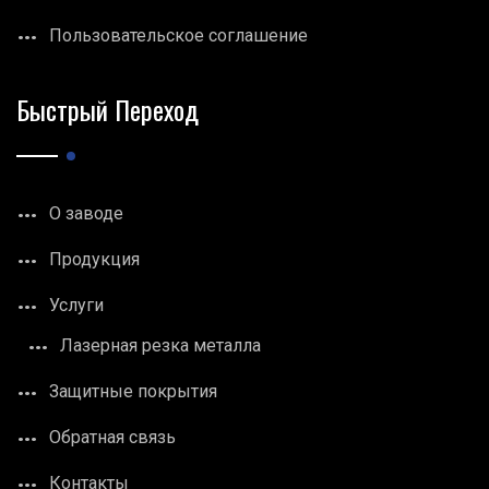
Пользовательское соглашение
Быстрый Переход
О заводе
Продукция
Услуги
Лазерная резка металла
Защитные покрытия
Обратная связь
Контакты