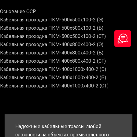
Основание ОСР
Кабельная проходка ПКМ-500х500х100-2 (Э)
Кабельная проходка ПКМ-500х500х100-2 (Б)
Кабельная проходка ПКМ-500х500х100-2 (СТ)
Кабельная проходка ПКМ-400х800х400-2 (Э)
Кабельная проходка ПКМ-400х800х400-2 (Б)
Кабельная проходка ПКМ-400х800х400-2 (СТ)
Кабельная проходка ПКМ-400х1000х400-2 (Э)
Кабельная проходка ПКМ-400х1000х400-2 (Б)
Кабельная проходка ПКМ-400х1000х400-2 (СТ)
Надежные кабельные трассы любой
сложности на объектах промышленного