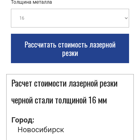
Толщина металла
Рассчитать стоимость лазерной
резки
Расчет стоимости лазерной резки
черной стали толщиной 16 мм
Город:
Новосибирск