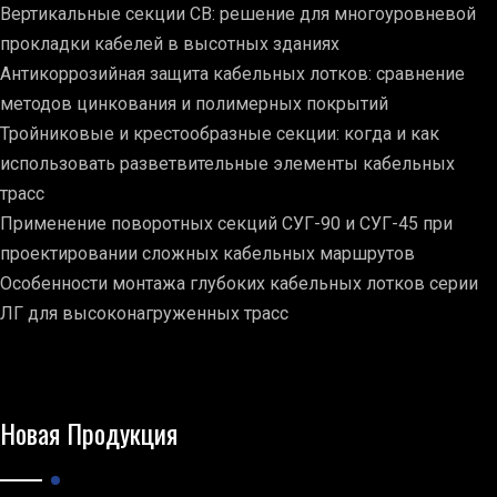
Вертикальные секции СВ: решение для многоуровневой
прокладки кабелей в высотных зданиях
Антикоррозийная защита кабельных лотков: сравнение
методов цинкования и полимерных покрытий
Тройниковые и крестообразные секции: когда и как
использовать разветвительные элементы кабельных
трасс
Применение поворотных секций СУГ-90 и СУГ-45 при
проектировании сложных кабельных маршрутов
Особенности монтажа глубоких кабельных лотков серии
ЛГ для высоконагруженных трасс
Новая Продукция