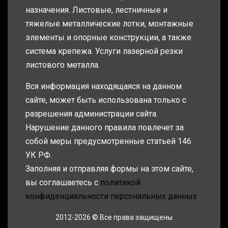
назначения. Листовые, лестничные и
тяжелые металлические лотки, монтажные
элементы и опорные конструкции, а также
система крепежа. Услуги лазерной резки
листового металла.
Вся информация находящаяся на данном
сайте, может быть использована только с
разрешения администрации сайта.
Нарушение данного правила повлечет за
собой меры предусмотренные статьей 146
УК РФ.
Заполняя и отправляя формы на этом сайте,
вы соглашаетесь с
политикой
конфиденциальности персональных данных
2012-2026 © Все права защищены