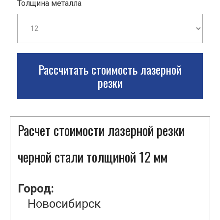
Толщина металла
Рассчитать стоимость лазерной
резки
Расчет стоимости лазерной резки
черной стали толщиной 12 мм
Город:
Новосибирск