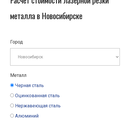
Расчет стоимости лазерной резки
металла в Новосибирске
Город
Металл
Черная сталь
Оцинкованная сталь
Нержавеющая сталь
Алюминий