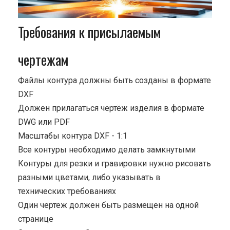
Требования к присылаемым
чертежам
Файлы контура должны быть созданы в формате
DXF
Должен прилагаться чертёж изделия в формате
DWG или PDF
Масштабы контура DXF - 1:1
Все контуры необходимо делать замкнутыми
Контуры для резки и гравировки нужно рисовать
разными цветами, либо указывать в
технических требованиях
Один чертеж должен быть размещен на одной
странице