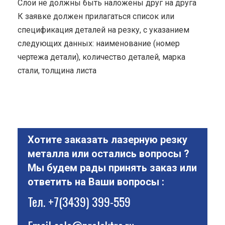
Cлои не должны быть наложены друг на друга
К заявке должен прилагаться список или
спецификация деталей на резку, с указанием
следующих данных: наименование (номер
чертежа детали), количество деталей, марка
стали, толщина листа
Хотите заказать лазерную резку
металла или остались вопросы ?
Мы будем рады принять заказ или
ответить на Ваши вопросы :
Тел.
+7(3439) 399-559