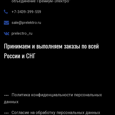
объединение Премиум-Электро"
+7-3439-399-559
sale@prelektro.ru
prelectro_ru
Принимаем и выполняем заказы по всей
России и СНГ
Политика конфиденциальности персональных
данных
Согласие на обработку персональных данных