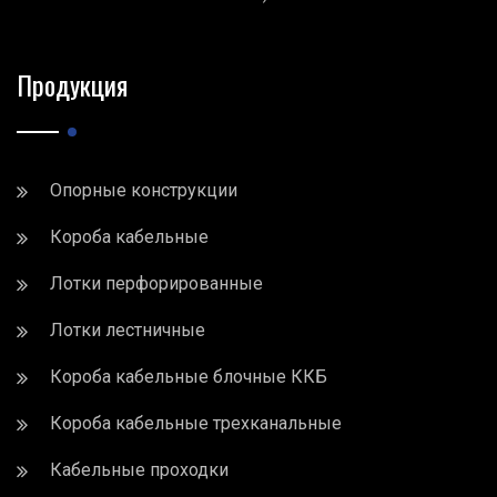
Продукция
Опорные конструкции
Короба кабельные
Лотки перфорированные
Лотки лестничные
Короба кабельные блочные ККБ
Короба кабельные трехканальные
Кабельные проходки