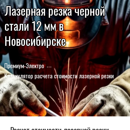
Лазерная резка черной
стали 12 мм в
Новосибирске
Премиум-Электро
Калькулятор расчета стоимости лазерной резки