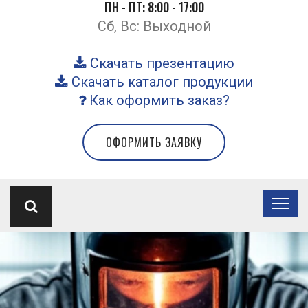
ПН - ПТ: 8:00 - 17:00
Сб, Вс: Выходной
Скачать презентацию
Скачать каталог продукции
Как оформить заказ?
ОФОРМИТЬ ЗАЯВКУ