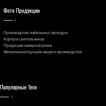
Фото Продукции
Производство кабельных проходок
Корпуса светильников
Продукция лазерной резки
Металлоконструкции нашего производства
Популярные Теги