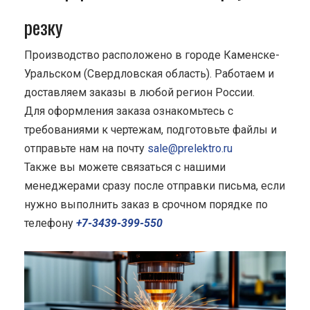
резку
Производство расположено в городе Каменске-
Уральском (Свердловская область). Работаем и
доставляем заказы в любой регион России.
Для оформления заказа ознакомьтесь с
требованиями к чертежам, подготовьте файлы и
отправьте нам на почту
sale@prelektro.ru
Также вы можете связаться с нашими
менеджерами сразу после отправки письма, если
нужно выполнить заказ в срочном порядке по
телефону
+7-3439-399-550