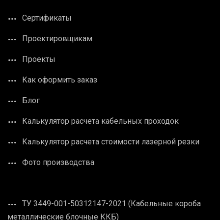
Сертификаты
Проектировщикам
Проекты
Как оформить заказ
Блог
Калькулятор расчета кабельных проходок
Калькулятор расчета стоимости лазерной резки
Фото производства
ТУ 3449-001-50312147-2021 (Кабельные короба
металлические блочные ККБ)