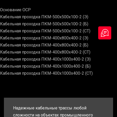
Основание ОСР
Кабельная проходка ПКМ-500х500х100-2 (Э)
Кабельная проходка ПКМ-500х500х100-2 (Б)
Кабельная проходка ПКМ-500х500х100-2 (СТ)
Кабельная проходка ПКМ-400х800х400-2 (Э)
Кабельная проходка ПКМ-400х800х400-2 (Б)
Кабельная проходка ПКМ-400х800х400-2 (СТ)
Кабельная проходка ПКМ-400х1000х400-2 (Э)
Кабельная проходка ПКМ-400х1000х400-2 (Б)
Кабельная проходка ПКМ-400х1000х400-2 (СТ)
Надежные кабельные трассы любой
сложности на объектах промышленного