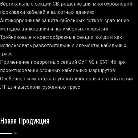
Вертикальные секции СВ: решение для многоуровневой
прокладки кабелей в высотных зданиях
Антикоррозийная защита кабельных лотков: сравнение
методов цинкования и полимерных покрытий
Тройниковые и крестообразные секции: когда и как
использовать разветвительные элементы кабельных
трасс
Применение поворотных секций СУГ-90 и СУГ-45 при
проектировании сложных кабельных маршрутов
Особенности монтажа глубоких кабельных лотков серии
ЛГ для высоконагруженных трасс
Новая Продукция