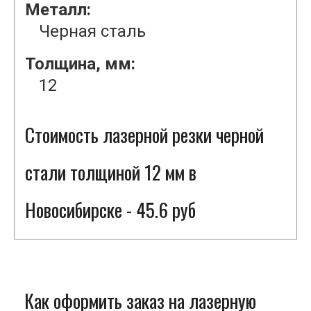
Металл:
Черная сталь
Толщина, мм:
12
Стоимость лазерной резки черной
стали толщиной 12 мм в
Новосибирске - 45.6 руб
Как оформить заказ на лазерную