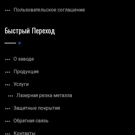
Пользовательское соглашение
Быстрый Переход
О заводе
Продукция
Услуги
Лазерная резка металла
Защитные покрытия
Обратная связь
Контакты