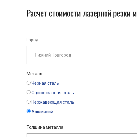
Расчет стоимости лазерной резки 
Город
Металл
Черная сталь
Оцинкованная сталь
Нержавеющая сталь
Алюминий
Толщина металла