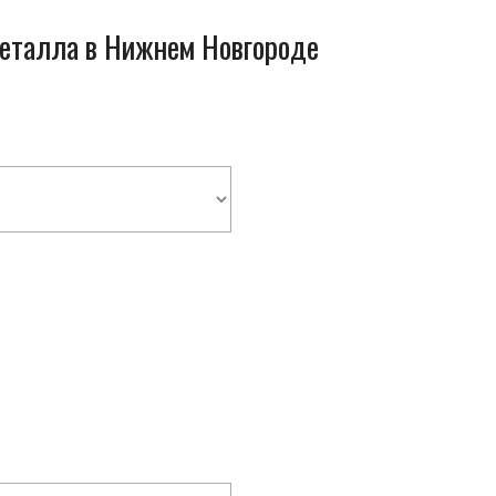
металла в Нижнем Новгороде