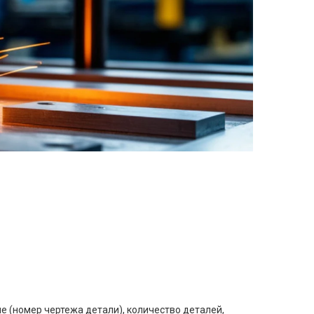
е (номер чертежа детали), количество деталей,