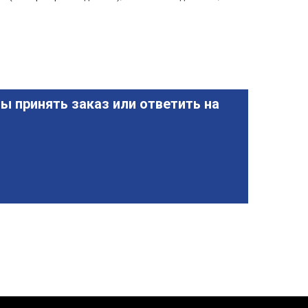
ы принять заказ или ответить на