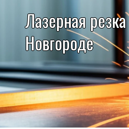
Лазерная резка
Новгороде