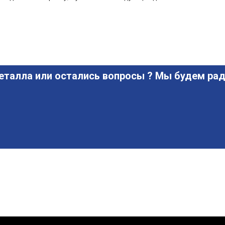
еталла или остались вопросы ? Мы будем рад