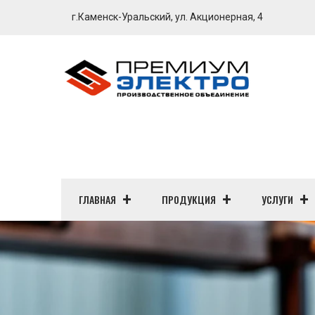
г.Каменск-Уральский, ул. Акционерная, 4
ГЛАВНАЯ
ПРОДУКЦИЯ
УСЛУГИ