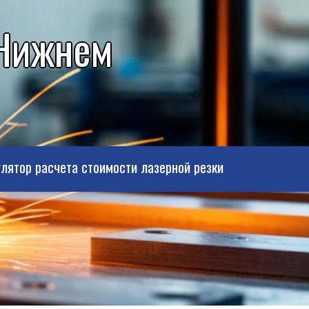
 Нижнем
лятор расчета стоимости лазерной резки