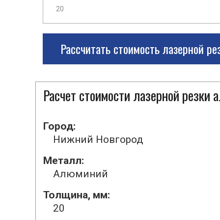
Рассчитать стоимость лазерной ре
Расчет стоимости лазерной резки
Город:
Нижний Новгород
Металл:
Алюминий
Толщина, мм:
20