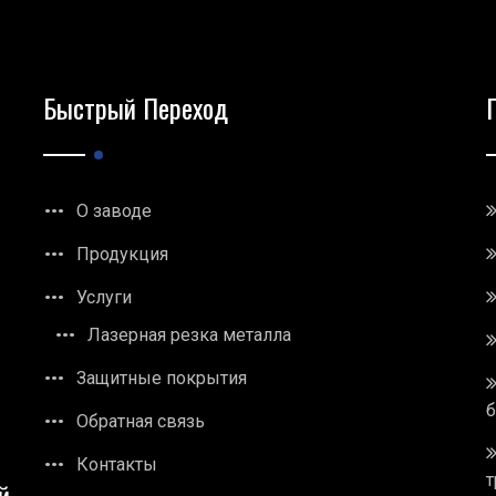
Быстрый Переход
О заводе
Продукция
Услуги
Лазерная резка металла
Защитные покрытия
Обратная связь
Контакты
т
й