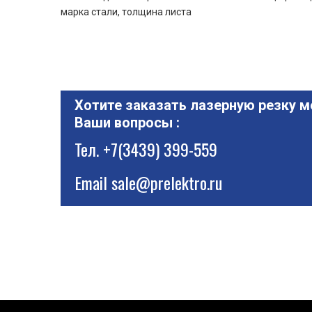
марка стали, толщина листа
Хотите заказать лазерную резку м
Ваши вопросы :
Тел.
+7(3439) 399-559
Email
sale@prelektro.ru