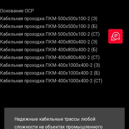
Основание ОСР
Кабельная проходка ПКМ-500х500х100-2 (Э)
Кабельная проходка ПКМ-500х500х100-2 (Б)
Кабельная проходка ПКМ-500х500х100-2 (СТ)
Кабельная проходка ПКМ-400х800х400-2 (Э)
Кабельная проходка ПКМ-400х800х400-2 (Б)
Кабельная проходка ПКМ-400х800х400-2 (СТ)
Кабельная проходка ПКМ-400х1000х400-2 (Э)
Кабельная проходка ПКМ-400х1000х400-2 (Б)
Кабельная проходка ПКМ-400х1000х400-2 (СТ)
Надежные кабельные трассы любой
сложности на объектах промышленного