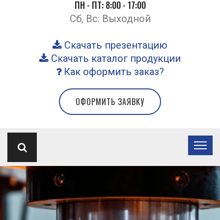
ПН - ПТ: 8:00 - 17:00
Сб, Вс: Выходной
Скачать презентацию
Скачать каталог продукции
Как оформить заказ?
ОФОРМИТЬ ЗАЯВКУ