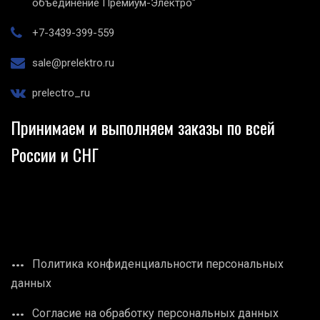
объединение Премиум-Электро"
+7-3439-399-559
sale@prelektro.ru
prelectro_ru
Принимаем и выполняем заказы по всей
России и СНГ
Политика конфиденциальности персональных
данных
Согласие на обработку персональных данных