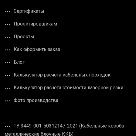
Сертификаты
Проектировщикам
Проекты
Как оформить заказ
Блог
Калькулятор расчета кабельных проходок
Калькулятор расчета стоимости лазерной резки
Фото производства
ТУ 3449-001-50312147-2021 (Кабельные короба
металлические блочные ККБ)