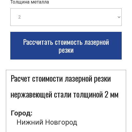
Толщина металла
Рассчитать стоимость лазерной
резки
Расчет стоимости лазерной резки
нержавеющей стали толщиной 2 мм
Город:
Нижний Новгород