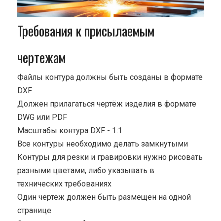
Требования к присылаемым
чертежам
Файлы контура должны быть созданы в формате
DXF
Должен прилагаться чертёж изделия в формате
DWG или PDF
Масштабы контура DXF - 1:1
Все контуры необходимо делать замкнутыми
Контуры для резки и гравировки нужно рисовать
разными цветами, либо указывать в
технических требованиях
Один чертеж должен быть размещен на одной
странице