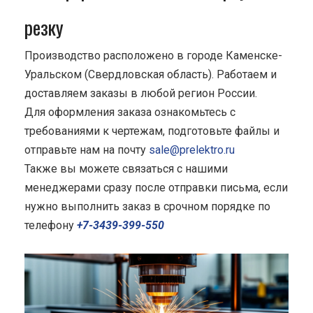
резку
Производство расположено в городе Каменске-
Уральском (Свердловская область). Работаем и
доставляем заказы в любой регион России.
Для оформления заказа ознакомьтесь с
требованиями к чертежам, подготовьте файлы и
отправьте нам на почту
sale@prelektro.ru
Также вы можете связаться с нашими
менеджерами сразу после отправки письма, если
нужно выполнить заказ в срочном порядке по
телефону
+7-3439-399-550