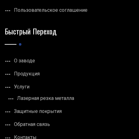
Пользовательское соглашение
Быстрый Переход
О заводе
Продукция
Услуги
Лазерная резка металла
Защитные покрытия
Обратная связь
Контакты