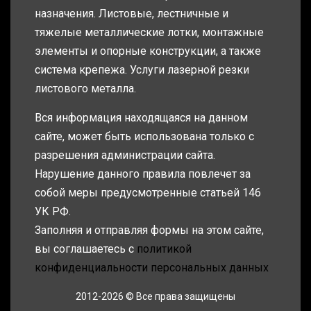
назначения. Листовые, лестничные и
тяжелые металлические лотки, монтажные
элементы и опорные конструкции, а также
система крепежа. Услуги лазерной резки
листового металла.
Вся информация находящаяся на данном
сайте, может быть использована только с
разрешения администрации сайта.
Нарушение данного правила повлечет за
собой меры предусмотренные статьей 146
УК РФ.
Заполняя и отправляя формы на этом сайте,
вы соглашаетесь с
политикой
конфиденциальности персональных данных
2012-2026 © Все права защищены