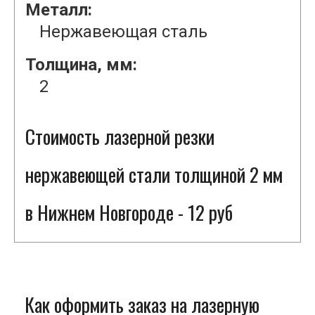
Металл:
Нержавеющая сталь
Толщина, мм:
2
Стоимость лазерной резки
нержавеющей стали толщиной 2 мм
в Нижнем Новгороде - 12 руб
Как оформить заказ на лазерную