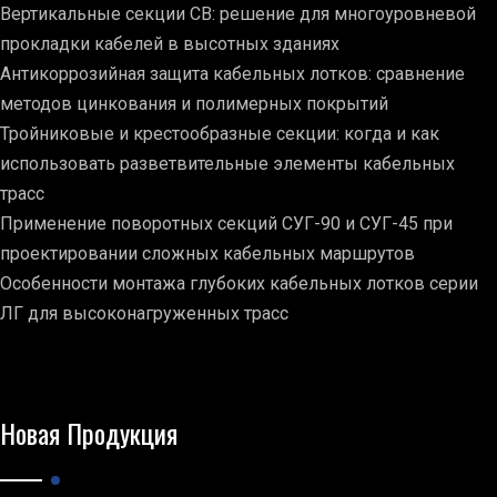
Вертикальные секции СВ: решение для многоуровневой
прокладки кабелей в высотных зданиях
Антикоррозийная защита кабельных лотков: сравнение
методов цинкования и полимерных покрытий
Тройниковые и крестообразные секции: когда и как
использовать разветвительные элементы кабельных
трасс
Применение поворотных секций СУГ-90 и СУГ-45 при
проектировании сложных кабельных маршрутов
Особенности монтажа глубоких кабельных лотков серии
ЛГ для высоконагруженных трасс
Новая Продукция