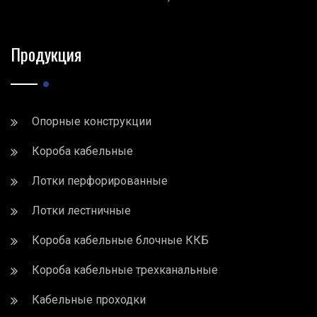
Продукция
Опорные конструкции
Короба кабельные
Лотки перфорированные
Лотки лестничные
Короба кабельные блочные ККБ
Короба кабельные трехканальные
Кабельные проходки