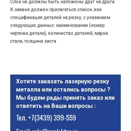
Cлои не должны быть наложены друг на друга
К заявке должен прилагаться список или
спецификация деталей на резку, с указанием
следующих данных: наименование (номер
чертежа детали), количество деталей, марка
стали, толщина листа
Хотите заказать лазерную резку
металла или остались вопросы ?
Мы будем рады принять заказ или
ответить на Ваши вопросы :
Тел.
+7(3439) 399-559