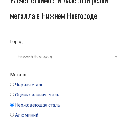
Расчет стоимости лазерной резки
металла в Нижнем Новгороде
Город
Металл
Черная сталь
Оцинкованная сталь
Нержавеющая сталь
Алюминий