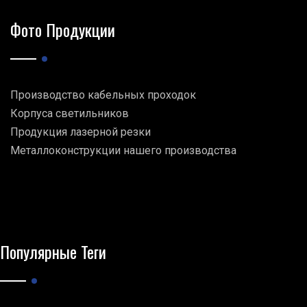
Фото Продукции
Производство кабельных проходок
Корпуса светильников
Продукция лазерной резки
Металлоконструкции нашего производства
Популярные Теги