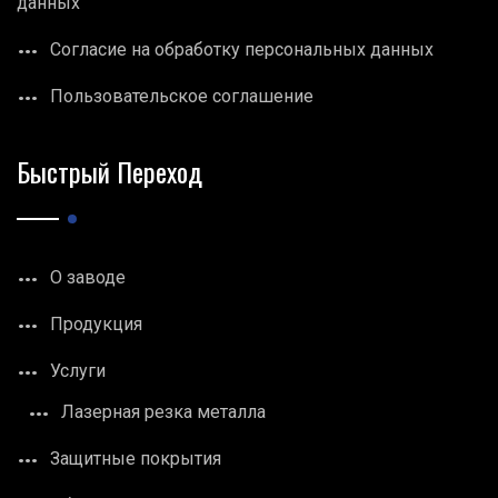
данных
Согласие на обработку персональных данных
Пользовательское соглашение
Быстрый Переход
О заводе
Продукция
Услуги
Лазерная резка металла
Защитные покрытия