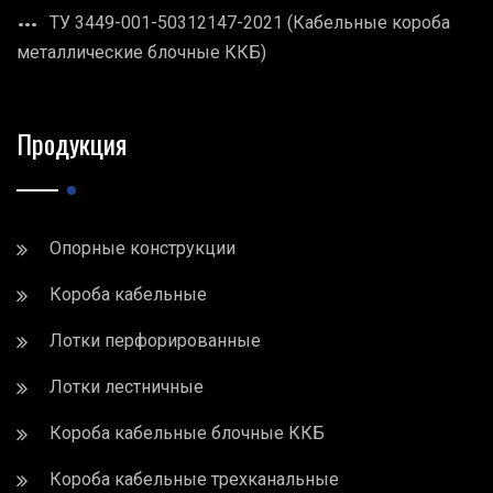
ТУ 3449-001-50312147-2021 (Кабельные короба
металлические блочные ККБ)
Продукция
Опорные конструкции
Короба кабельные
Лотки перфорированные
Лотки лестничные
Короба кабельные блочные ККБ
Короба кабельные трехканальные