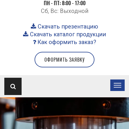
ПН - ПТ: 8:00 - 17:00
Сб, Вс: Выходной
Скачать презентацию
Скачать каталог продукции
Как оформить заказ?
ОФОРМИТЬ ЗАЯВКУ