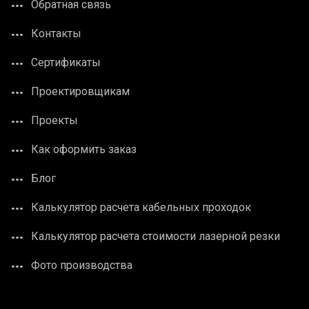
Обратная связь
Контакты
Сертификаты
Проектировщикам
Проекты
Как оформить заказ
Блог
Калькулятор расчета кабельных проходок
Калькулятор расчета стоимости лазерной резки
Фото производства