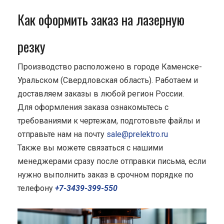
Как оформить заказ на лазерную
резку
Производство расположено в городе Каменске-
Уральском (Свердловская область). Работаем и
доставляем заказы в любой регион России.
Для оформления заказа ознакомьтесь с
требованиями к чертежам, подготовьте файлы и
отправьте нам на почту
sale@prelektro.ru
Также вы можете связаться с нашими
менеджерами сразу после отправки письма, если
нужно выполнить заказ в срочном порядке по
телефону
+7-3439-399-550