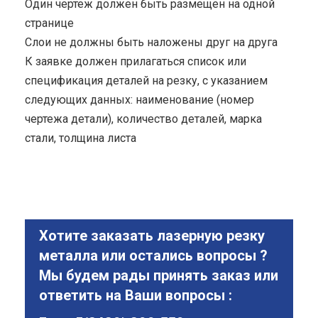
Один чертеж должен быть размещен на одной
странице
Cлои не должны быть наложены друг на друга
К заявке должен прилагаться список или
спецификация деталей на резку, с указанием
следующих данных: наименование (номер
чертежа детали), количество деталей, марка
стали, толщина листа
Хотите заказать лазерную резку
металла или остались вопросы ?
Мы будем рады принять заказ или
ответить на Ваши вопросы :