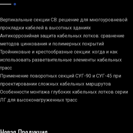
Вертикальные секции СВ: решение для многоуровневой
прокладки кабелей в высотных зданиях
Антикоррозийная защита кабельных лотков: сравнение
методов цинкования и полимерных покрытий
Тройниковые и крестообразные секции: когда и как
использовать разветвительные элементы кабельных
трасс
Применение поворотных секций СУГ-90 и СУГ-45 при
проектировании сложных кабельных маршрутов
Особенности монтажа глубоких кабельных лотков серии
ЛГ для высоконагруженных трасс
Новая Продукция