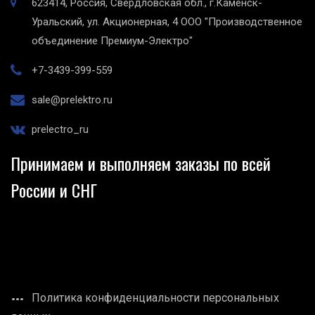
623414, Россия, Свердловская обл., г.Каменск-
Уральский, ул. Акционерная, 4
ООО "Производственное
объединение Премиум-Электро"
+7-3439-399-559
sale@prelektro.ru
prelectro_ru
Принимаем и выполняем заказы по всей
России и СНГ
Политика конфиденциальности персональных