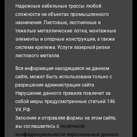
Надежные кабельные трассы любой
сложности на объектах промышленного
назначения. Листовые, лестничные и
тяжелые металлические лотки, монтажные
элементы и опорные конструкции, а также
система крепежа. Услуги лазерной резки
листового металла.
Вся информация находящаяся на данном
сайте, может быть использована только с
разрешения администрации сайта.
Нарушение данного правила повлечет за
собой меры предусмотренные статьей 146
УК РФ.
Заполняя и отправляя формы на этом сайте,
вы соглашаетесь с
политикой
конфиденциальности персональных данных