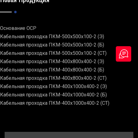
Основание ОСР
Кабельная проходка ПКМ-500х500х100-2 (Э)
Кабельная проходка ПКМ-500х500х100-2 (Б)
Кабельная проходка ПКМ-500х500х100-2 (СТ)
Кабельная проходка ПКМ-400х800х400-2 (Э)
Кабельная проходка ПКМ-400х800х400-2 (Б)
Кабельная проходка ПКМ-400х800х400-2 (СТ)
Кабельная проходка ПКМ-400х1000х400-2 (Э)
Кабельная проходка ПКМ-400х1000х400-2 (Б)
Кабельная проходка ПКМ-400х1000х400-2 (СТ)