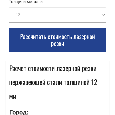
Толщина металла
Рассчитать стоимость лазерной
резки
Расчет стоимости лазерной резки
нержавеющей стали толщиной 12
мм
Город: