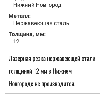
Нижний Новгород
Металл:
Нержавеющая сталь
Толщина, мм:
12
Лазерная резка нержавеющей стали
толщиной 12 мм в Нижнем
Новгороде не производится.