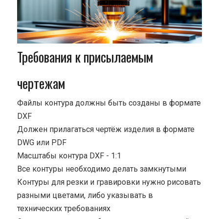
Требования к присылаемым
чертежам
Файлы контура должны быть созданы в формате
DXF
Должен прилагаться чертёж изделия в формате
DWG или PDF
Масштабы контура DXF - 1:1
Все контуры необходимо делать замкнутыми
Контуры для резки и гравировки нужно рисовать
разными цветами, либо указывать в
технических требованиях