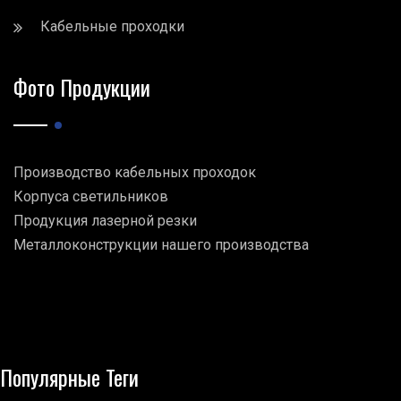
Кабельные проходки
Фото Продукции
Производство кабельных проходок
Корпуса светильников
Продукция лазерной резки
Металлоконструкции нашего производства
Популярные Теги