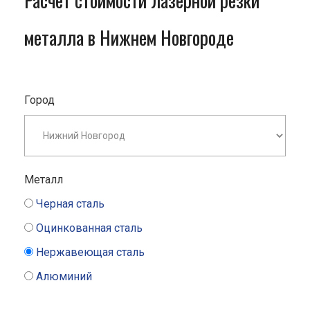
Расчет стоимости лазерной резки
металла в Нижнем Новгороде
Город
Металл
Черная сталь
Оцинкованная сталь
Нержавеющая сталь
Алюминий