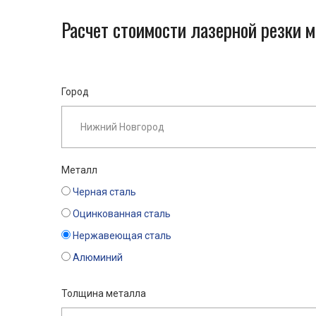
Расчет стоимости лазерной резки 
Город
Металл
Черная сталь
Оцинкованная сталь
Нержавеющая сталь
Алюминий
Толщина металла