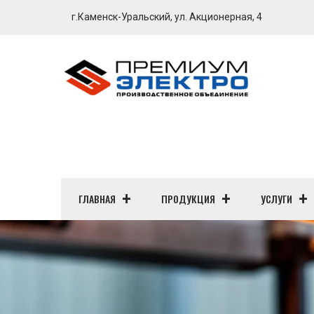
г.Каменск-Уральский, ул. Акционерная, 4
ГЛАВНАЯ
ПРОДУКЦИЯ
УСЛУГИ