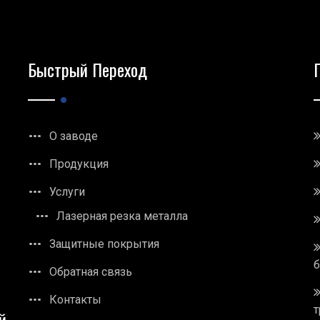
Быстрый Переход
О заводе
Продукция
Услуги
Лазерная резка металла
Защитные покрытия
Обратная связь
Контакты
т
й