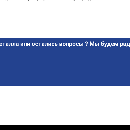
еталла или остались вопросы ? Мы будем рад