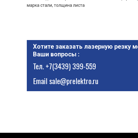
марка стали, толщина листа
Хотите заказать лазерную резку м
Ваши вопросы :
Тел.
+7(3439) 399-559
Email
sale@prelektro.ru