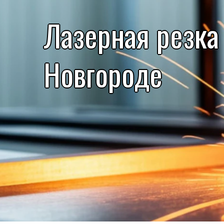
Лазерная резка
Новгороде