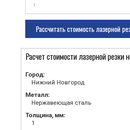
Рассчитать стоимость лазерной ре
Расчет стоимости лазерной резки
Город:
Нижний Новгород
Металл:
Нержавеющая сталь
Толщина, мм:
1