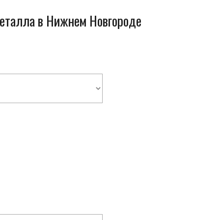
металла в Нижнем Новгороде