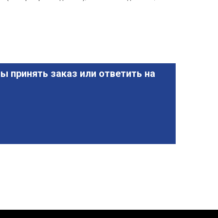
ы принять заказ или ответить на