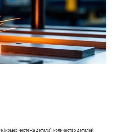
е (номер чертежа детали), количество деталей,